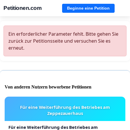
Petitionen.com
Beginne eine Petition
Ein erforderlicher Parameter fehlt. Bitte gehen Sie
zurück zur Petitionsseite und versuchen Sie es
erneut.
Von anderen Nutzern beworbene Petitionen
Für eine Weiterführung des Betriebes am
Zeppezauerhaus
Für eine Weiterführung des Betriebes am