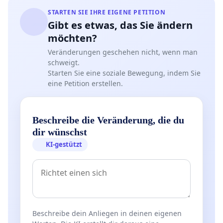
STARTEN SIE IHRE EIGENE PETITION
Gibt es etwas, das Sie ändern
möchten?
Veränderungen geschehen nicht, wenn man
schweigt.
Starten Sie eine soziale Bewegung, indem Sie
eine Petition erstellen.
Beschreibe die Veränderung, die du
dir wünschst
KI-gestützt
Beschreibe dein Anliegen in deinen eigenen