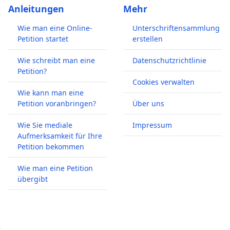
Anleitungen
Mehr
Wie man eine Online-
Unterschriftensammlung
Petition startet
erstellen
Wie schreibt man eine
Datenschutzrichtlinie
Petition?
Cookies verwalten
Wie kann man eine
Petition voranbringen?
Über uns
Wie Sie mediale
Impressum
Aufmerksamkeit für Ihre
Petition bekommen
Wie man eine Petition
übergibt