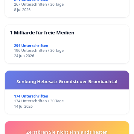
267 Unterschriften / 30 Tage
8 Jul 2026
1 Milliarde für freie Medien
294 Unterschriften
196 Unterschriften / 30 Tage
24 Jun 2026
Senkung Hebesatz Grundsteuer Brombachtal
174 Unterschriften
174 Unterschriften / 30 Tage
14 Jul 2026
Zerstören Sie nicht Finnlands besten