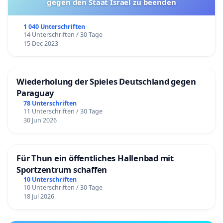
gegen den Staat Israel zu beenden
1 040 Unterschriften
14 Unterschriften / 30 Tage
15 Dec 2023
Wiederholung der Spieles Deutschland gegen
Paraguay
78 Unterschriften
11 Unterschriften / 30 Tage
30 Jun 2026
Für Thun ein öffentliches Hallenbad mit
Sportzentrum schaffen
10 Unterschriften
10 Unterschriften / 30 Tage
18 Jul 2026