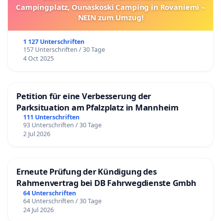
Campingplatz, Ounaskoski Camping in Rovaniemi –
NEIN zum Umzug!
1 127 Unterschriften
157 Unterschriften / 30 Tage
4 Oct 2025
Petition für eine Verbesserung der
Parksituation am Pfalzplatz in Mannheim
111 Unterschriften
93 Unterschriften / 30 Tage
2 Jul 2026
Erneute Prüfung der Kündigung des
Rahmenvertrag bei DB Fahrwegdienste Gmbh
64 Unterschriften
64 Unterschriften / 30 Tage
24 Jul 2026