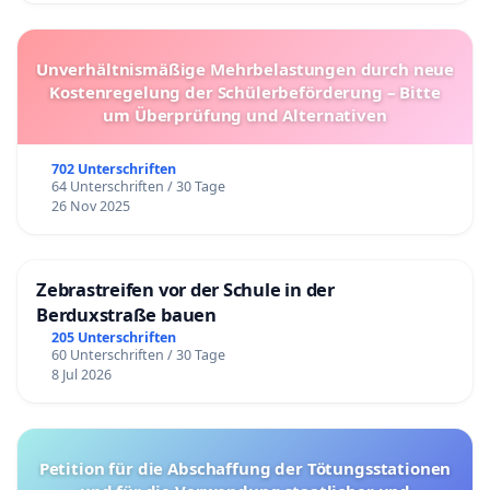
Unverhältnismäßige Mehrbelastungen durch neue
Kostenregelung der Schülerbeförderung – Bitte
um Überprüfung und Alternativen
702 Unterschriften
64 Unterschriften / 30 Tage
26 Nov 2025
Zebrastreifen vor der Schule in der
Berduxstraße bauen
205 Unterschriften
60 Unterschriften / 30 Tage
8 Jul 2026
Petition für die Abschaffung der Tötungsstationen