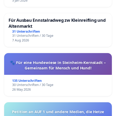
5 Jan 2026
Für Ausbau Ennstalradweg zw Kleinreifling und
Altenmarkt
31 Unterschriften
31 Unterschriften / 30 Tage
7 Aug 2026
🐾 Für eine Hundewiese in Steinheim-Kernstadt –
Gemeinsam für Mensch und Hund!
135 Unterschriften
30 Unterschriften / 30 Tage
26 May 2026
Petition an AUF 1 und andere Medien, die Hetze