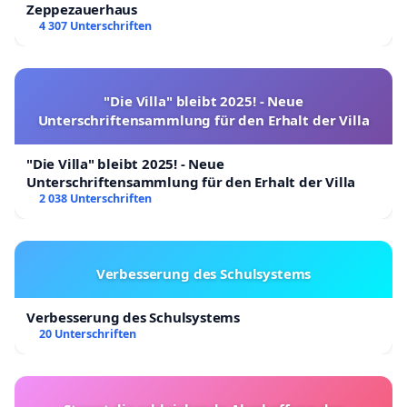
Zeppezauerhaus
4 307 Unterschriften
"Die Villa" bleibt 2025! - Neue
Unterschriftensammlung für den Erhalt der Villa
"Die Villa" bleibt 2025! - Neue
Unterschriftensammlung für den Erhalt der Villa
2 038 Unterschriften
Verbesserung des Schulsystems
Verbesserung des Schulsystems
20 Unterschriften