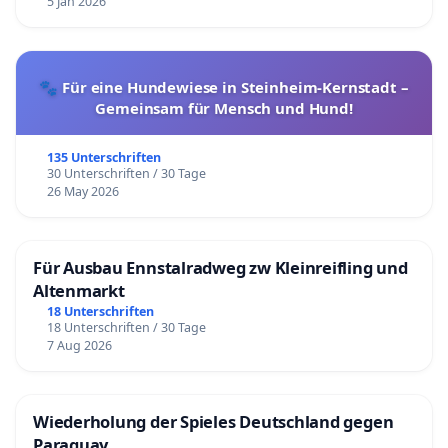
5 Jan 2026
🐾 Für eine Hundewiese in Steinheim-Kernstadt –
Gemeinsam für Mensch und Hund!
135 Unterschriften
30 Unterschriften / 30 Tage
26 May 2026
Für Ausbau Ennstalradweg zw Kleinreifling und
Altenmarkt
18 Unterschriften
18 Unterschriften / 30 Tage
7 Aug 2026
Wiederholung der Spieles Deutschland gegen
Paraguay