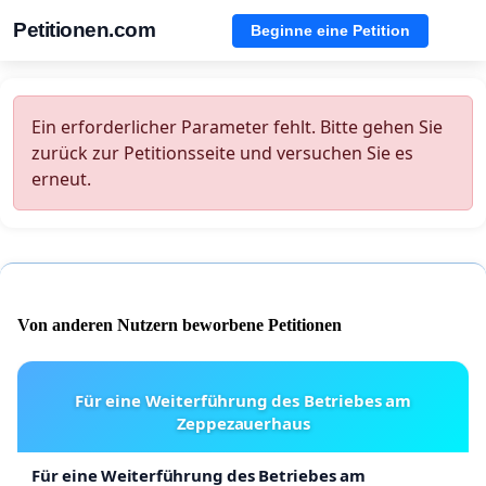
Petitionen.com
Beginne eine Petition
Ein erforderlicher Parameter fehlt. Bitte gehen Sie
zurück zur Petitionsseite und versuchen Sie es
erneut.
Von anderen Nutzern beworbene Petitionen
Für eine Weiterführung des Betriebes am
Zeppezauerhaus
Für eine Weiterführung des Betriebes am