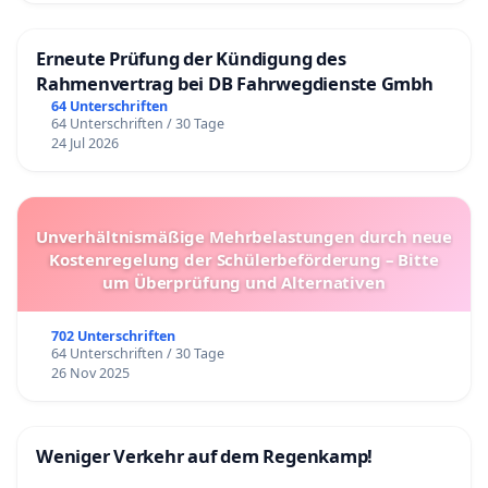
Erneute Prüfung der Kündigung des
Rahmenvertrag bei DB Fahrwegdienste Gmbh
64 Unterschriften
64 Unterschriften / 30 Tage
24 Jul 2026
Unverhältnismäßige Mehrbelastungen durch neue
Kostenregelung der Schülerbeförderung – Bitte
um Überprüfung und Alternativen
702 Unterschriften
64 Unterschriften / 30 Tage
26 Nov 2025
Weniger Verkehr auf dem Regenkamp!