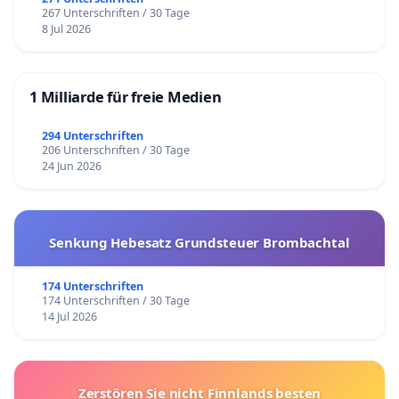
267 Unterschriften / 30 Tage
8 Jul 2026
1 Milliarde für freie Medien
294 Unterschriften
206 Unterschriften / 30 Tage
24 Jun 2026
Senkung Hebesatz Grundsteuer Brombachtal
174 Unterschriften
174 Unterschriften / 30 Tage
14 Jul 2026
Zerstören Sie nicht Finnlands besten