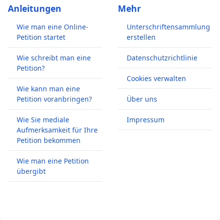
Anleitungen
Mehr
Wie man eine Online-
Unterschriftensammlung
Petition startet
erstellen
Wie schreibt man eine
Datenschutzrichtlinie
Petition?
Cookies verwalten
Wie kann man eine
Petition voranbringen?
Über uns
Wie Sie mediale
Impressum
Aufmerksamkeit für Ihre
Petition bekommen
Wie man eine Petition
übergibt