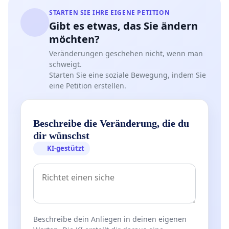
STARTEN SIE IHRE EIGENE PETITION
Gibt es etwas, das Sie ändern
möchten?
Veränderungen geschehen nicht, wenn man
schweigt.
Starten Sie eine soziale Bewegung, indem Sie
eine Petition erstellen.
Beschreibe die Veränderung, die du
dir wünschst
KI-gestützt
Beschreibe dein Anliegen in deinen eigenen