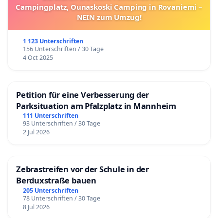
Campingplatz, Ounaskoski Camping in Rovaniemi –
NEIN zum Umzug!
1 123 Unterschriften
156 Unterschriften / 30 Tage
4 Oct 2025
Petition für eine Verbesserung der
Parksituation am Pfalzplatz in Mannheim
111 Unterschriften
93 Unterschriften / 30 Tage
2 Jul 2026
Zebrastreifen vor der Schule in der
Berduxstraße bauen
205 Unterschriften
78 Unterschriften / 30 Tage
8 Jul 2026