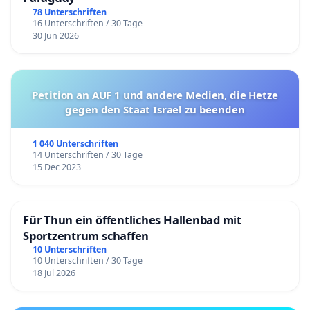
78 Unterschriften
16 Unterschriften / 30 Tage
30 Jun 2026
Petition an AUF 1 und andere Medien, die Hetze
gegen den Staat Israel zu beenden
1 040 Unterschriften
14 Unterschriften / 30 Tage
15 Dec 2023
Für Thun ein öffentliches Hallenbad mit
Sportzentrum schaffen
10 Unterschriften
10 Unterschriften / 30 Tage
18 Jul 2026