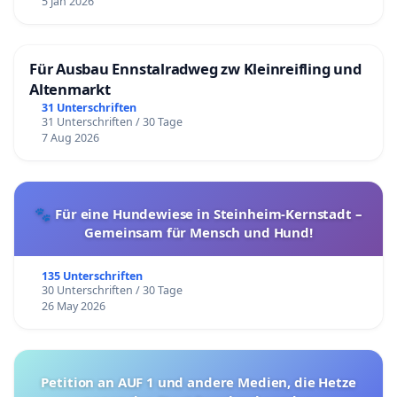
5 Jan 2026
Für Ausbau Ennstalradweg zw Kleinreifling und
Altenmarkt
31 Unterschriften
31 Unterschriften / 30 Tage
7 Aug 2026
🐾 Für eine Hundewiese in Steinheim-Kernstadt –
Gemeinsam für Mensch und Hund!
135 Unterschriften
30 Unterschriften / 30 Tage
26 May 2026
Petition an AUF 1 und andere Medien, die Hetze