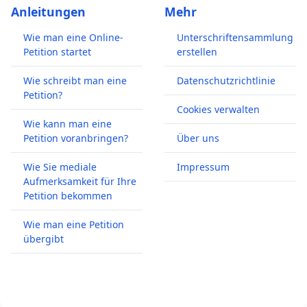
Anleitungen
Mehr
Wie man eine Online-
Unterschriftensammlung
Petition startet
erstellen
Wie schreibt man eine
Datenschutzrichtlinie
Petition?
Cookies verwalten
Wie kann man eine
Petition voranbringen?
Über uns
Wie Sie mediale
Impressum
Aufmerksamkeit für Ihre
Petition bekommen
Wie man eine Petition
übergibt