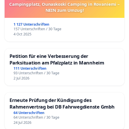
Campingplatz, Ounaskoski Camping in Rovaniemi –
NEIN zum Umzug!
1 127 Unterschriften
157 Unterschriften / 30 Tage
4 Oct 2025
Petition für eine Verbesserung der
Parksituation am Pfalzplatz in Mannheim
111 Unterschriften
93 Unterschriften / 30 Tage
2 Jul 2026
Erneute Prüfung der Kündigung des
Rahmenvertrag bei DB Fahrwegdienste Gmbh
64 Unterschriften
64 Unterschriften / 30 Tage
24 Jul 2026