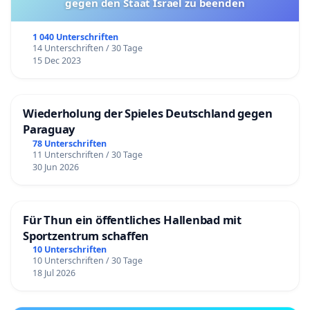
gegen den Staat Israel zu beenden
1 040 Unterschriften
14 Unterschriften / 30 Tage
15 Dec 2023
Wiederholung der Spieles Deutschland gegen
Paraguay
78 Unterschriften
11 Unterschriften / 30 Tage
30 Jun 2026
Für Thun ein öffentliches Hallenbad mit
Sportzentrum schaffen
10 Unterschriften
10 Unterschriften / 30 Tage
18 Jul 2026