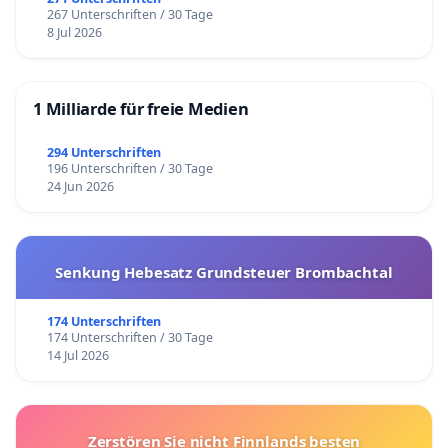
267 Unterschriften / 30 Tage
8 Jul 2026
1 Milliarde für freie Medien
294 Unterschriften
196 Unterschriften / 30 Tage
24 Jun 2026
Senkung Hebesatz Grundsteuer Brombachtal
174 Unterschriften
174 Unterschriften / 30 Tage
14 Jul 2026
Zerstören Sie nicht Finnlands besten