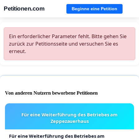
Petitionen.com
Beginne eine Petition
Ein erforderlicher Parameter fehlt. Bitte gehen Sie
zurück zur Petitionsseite und versuchen Sie es
erneut.
Von anderen Nutzern beworbene Petitionen
Für eine Weiterführung des Betriebes am
Zeppezauerhaus
Für eine Weiterführung des Betriebes am