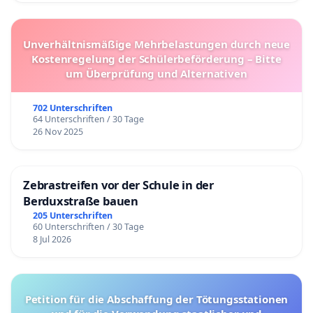
Unverhältnismäßige Mehrbelastungen durch neue
Kostenregelung der Schülerbeförderung – Bitte
um Überprüfung und Alternativen
702 Unterschriften
64 Unterschriften / 30 Tage
26 Nov 2025
Zebrastreifen vor der Schule in der
Berduxstraße bauen
205 Unterschriften
60 Unterschriften / 30 Tage
8 Jul 2026
Petition für die Abschaffung der Tötungsstationen