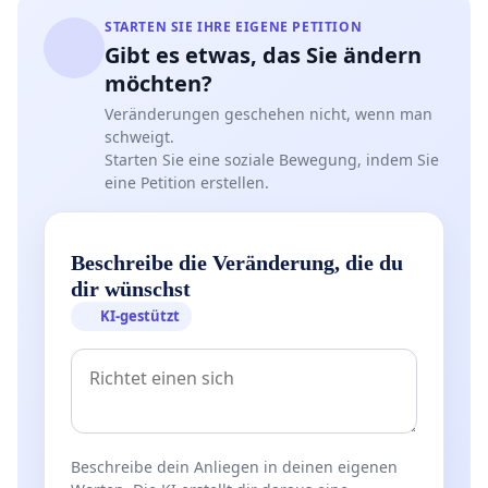
STARTEN SIE IHRE EIGENE PETITION
Gibt es etwas, das Sie ändern
möchten?
Veränderungen geschehen nicht, wenn man
schweigt.
Starten Sie eine soziale Bewegung, indem Sie
eine Petition erstellen.
Beschreibe die Veränderung, die du
dir wünschst
KI-gestützt
Beschreibe dein Anliegen in deinen eigenen