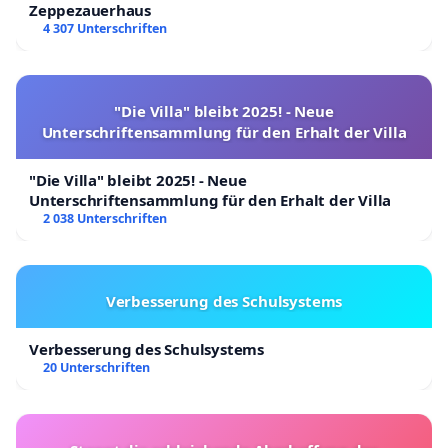
Zeppezauerhaus
4 307 Unterschriften
"Die Villa" bleibt 2025! - Neue
Unterschriftensammlung für den Erhalt der Villa
"Die Villa" bleibt 2025! - Neue
Unterschriftensammlung für den Erhalt der Villa
2 038 Unterschriften
Verbesserung des Schulsystems
Verbesserung des Schulsystems
20 Unterschriften