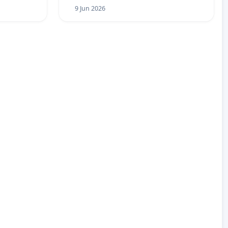
9 Jun 2026