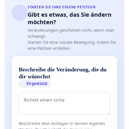
STARTEN SIE IHRE EIGENE PETITION
Gibt es etwas, das Sie ändern
möchten?
Veränderungen geschehen nicht, wenn man
schweigt.
Starten Sie eine soziale Bewegung, indem Sie
eine Petition erstellen.
Beschreibe die Veränderung, die du
dir wünschst
KI-gestützt
Beschreibe dein Anliegen in deinen eigenen