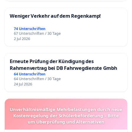
Weniger Verkehr auf dem Regenkamp!
74 Unterschriften
67 Unterschriften / 30 Tage
2 Jul 2026
Erneute Prüfung der Kündigung des
Rahmenvertrag bei DB Fahrwegdienste Gmbh
64 Unterschriften
64 Unterschriften / 30 Tage
24 Jul 2026
Unverhältnismäßige Mehrbelastungen durch neue
Kostenregelung der Schülerbeförderung – Bitte
um Überprüfung und Alternativen