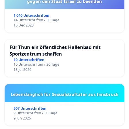
gegen den Staat Israel zu beenden
1 040 Unterschriften
14 Unterschriften / 30 Tage
15 Dec 2023
Für Thun ein öffentliches Hallenbad mit
Sportzentrum schaffen
10 Unterschriften
10 Unterschriften / 30 Tage
18 Jul 2026
Lebenslänglich für Sexualstraftäter aus Innsbruck
507 Unterschriften
9 Unterschriften / 30 Tage
9 Jun 2026