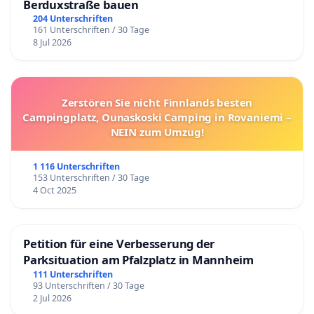
Berduxstraße bauen
204 Unterschriften
161 Unterschriften / 30 Tage
8 Jul 2026
Zerstören Sie nicht Finnlands besten
Campingplatz, Ounaskoski Camping in Rovaniemi –
NEIN zum Umzug!
1 116 Unterschriften
153 Unterschriften / 30 Tage
4 Oct 2025
Petition für eine Verbesserung der
Parksituation am Pfalzplatz in Mannheim
111 Unterschriften
93 Unterschriften / 30 Tage
2 Jul 2026