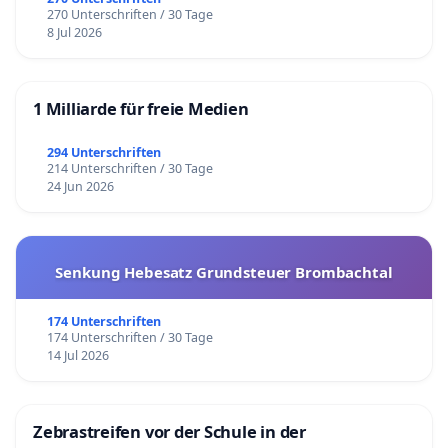
270 Unterschriften / 30 Tage
8 Jul 2026
1 Milliarde für freie Medien
294 Unterschriften
214 Unterschriften / 30 Tage
24 Jun 2026
Senkung Hebesatz Grundsteuer Brombachtal
174 Unterschriften
174 Unterschriften / 30 Tage
14 Jul 2026
Zebrastreifen vor der Schule in der