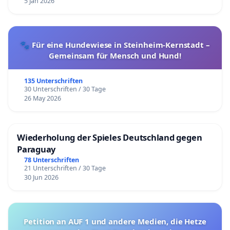
5 Jan 2026
🐾 Für eine Hundewiese in Steinheim-Kernstadt –
Gemeinsam für Mensch und Hund!
135 Unterschriften
30 Unterschriften / 30 Tage
26 May 2026
Wiederholung der Spieles Deutschland gegen
Paraguay
78 Unterschriften
21 Unterschriften / 30 Tage
30 Jun 2026
Petition an AUF 1 und andere Medien, die Hetze