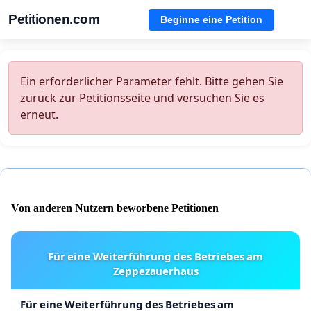
Petitionen.com
Beginne eine Petition
Ein erforderlicher Parameter fehlt. Bitte gehen Sie
zurück zur Petitionsseite und versuchen Sie es
erneut.
Von anderen Nutzern beworbene Petitionen
Für eine Weiterführung des Betriebes am
Zeppezauerhaus
Für eine Weiterführung des Betriebes am