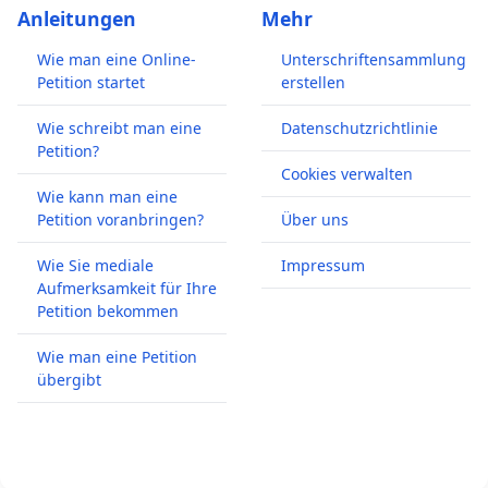
Anleitungen
Mehr
Wie man eine Online-
Unterschriftensammlung
Petition startet
erstellen
Wie schreibt man eine
Datenschutzrichtlinie
Petition?
Cookies verwalten
Wie kann man eine
Petition voranbringen?
Über uns
Wie Sie mediale
Impressum
Aufmerksamkeit für Ihre
Petition bekommen
Wie man eine Petition
übergibt