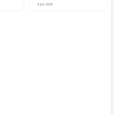
9 Jun 2026