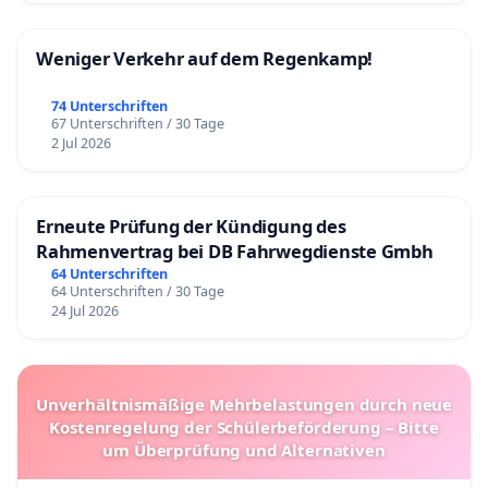
Weniger Verkehr auf dem Regenkamp!
74 Unterschriften
67 Unterschriften / 30 Tage
2 Jul 2026
Erneute Prüfung der Kündigung des
Rahmenvertrag bei DB Fahrwegdienste Gmbh
64 Unterschriften
64 Unterschriften / 30 Tage
24 Jul 2026
Unverhältnismäßige Mehrbelastungen durch neue
Kostenregelung der Schülerbeförderung – Bitte
um Überprüfung und Alternativen