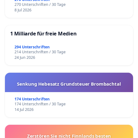
270 Unterschriften / 30 Tage
8 Jul 2026
1 Milliarde für freie Medien
294 Unterschriften
214 Unterschriften / 30 Tage
24 Jun 2026
Senkung Hebesatz Grundsteuer Brombachtal
174 Unterschriften
174 Unterschriften / 30 Tage
14 Jul 2026
Zerstören Sie nicht Finnlands besten