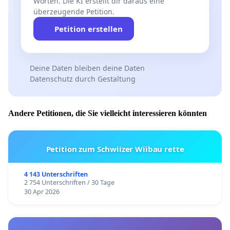
Worten. Die KI erstellt dir daraus eine
überzeugende Petition.
Petition erstellen
Deine Daten bleiben deine Daten
Datenschutz durch Gestaltung
Andere Petitionen, die Sie vielleicht interessieren könnten
Petition zum Schwiizer Wiibau rette
4 143 Unterschriften
2 754 Unterschriften / 30 Tage
30 Apr 2026