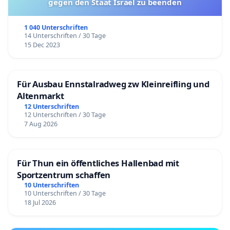
gegen den Staat Israel zu beenden
1 040 Unterschriften
14 Unterschriften / 30 Tage
15 Dec 2023
Für Ausbau Ennstalradweg zw Kleinreifling und
Altenmarkt
12 Unterschriften
12 Unterschriften / 30 Tage
7 Aug 2026
Für Thun ein öffentliches Hallenbad mit
Sportzentrum schaffen
10 Unterschriften
10 Unterschriften / 30 Tage
18 Jul 2026