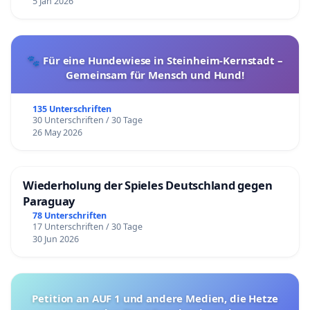
5 Jan 2026
🐾 Für eine Hundewiese in Steinheim-Kernstadt –
Gemeinsam für Mensch und Hund!
135 Unterschriften
30 Unterschriften / 30 Tage
26 May 2026
Wiederholung der Spieles Deutschland gegen
Paraguay
78 Unterschriften
17 Unterschriften / 30 Tage
30 Jun 2026
Petition an AUF 1 und andere Medien, die Hetze