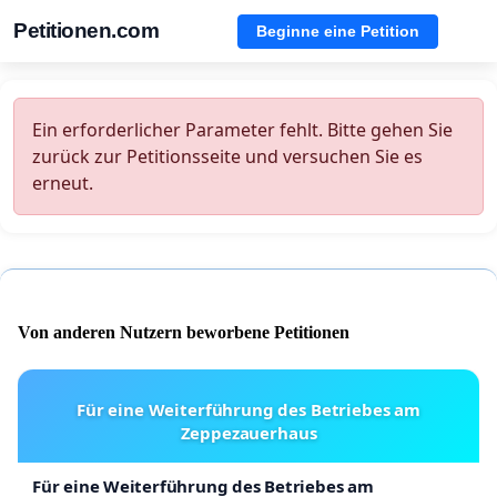
Petitionen.com
Beginne eine Petition
Ein erforderlicher Parameter fehlt. Bitte gehen Sie
zurück zur Petitionsseite und versuchen Sie es
erneut.
Von anderen Nutzern beworbene Petitionen
Für eine Weiterführung des Betriebes am
Zeppezauerhaus
Für eine Weiterführung des Betriebes am