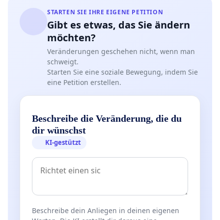
STARTEN SIE IHRE EIGENE PETITION
Gibt es etwas, das Sie ändern
möchten?
Veränderungen geschehen nicht, wenn man
schweigt.
Starten Sie eine soziale Bewegung, indem Sie
eine Petition erstellen.
Beschreibe die Veränderung, die du
dir wünschst
KI-gestützt
Beschreibe dein Anliegen in deinen eigenen