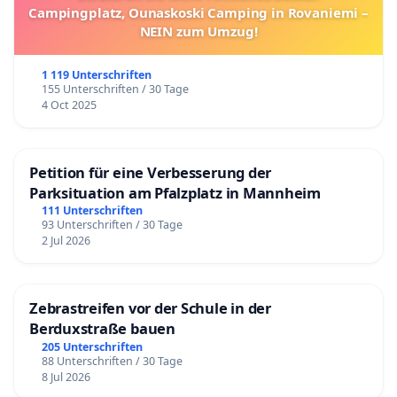
Campingplatz, Ounaskoski Camping in Rovaniemi –
NEIN zum Umzug!
1 119 Unterschriften
155 Unterschriften / 30 Tage
4 Oct 2025
Petition für eine Verbesserung der
Parksituation am Pfalzplatz in Mannheim
111 Unterschriften
93 Unterschriften / 30 Tage
2 Jul 2026
Zebrastreifen vor der Schule in der
Berduxstraße bauen
205 Unterschriften
88 Unterschriften / 30 Tage
8 Jul 2026