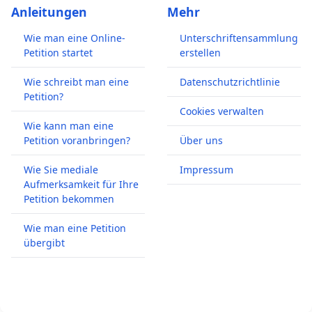
Anleitungen
Mehr
Wie man eine Online-
Unterschriftensammlung
Petition startet
erstellen
Wie schreibt man eine
Datenschutzrichtlinie
Petition?
Cookies verwalten
Wie kann man eine
Petition voranbringen?
Über uns
Wie Sie mediale
Impressum
Aufmerksamkeit für Ihre
Petition bekommen
Wie man eine Petition
übergibt