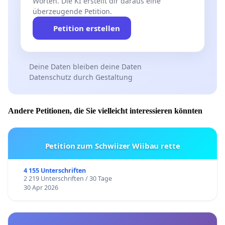
Worten. Die KI erstellt dir daraus eine
überzeugende Petition.
Petition erstellen
Deine Daten bleiben deine Daten
Datenschutz durch Gestaltung
Andere Petitionen, die Sie vielleicht interessieren könnten
Petition zum Schwiizer Wiibau rette
4 155 Unterschriften
2 219 Unterschriften / 30 Tage
30 Apr 2026