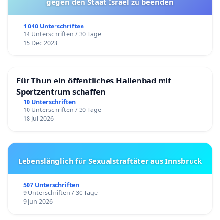
gegen den Staat Israel zu beenden
1 040 Unterschriften
14 Unterschriften / 30 Tage
15 Dec 2023
Für Thun ein öffentliches Hallenbad mit
Sportzentrum schaffen
10 Unterschriften
10 Unterschriften / 30 Tage
18 Jul 2026
Lebenslänglich für Sexualstraftäter aus Innsbruck
507 Unterschriften
9 Unterschriften / 30 Tage
9 Jun 2026