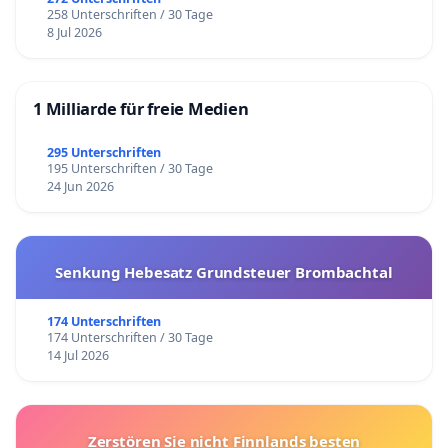
258 Unterschriften / 30 Tage
8 Jul 2026
1 Milliarde für freie Medien
295 Unterschriften
195 Unterschriften / 30 Tage
24 Jun 2026
Senkung Hebesatz Grundsteuer Brombachtal
174 Unterschriften
174 Unterschriften / 30 Tage
14 Jul 2026
Zerstören Sie nicht Finnlands besten