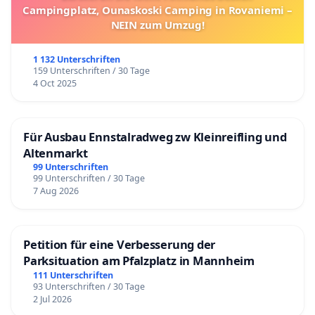
Campingplatz, Ounaskoski Camping in Rovaniemi –
NEIN zum Umzug!
1 132 Unterschriften
159 Unterschriften / 30 Tage
4 Oct 2025
Für Ausbau Ennstalradweg zw Kleinreifling und
Altenmarkt
99 Unterschriften
99 Unterschriften / 30 Tage
7 Aug 2026
Petition für eine Verbesserung der
Parksituation am Pfalzplatz in Mannheim
111 Unterschriften
93 Unterschriften / 30 Tage
2 Jul 2026