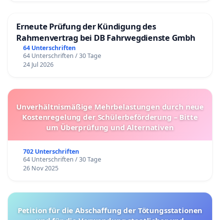
Erneute Prüfung der Kündigung des
Rahmenvertrag bei DB Fahrwegdienste Gmbh
64 Unterschriften
64 Unterschriften / 30 Tage
24 Jul 2026
Unverhältnismäßige Mehrbelastungen durch neue
Kostenregelung der Schülerbeförderung – Bitte
um Überprüfung und Alternativen
702 Unterschriften
64 Unterschriften / 30 Tage
26 Nov 2025
Petition für die Abschaffung der Tötungsstationen