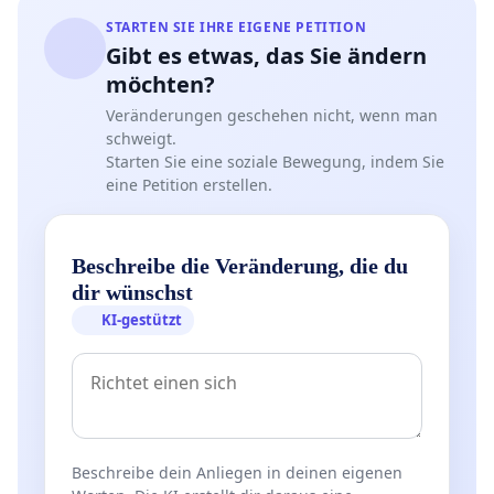
STARTEN SIE IHRE EIGENE PETITION
Gibt es etwas, das Sie ändern
möchten?
Veränderungen geschehen nicht, wenn man
schweigt.
Starten Sie eine soziale Bewegung, indem Sie
eine Petition erstellen.
Beschreibe die Veränderung, die du
dir wünschst
KI-gestützt
Beschreibe dein Anliegen in deinen eigenen