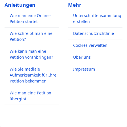
Anleitungen
Mehr
Wie man eine Online-
Unterschriftensammlung
Petition startet
erstellen
Wie schreibt man eine
Datenschutzrichtlinie
Petition?
Cookies verwalten
Wie kann man eine
Petition voranbringen?
Über uns
Wie Sie mediale
Impressum
Aufmerksamkeit für Ihre
Petition bekommen
Wie man eine Petition
übergibt