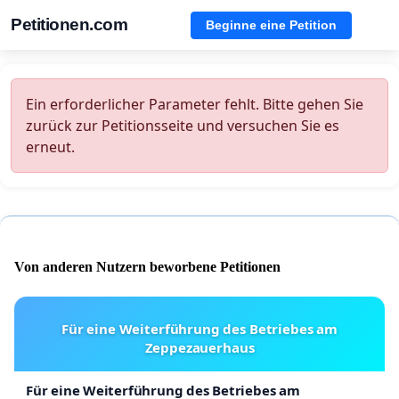
Petitionen.com
Beginne eine Petition
Ein erforderlicher Parameter fehlt. Bitte gehen Sie
zurück zur Petitionsseite und versuchen Sie es
erneut.
Von anderen Nutzern beworbene Petitionen
Für eine Weiterführung des Betriebes am
Zeppezauerhaus
Für eine Weiterführung des Betriebes am