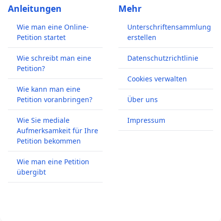
Anleitungen
Mehr
Wie man eine Online-
Unterschriftensammlung
Petition startet
erstellen
Wie schreibt man eine
Datenschutzrichtlinie
Petition?
Cookies verwalten
Wie kann man eine
Petition voranbringen?
Über uns
Wie Sie mediale
Impressum
Aufmerksamkeit für Ihre
Petition bekommen
Wie man eine Petition
übergibt