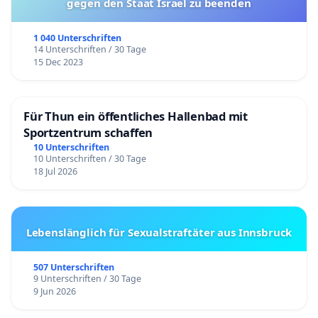
gegen den Staat Israel zu beenden
1 040 Unterschriften
14 Unterschriften / 30 Tage
15 Dec 2023
Für Thun ein öffentliches Hallenbad mit
Sportzentrum schaffen
10 Unterschriften
10 Unterschriften / 30 Tage
18 Jul 2026
Lebenslänglich für Sexualstraftäter aus Innsbruck
507 Unterschriften
9 Unterschriften / 30 Tage
9 Jun 2026