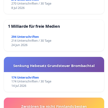
270 Unterschriften / 30 Tage
8 Jul 2026
1 Milliarde für freie Medien
294 Unterschriften
214 Unterschriften / 30 Tage
24 Jun 2026
Senkung Hebesatz Grundsteuer Brombachtal
174 Unterschriften
174 Unterschriften / 30 Tage
14 Jul 2026
Zerstören Sie nicht Finnlands besten