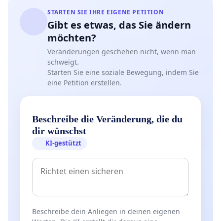
STARTEN SIE IHRE EIGENE PETITION
Gibt es etwas, das Sie ändern
möchten?
Veränderungen geschehen nicht, wenn man
schweigt.
Starten Sie eine soziale Bewegung, indem Sie
eine Petition erstellen.
Beschreibe die Veränderung, die du
dir wünschst
KI-gestützt
Beschreibe dein Anliegen in deinen eigenen