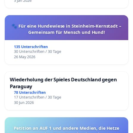
5 Jan 2026
🐾 Für eine Hundewiese in Steinheim-Kernstadt –
Gemeinsam für Mensch und Hund!
135 Unterschriften
30 Unterschriften / 30 Tage
26 May 2026
Wiederholung der Spieles Deutschland gegen
Paraguay
78 Unterschriften
17 Unterschriften / 30 Tage
30 Jun 2026
Petition an AUF 1 und andere Medien, die Hetze