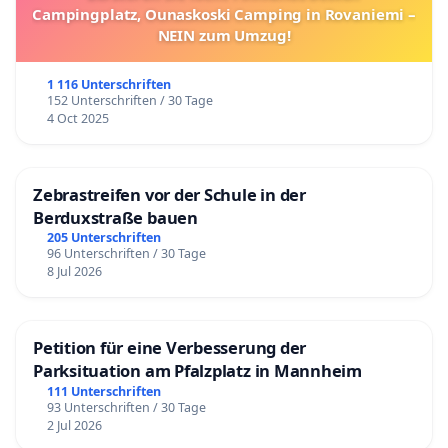
Campingplatz, Ounaskoski Camping in Rovaniemi –
NEIN zum Umzug!
1 116 Unterschriften
152 Unterschriften / 30 Tage
4 Oct 2025
Zebrastreifen vor der Schule in der
Berduxstraße bauen
205 Unterschriften
96 Unterschriften / 30 Tage
8 Jul 2026
Petition für eine Verbesserung der
Parksituation am Pfalzplatz in Mannheim
111 Unterschriften
93 Unterschriften / 30 Tage
2 Jul 2026