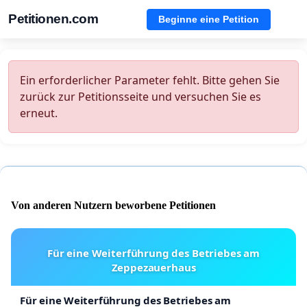
Petitionen.com
Beginne eine Petition
Ein erforderlicher Parameter fehlt. Bitte gehen Sie
zurück zur Petitionsseite und versuchen Sie es
erneut.
Von anderen Nutzern beworbene Petitionen
Für eine Weiterführung des Betriebes am
Zeppezauerhaus
Für eine Weiterführung des Betriebes am