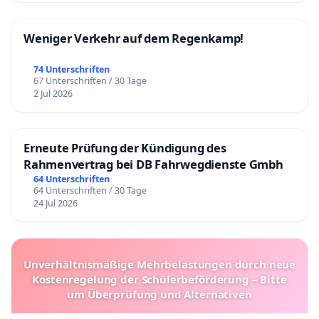
Weniger Verkehr auf dem Regenkamp!
74 Unterschriften
67 Unterschriften / 30 Tage
2 Jul 2026
Erneute Prüfung der Kündigung des
Rahmenvertrag bei DB Fahrwegdienste Gmbh
64 Unterschriften
64 Unterschriften / 30 Tage
24 Jul 2026
Unverhältnismäßige Mehrbelastungen durch neue
Kostenregelung der Schülerbeförderung – Bitte
um Überprüfung und Alternativen