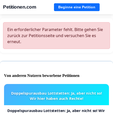
Petitionen.com
Beginne eine Petition
Ein erforderlicher Parameter fehlt. Bitte gehen Sie
zurück zur Petitionsseite und versuchen Sie es
erneut.
Von anderen Nutzern beworbene Petitionen
Doppelspurausbau Lottstetten: Ja, aber nicht so!
Wir hier haben auch Rechte!
Doppelspurausbau Lottstetten: Ja, aber nicht so! Wir