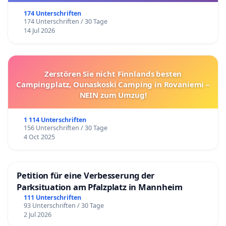
174 Unterschriften
174 Unterschriften / 30 Tage
14 Jul 2026
Zerstören Sie nicht Finnlands besten
Campingplatz, Ounaskoski Camping in Rovaniemi –
NEIN zum Umzug!
1 114 Unterschriften
156 Unterschriften / 30 Tage
4 Oct 2025
Petition für eine Verbesserung der
Parksituation am Pfalzplatz in Mannheim
111 Unterschriften
93 Unterschriften / 30 Tage
2 Jul 2026