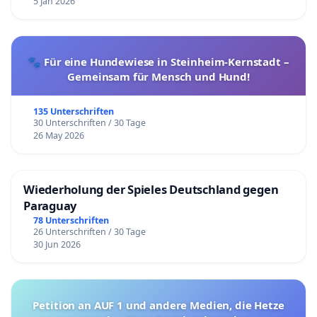
5 Jan 2026
🐾 Für eine Hundewiese in Steinheim-Kernstadt –
Gemeinsam für Mensch und Hund!
135 Unterschriften
30 Unterschriften / 30 Tage
26 May 2026
Wiederholung der Spieles Deutschland gegen
Paraguay
78 Unterschriften
26 Unterschriften / 30 Tage
30 Jun 2026
Petition an AUF 1 und andere Medien, die Hetze