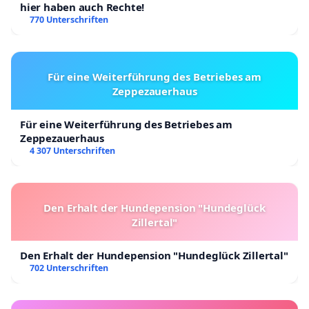
hier haben auch Rechte!
770 Unterschriften
Für eine Weiterführung des Betriebes am
Zeppezauerhaus
Für eine Weiterführung des Betriebes am
Zeppezauerhaus
4 307 Unterschriften
Den Erhalt der Hundepension "Hundeglück
Zillertal"
Den Erhalt der Hundepension "Hundeglück Zillertal"
702 Unterschriften