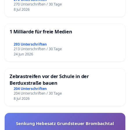
270 Unterschriften / 30 Tage
8 Jul 2026
1 Milliarde für freie Medien
293 Unterschriften
213 Unterschriften / 30 Tage
24 Jun 2026
Zebrastreifen vor der Schule in der
Berduxstraße bauen
204 Unterschriften
204 Unterschriften / 30 Tage
8 Jul 2026
Senkung Hebesatz Grundsteuer Brombachtal