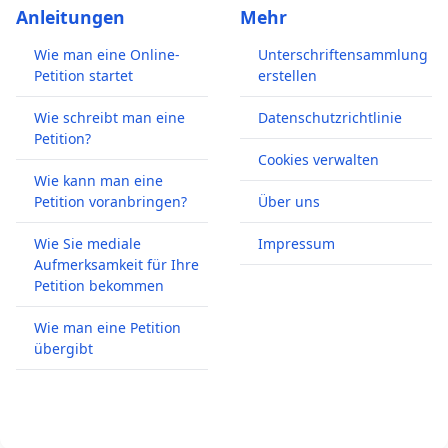
Anleitungen
Mehr
Wie man eine Online-
Unterschriftensammlung
Petition startet
erstellen
Wie schreibt man eine
Datenschutzrichtlinie
Petition?
Cookies verwalten
Wie kann man eine
Petition voranbringen?
Über uns
Wie Sie mediale
Impressum
Aufmerksamkeit für Ihre
Petition bekommen
Wie man eine Petition
übergibt