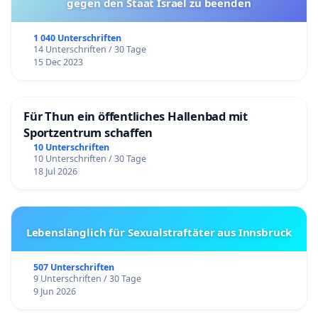
gegen den Staat Israel zu beenden
1 040 Unterschriften
14 Unterschriften / 30 Tage
15 Dec 2023
Für Thun ein öffentliches Hallenbad mit
Sportzentrum schaffen
10 Unterschriften
10 Unterschriften / 30 Tage
18 Jul 2026
Lebenslänglich für Sexualstraftäter aus Innsbruck
507 Unterschriften
9 Unterschriften / 30 Tage
9 Jun 2026