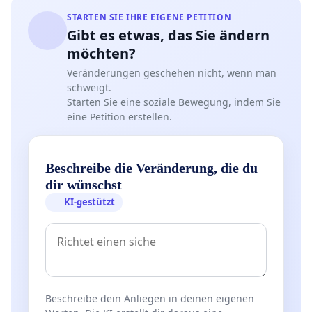
STARTEN SIE IHRE EIGENE PETITION
Gibt es etwas, das Sie ändern
möchten?
Veränderungen geschehen nicht, wenn man
schweigt.
Starten Sie eine soziale Bewegung, indem Sie
eine Petition erstellen.
Beschreibe die Veränderung, die du
dir wünschst
KI-gestützt
Beschreibe dein Anliegen in deinen eigenen