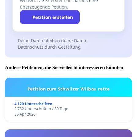
Worten. Die KI erstellt dir daraus eine
überzeugende Petition.
Petition erstellen
Deine Daten bleiben deine Daten
Datenschutz durch Gestaltung
Andere Petitionen, die Sie vielleicht interessieren könnten
Petition zum Schwiizer Wiibau rette
4 120 Unterschriften
2 732 Unterschriften / 30 Tage
30 Apr 2026