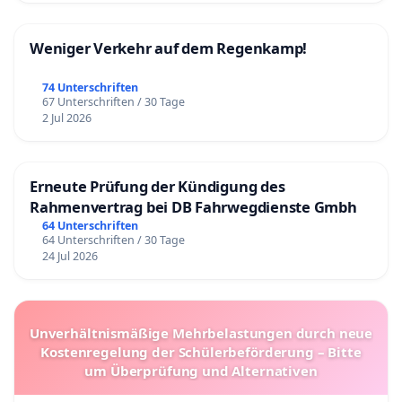
Weniger Verkehr auf dem Regenkamp!
74 Unterschriften
67 Unterschriften / 30 Tage
2 Jul 2026
Erneute Prüfung der Kündigung des
Rahmenvertrag bei DB Fahrwegdienste Gmbh
64 Unterschriften
64 Unterschriften / 30 Tage
24 Jul 2026
Unverhältnismäßige Mehrbelastungen durch neue
Kostenregelung der Schülerbeförderung – Bitte
um Überprüfung und Alternativen