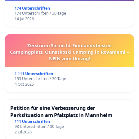
174 Unterschriften
174 Unterschriften / 30 Tage
14 Jul 2026
Zerstören Sie nicht Finnlands besten
Campingplatz, Ounaskoski Camping in Rovaniemi –
NEIN zum Umzug!
1 111 Unterschriften
153 Unterschriften / 30 Tage
4 Oct 2025
Petition für eine Verbesserung der
Parksituation am Pfalzplatz in Mannheim
111 Unterschriften
93 Unterschriften / 30 Tage
2 Jul 2026