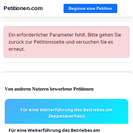
Petitionen.com
Beginne eine Petition
Ein erforderlicher Parameter fehlt. Bitte gehen Sie
zurück zur Petitionsseite und versuchen Sie es
erneut.
Von anderen Nutzern beworbene Petitionen
Für eine Weiterführung des Betriebes am
Zeppezauerhaus
Für eine Weiterführung des Betriebes am