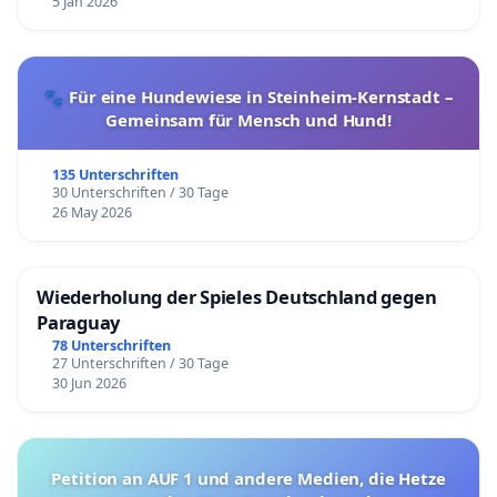
5 Jan 2026
🐾 Für eine Hundewiese in Steinheim-Kernstadt –
Gemeinsam für Mensch und Hund!
135 Unterschriften
30 Unterschriften / 30 Tage
26 May 2026
Wiederholung der Spieles Deutschland gegen
Paraguay
78 Unterschriften
27 Unterschriften / 30 Tage
30 Jun 2026
Petition an AUF 1 und andere Medien, die Hetze