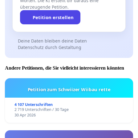
Worten. Die KI erstellt dir daraus eine
überzeugende Petition.
Petition erstellen
Deine Daten bleiben deine Daten
Datenschutz durch Gestaltung
Andere Petitionen, die Sie vielleicht interessieren könnten
Petition zum Schwiizer Wiibau rette
4 107 Unterschriften
2 719 Unterschriften / 30 Tage
30 Apr 2026