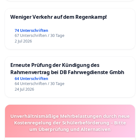
Weniger Verkehr auf dem Regenkamp!
74 Unterschriften
67 Unterschriften / 30 Tage
2 Jul 2026
Erneute Prüfung der Kündigung des
Rahmenvertrag bei DB Fahrwegdienste Gmbh
64 Unterschriften
64 Unterschriften / 30 Tage
24 Jul 2026
Unverhältnismäßige Mehrbelastungen durch neue
Kostenregelung der Schülerbeförderung – Bitte
um Überprüfung und Alternativen