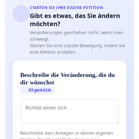
STARTEN SIE IHRE EIGENE PETITION
Gibt es etwas, das Sie ändern
möchten?
Veränderungen geschehen nicht, wenn man
schweigt.
Starten Sie eine soziale Bewegung, indem Sie
eine Petition erstellen.
Beschreibe die Veränderung, die du
dir wünschst
KI-gestützt
Beschreibe dein Anliegen in deinen eigenen