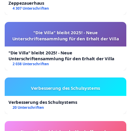
Zeppezauerhaus
4 307 Unterschriften
"Die Villa" bleibt 2025! - Neue
Unterschriftensammlung für den Erhalt der Villa
"Die Villa" bleibt 2025! - Neue
Unterschriftensammlung für den Erhalt der Villa
2 038 Unterschriften
Verbesserung des Schulsystems
Verbesserung des Schulsystems
20 Unterschriften