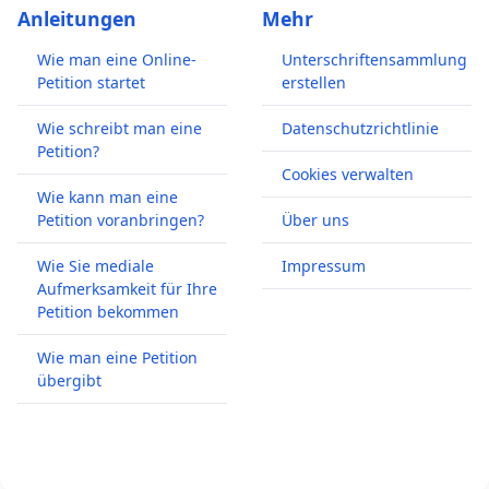
Anleitungen
Mehr
Wie man eine Online-
Unterschriftensammlung
Petition startet
erstellen
Wie schreibt man eine
Datenschutzrichtlinie
Petition?
Cookies verwalten
Wie kann man eine
Petition voranbringen?
Über uns
Wie Sie mediale
Impressum
Aufmerksamkeit für Ihre
Petition bekommen
Wie man eine Petition
übergibt