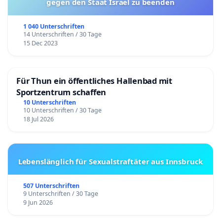
gegen den Staat Israel zu beenden
1 040 Unterschriften
14 Unterschriften / 30 Tage
15 Dec 2023
Für Thun ein öffentliches Hallenbad mit
Sportzentrum schaffen
10 Unterschriften
10 Unterschriften / 30 Tage
18 Jul 2026
Lebenslänglich für Sexualstraftäter aus Innsbruck
507 Unterschriften
9 Unterschriften / 30 Tage
9 Jun 2026