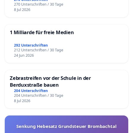
270 Unterschriften / 30 Tage
8 Jul 2026
1 Milliarde für freie Medien
292 Unterschriften
212 Unterschriften / 30 Tage
24 Jun 2026
Zebrastreifen vor der Schule in der
Berduxstraße bauen
204 Unterschriften
204 Unterschriften / 30 Tage
8 Jul 2026
Senkung Hebesatz Grundsteuer Brombachtal