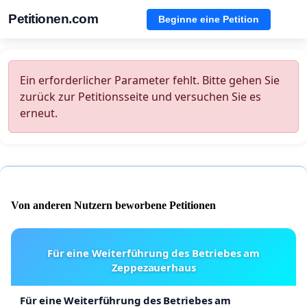
Petitionen.com
Beginne eine Petition
Ein erforderlicher Parameter fehlt. Bitte gehen Sie
zurück zur Petitionsseite und versuchen Sie es
erneut.
Von anderen Nutzern beworbene Petitionen
Für eine Weiterführung des Betriebes am
Zeppezauerhaus
Für eine Weiterführung des Betriebes am