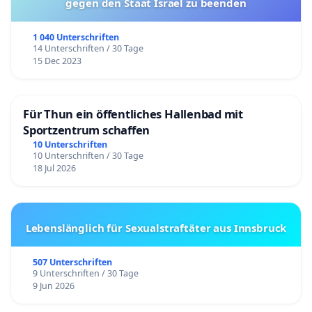
gegen den Staat Israel zu beenden
1 040 Unterschriften
14 Unterschriften / 30 Tage
15 Dec 2023
Für Thun ein öffentliches Hallenbad mit
Sportzentrum schaffen
10 Unterschriften
10 Unterschriften / 30 Tage
18 Jul 2026
Lebenslänglich für Sexualstraftäter aus Innsbruck
507 Unterschriften
9 Unterschriften / 30 Tage
9 Jun 2026