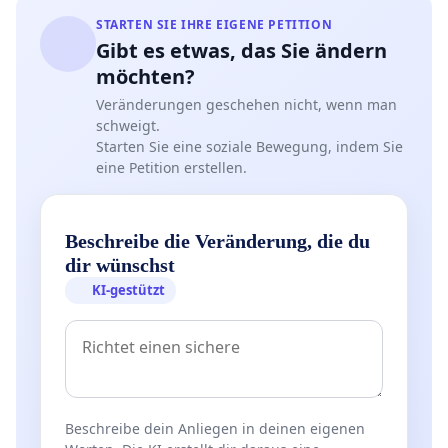
STARTEN SIE IHRE EIGENE PETITION
Gibt es etwas, das Sie ändern
möchten?
Veränderungen geschehen nicht, wenn man
schweigt.
Starten Sie eine soziale Bewegung, indem Sie
eine Petition erstellen.
Beschreibe die Veränderung, die du
dir wünschst
KI-gestützt
Beschreibe dein Anliegen in deinen eigenen