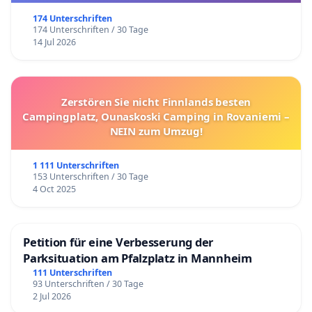
174 Unterschriften
174 Unterschriften / 30 Tage
14 Jul 2026
Zerstören Sie nicht Finnlands besten
Campingplatz, Ounaskoski Camping in Rovaniemi –
NEIN zum Umzug!
1 111 Unterschriften
153 Unterschriften / 30 Tage
4 Oct 2025
Petition für eine Verbesserung der
Parksituation am Pfalzplatz in Mannheim
111 Unterschriften
93 Unterschriften / 30 Tage
2 Jul 2026