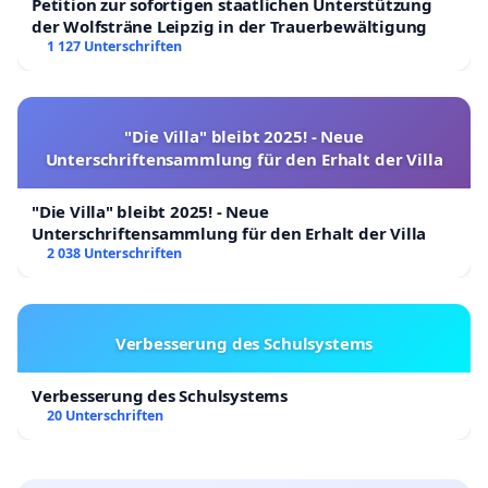
Petition zur sofortigen staatlichen Unterstützung
der Wolfsträne Leipzig in der Trauerbewältigung
1 127 Unterschriften
"Die Villa" bleibt 2025! - Neue
Unterschriftensammlung für den Erhalt der Villa
"Die Villa" bleibt 2025! - Neue
Unterschriftensammlung für den Erhalt der Villa
2 038 Unterschriften
Verbesserung des Schulsystems
Verbesserung des Schulsystems
20 Unterschriften