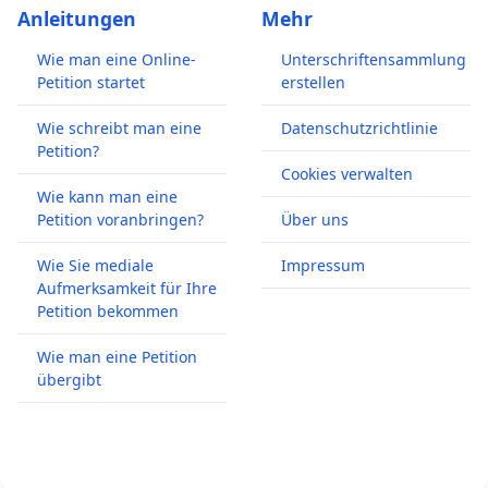
Anleitungen
Mehr
Wie man eine Online-
Unterschriftensammlung
Petition startet
erstellen
Wie schreibt man eine
Datenschutzrichtlinie
Petition?
Cookies verwalten
Wie kann man eine
Petition voranbringen?
Über uns
Wie Sie mediale
Impressum
Aufmerksamkeit für Ihre
Petition bekommen
Wie man eine Petition
übergibt