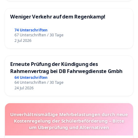
Weniger Verkehr auf dem Regenkamp!
74 Unterschriften
67 Unterschriften / 30 Tage
2 Jul 2026
Erneute Prüfung der Kündigung des
Rahmenvertrag bei DB Fahrwegdienste Gmbh
64 Unterschriften
64 Unterschriften / 30 Tage
24 Jul 2026
Unverhältnismäßige Mehrbelastungen durch neue
Kostenregelung der Schülerbeförderung – Bitte
um Überprüfung und Alternativen