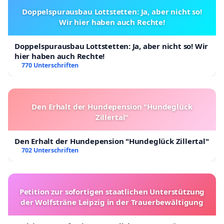
Doppelspurausbau Lottstetten: Ja, aber nicht so!
Wir hier haben auch Rechte!
Doppelspurausbau Lottstetten: Ja, aber nicht so! Wir
hier haben auch Rechte!
770 Unterschriften
Den Erhalt der Hundepension "Hundeglück
Zillertal"
Den Erhalt der Hundepension "Hundeglück Zillertal"
702 Unterschriften
Petition zur sofortigen staatlichen Unterstützung
der Wolfsträne Leipzig in der Trauerbewältigung