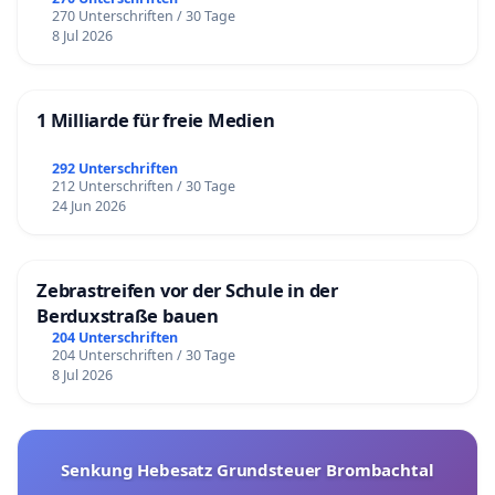
270 Unterschriften / 30 Tage
8 Jul 2026
1 Milliarde für freie Medien
292 Unterschriften
212 Unterschriften / 30 Tage
24 Jun 2026
Zebrastreifen vor der Schule in der
Berduxstraße bauen
204 Unterschriften
204 Unterschriften / 30 Tage
8 Jul 2026
Senkung Hebesatz Grundsteuer Brombachtal