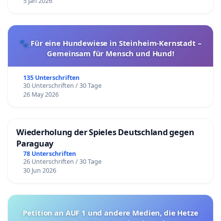
5 Jan 2026
🐾 Für eine Hundewiese in Steinheim-Kernstadt –
Gemeinsam für Mensch und Hund!
135 Unterschriften
30 Unterschriften / 30 Tage
26 May 2026
Wiederholung der Spieles Deutschland gegen
Paraguay
78 Unterschriften
26 Unterschriften / 30 Tage
30 Jun 2026
Petition an AUF 1 und andere Medien, die Hetze