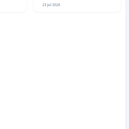
23 Jul 2026