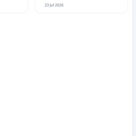
23 Jul 2026