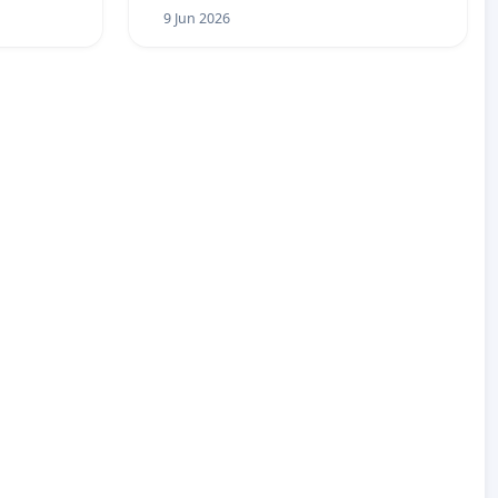
9 Jun 2026