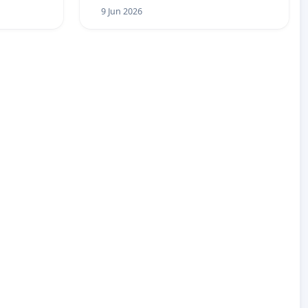
9 Jun 2026