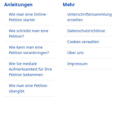
Anleitungen
Mehr
Wie man eine Online-
Unterschriftensammlung
Petition startet
erstellen
Wie schreibt man eine
Datenschutzrichtlinie
Petition?
Cookies verwalten
Wie kann man eine
Petition voranbringen?
Über uns
Wie Sie mediale
Impressum
Aufmerksamkeit für Ihre
Petition bekommen
Wie man eine Petition
übergibt