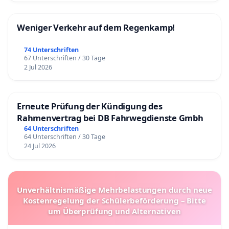
Weniger Verkehr auf dem Regenkamp!
74 Unterschriften
67 Unterschriften / 30 Tage
2 Jul 2026
Erneute Prüfung der Kündigung des
Rahmenvertrag bei DB Fahrwegdienste Gmbh
64 Unterschriften
64 Unterschriften / 30 Tage
24 Jul 2026
Unverhältnismäßige Mehrbelastungen durch neue
Kostenregelung der Schülerbeförderung – Bitte
um Überprüfung und Alternativen