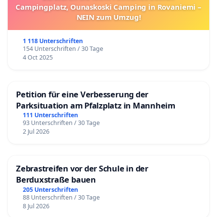
Campingplatz, Ounaskoski Camping in Rovaniemi –
NEIN zum Umzug!
1 118 Unterschriften
154 Unterschriften / 30 Tage
4 Oct 2025
Petition für eine Verbesserung der
Parksituation am Pfalzplatz in Mannheim
111 Unterschriften
93 Unterschriften / 30 Tage
2 Jul 2026
Zebrastreifen vor der Schule in der
Berduxstraße bauen
205 Unterschriften
88 Unterschriften / 30 Tage
8 Jul 2026