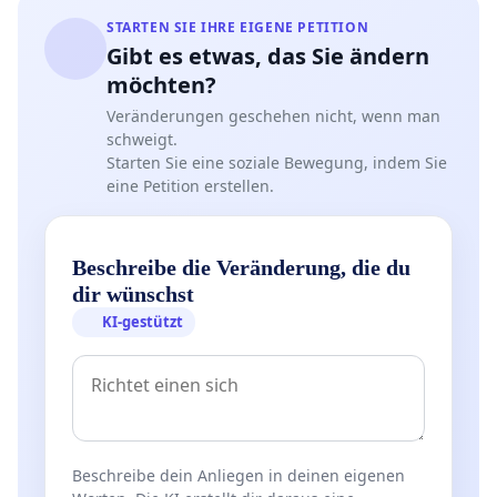
STARTEN SIE IHRE EIGENE PETITION
Gibt es etwas, das Sie ändern
möchten?
Veränderungen geschehen nicht, wenn man
schweigt.
Starten Sie eine soziale Bewegung, indem Sie
eine Petition erstellen.
Beschreibe die Veränderung, die du
dir wünschst
KI-gestützt
Beschreibe dein Anliegen in deinen eigenen