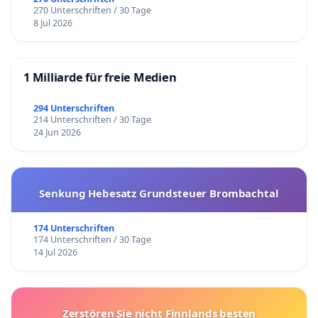
270 Unterschriften / 30 Tage
8 Jul 2026
1 Milliarde für freie Medien
294 Unterschriften
214 Unterschriften / 30 Tage
24 Jun 2026
Senkung Hebesatz Grundsteuer Brombachtal
174 Unterschriften
174 Unterschriften / 30 Tage
14 Jul 2026
Zerstören Sie nicht Finnlands besten