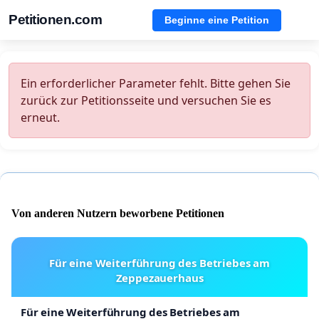
Petitionen.com
Beginne eine Petition
Ein erforderlicher Parameter fehlt. Bitte gehen Sie
zurück zur Petitionsseite und versuchen Sie es
erneut.
Von anderen Nutzern beworbene Petitionen
Für eine Weiterführung des Betriebes am
Zeppezauerhaus
Für eine Weiterführung des Betriebes am