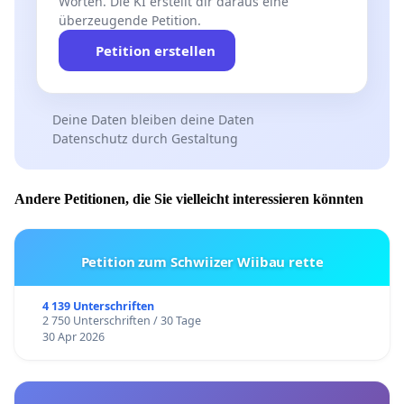
Worten. Die KI erstellt dir daraus eine
überzeugende Petition.
Petition erstellen
Deine Daten bleiben deine Daten
Datenschutz durch Gestaltung
Andere Petitionen, die Sie vielleicht interessieren könnten
Petition zum Schwiizer Wiibau rette
4 139 Unterschriften
2 750 Unterschriften / 30 Tage
30 Apr 2026