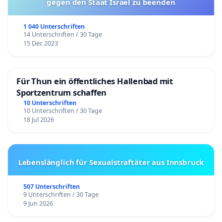
gegen den Staat Israel zu beenden
1 040 Unterschriften
14 Unterschriften / 30 Tage
15 Dec 2023
Für Thun ein öffentliches Hallenbad mit
Sportzentrum schaffen
10 Unterschriften
10 Unterschriften / 30 Tage
18 Jul 2026
Lebenslänglich für Sexualstraftäter aus Innsbruck
507 Unterschriften
9 Unterschriften / 30 Tage
9 Jun 2026