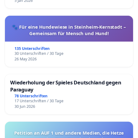
5 Jan 2026
🐾 Für eine Hundewiese in Steinheim-Kernstadt –
Gemeinsam für Mensch und Hund!
135 Unterschriften
30 Unterschriften / 30 Tage
26 May 2026
Wiederholung der Spieles Deutschland gegen
Paraguay
78 Unterschriften
17 Unterschriften / 30 Tage
30 Jun 2026
Petition an AUF 1 und andere Medien, die Hetze