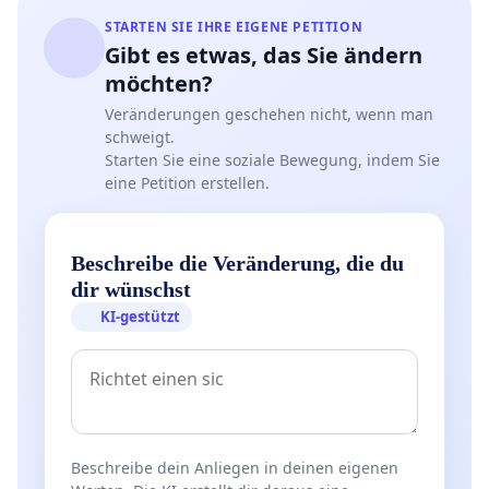
STARTEN SIE IHRE EIGENE PETITION
Gibt es etwas, das Sie ändern
möchten?
Veränderungen geschehen nicht, wenn man
schweigt.
Starten Sie eine soziale Bewegung, indem Sie
eine Petition erstellen.
Beschreibe die Veränderung, die du
dir wünschst
KI-gestützt
Beschreibe dein Anliegen in deinen eigenen