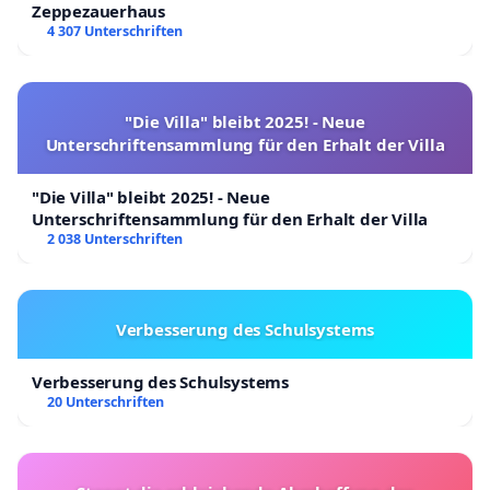
Zeppezauerhaus
4 307 Unterschriften
"Die Villa" bleibt 2025! - Neue
Unterschriftensammlung für den Erhalt der Villa
"Die Villa" bleibt 2025! - Neue
Unterschriftensammlung für den Erhalt der Villa
2 038 Unterschriften
Verbesserung des Schulsystems
Verbesserung des Schulsystems
20 Unterschriften