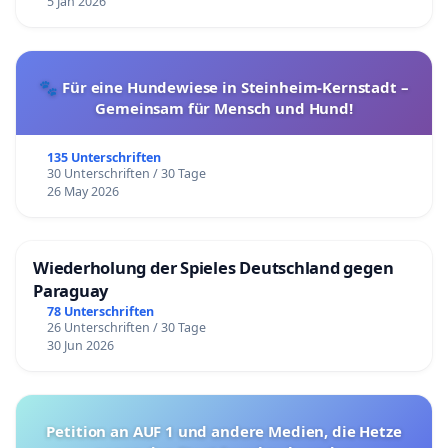
5 Jan 2026
🐾 Für eine Hundewiese in Steinheim-Kernstadt –
Gemeinsam für Mensch und Hund!
135 Unterschriften
30 Unterschriften / 30 Tage
26 May 2026
Wiederholung der Spieles Deutschland gegen
Paraguay
78 Unterschriften
26 Unterschriften / 30 Tage
30 Jun 2026
Petition an AUF 1 und andere Medien, die Hetze