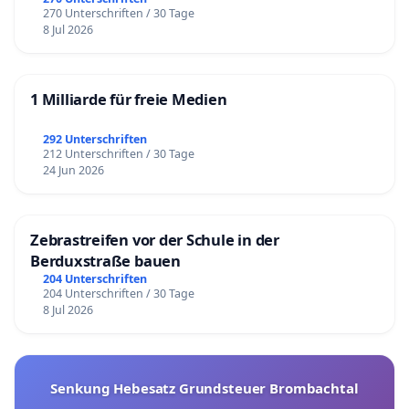
270 Unterschriften / 30 Tage
8 Jul 2026
1 Milliarde für freie Medien
292 Unterschriften
212 Unterschriften / 30 Tage
24 Jun 2026
Zebrastreifen vor der Schule in der
Berduxstraße bauen
204 Unterschriften
204 Unterschriften / 30 Tage
8 Jul 2026
Senkung Hebesatz Grundsteuer Brombachtal