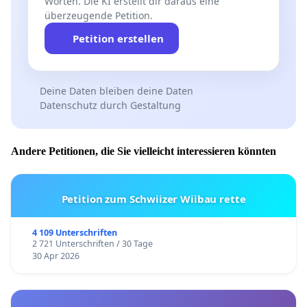
Worten. Die KI erstellt dir daraus eine
überzeugende Petition.
Petition erstellen
Deine Daten bleiben deine Daten
Datenschutz durch Gestaltung
Andere Petitionen, die Sie vielleicht interessieren könnten
Petition zum Schwiizer Wiibau rette
4 109 Unterschriften
2 721 Unterschriften / 30 Tage
30 Apr 2026