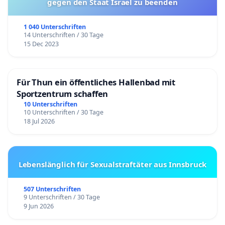
gegen den Staat Israel zu beenden
1 040 Unterschriften
14 Unterschriften / 30 Tage
15 Dec 2023
Für Thun ein öffentliches Hallenbad mit
Sportzentrum schaffen
10 Unterschriften
10 Unterschriften / 30 Tage
18 Jul 2026
Lebenslänglich für Sexualstraftäter aus Innsbruck
507 Unterschriften
9 Unterschriften / 30 Tage
9 Jun 2026