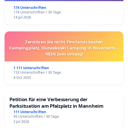
174 Unterschriften
174 Unterschriften / 30 Tage
14 Jul 2026
Zerstören Sie nicht Finnlands besten
Campingplatz, Ounaskoski Camping in Rovaniemi –
NEIN zum Umzug!
1 111 Unterschriften
153 Unterschriften / 30 Tage
4 Oct 2025
Petition für eine Verbesserung der
Parksituation am Pfalzplatz in Mannheim
111 Unterschriften
93 Unterschriften / 30 Tage
2 Jul 2026