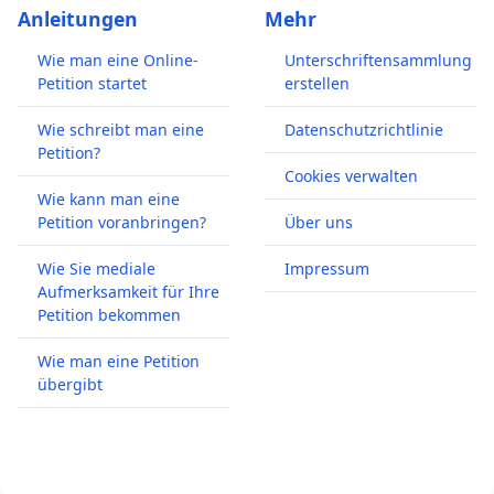
Anleitungen
Mehr
Wie man eine Online-
Unterschriftensammlung
Petition startet
erstellen
Wie schreibt man eine
Datenschutzrichtlinie
Petition?
Cookies verwalten
Wie kann man eine
Petition voranbringen?
Über uns
Wie Sie mediale
Impressum
Aufmerksamkeit für Ihre
Petition bekommen
Wie man eine Petition
übergibt