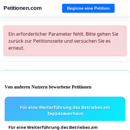
Petitionen.com
Beginne eine Petition
Ein erforderlicher Parameter fehlt. Bitte gehen Sie
zurück zur Petitionsseite und versuchen Sie es
erneut.
Von anderen Nutzern beworbene Petitionen
Für eine Weiterführung des Betriebes am
Zeppezauerhaus
Für eine Weiterführung des Betriebes am