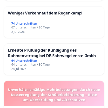
Weniger Verkehr auf dem Regenkamp!
74 Unterschriften
67 Unterschriften / 30 Tage
2 Jul 2026
Erneute Prüfung der Kündigung des
Rahmenvertrag bei DB Fahrwegdienste Gmbh
64 Unterschriften
64 Unterschriften / 30 Tage
24 Jul 2026
Unverhältnismäßige Mehrbelastungen durch neue
Kostenregelung der Schülerbeförderung – Bitte
um Überprüfung und Alternativen