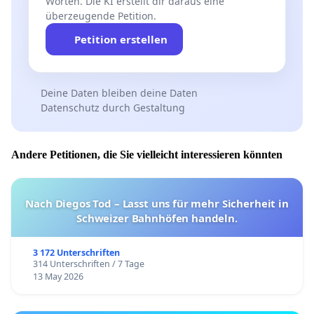
Worten. Die KI erstellt dir daraus eine
überzeugende Petition.
Petition erstellen
Deine Daten bleiben deine Daten
Datenschutz durch Gestaltung
Andere Petitionen, die Sie vielleicht interessieren könnten
Nach Diegos Tod – Lasst uns für mehr Sicherheit in
Schweizer Bahnhöfen handeln.
3 172 Unterschriften
314 Unterschriften / 7 Tage
13 May 2026