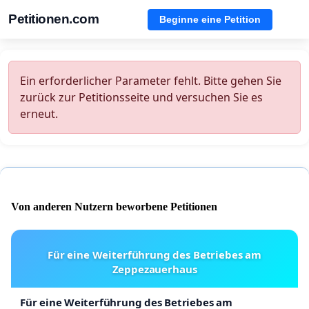
Petitionen.com
Beginne eine Petition
Ein erforderlicher Parameter fehlt. Bitte gehen Sie
zurück zur Petitionsseite und versuchen Sie es
erneut.
Von anderen Nutzern beworbene Petitionen
Für eine Weiterführung des Betriebes am
Zeppezauerhaus
Für eine Weiterführung des Betriebes am