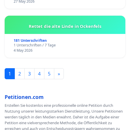
27 May 2026
Rettet die alte Linde in Ockenfels
181 Unterschriften
1 Unterschriften / 7 Tage
4 May 2026
1
2
3
4
5
»
Petitionen.com
Erstellen Sie kostenlos eine professionelle online Petition durch
Nutzung unserer leistungsstarken Dienstleistung. Unsere Petitionen
werden täglich in den Medien erwähnt. Daher ist die Aufgabe einer
Petition eine vielversprechende Methode, die Öffentlichkeit zu
erreichen und auch von Entscheidungsträgern wahrgenommen zu