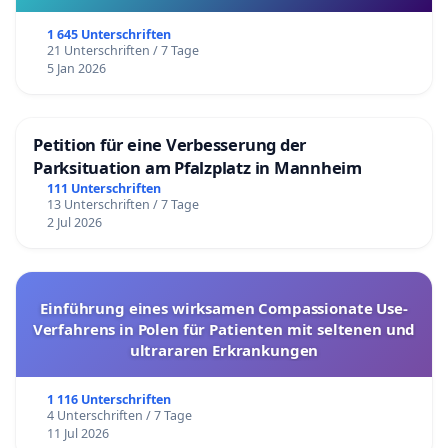
1 645 Unterschriften
21 Unterschriften / 7 Tage
5 Jan 2026
Petition für eine Verbesserung der
Parksituation am Pfalzplatz in Mannheim
111 Unterschriften
13 Unterschriften / 7 Tage
2 Jul 2026
Einführung eines wirksamen Compassionate Use-
Verfahrens in Polen für Patienten mit seltenen und
ultrararen Erkrankungen
1 116 Unterschriften
4 Unterschriften / 7 Tage
11 Jul 2026