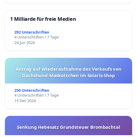
1 Milliarde für freie Medien
292 Unterschriften
4 Unterschriften / 7 Tage
24 Jun 2026
Antrag auf Wiederaufnahme des Verkaufs von
Dachshund-Maskottchen im Solaris-Shop
250 Unterschriften
4 Unterschriften / 7 Tage
15 Dec 2024
Senkung Hebesatz Grundsteuer Brombachtal