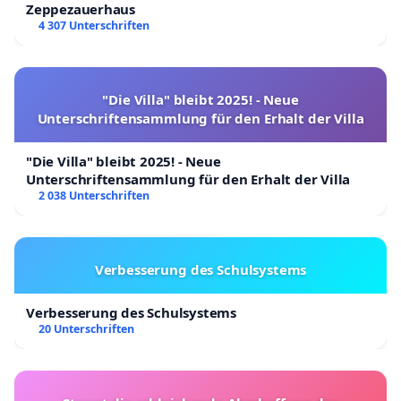
Zeppezauerhaus
4 307 Unterschriften
"Die Villa" bleibt 2025! - Neue
Unterschriftensammlung für den Erhalt der Villa
"Die Villa" bleibt 2025! - Neue
Unterschriftensammlung für den Erhalt der Villa
2 038 Unterschriften
Verbesserung des Schulsystems
Verbesserung des Schulsystems
20 Unterschriften