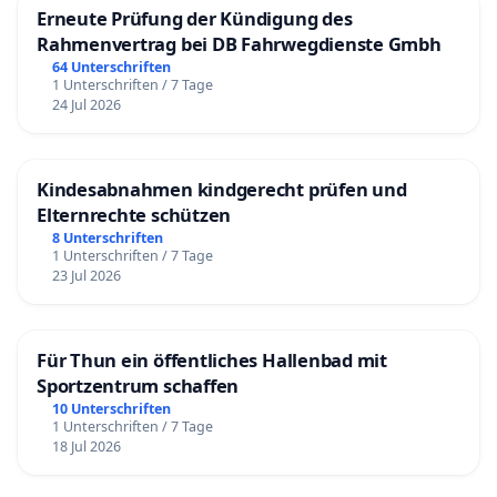
Erneute Prüfung der Kündigung des
Rahmenvertrag bei DB Fahrwegdienste Gmbh
64 Unterschriften
1 Unterschriften / 7 Tage
24 Jul 2026
Kindesabnahmen kindgerecht prüfen und
Elternrechte schützen
8 Unterschriften
1 Unterschriften / 7 Tage
23 Jul 2026
Für Thun ein öffentliches Hallenbad mit
Sportzentrum schaffen
10 Unterschriften
1 Unterschriften / 7 Tage
18 Jul 2026