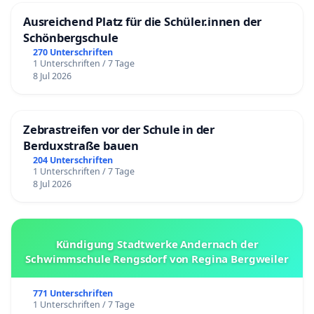
Ausreichend Platz für die Schüler.innen der
Schönbergschule
270 Unterschriften
1 Unterschriften / 7 Tage
8 Jul 2026
Zebrastreifen vor der Schule in der
Berduxstraße bauen
204 Unterschriften
1 Unterschriften / 7 Tage
8 Jul 2026
Kündigung Stadtwerke Andernach der
Schwimmschule Rengsdorf von Regina Bergweiler
771 Unterschriften
1 Unterschriften / 7 Tage