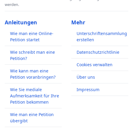
werden.
Anleitungen
Mehr
Wie man eine Online-
Unterschriftensammlung
Petition startet
erstellen
Wie schreibt man eine
Datenschutzrichtlinie
Petition?
Cookies verwalten
Wie kann man eine
Petition voranbringen?
Über uns
Wie Sie mediale
Impressum
Aufmerksamkeit für Ihre
Petition bekommen
Wie man eine Petition
übergibt