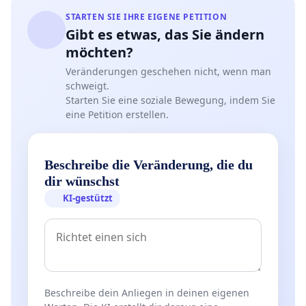
STARTEN SIE IHRE EIGENE PETITION
Gibt es etwas, das Sie ändern
möchten?
Veränderungen geschehen nicht, wenn man
schweigt.
Starten Sie eine soziale Bewegung, indem Sie
eine Petition erstellen.
Beschreibe die Veränderung, die du
dir wünschst
KI-gestützt
Beschreibe dein Anliegen in deinen eigenen