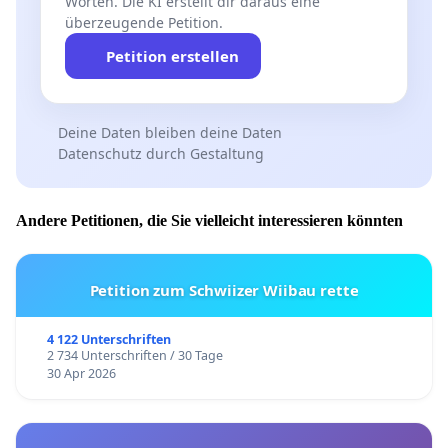
Worten. Die KI erstellt dir daraus eine
überzeugende Petition.
Petition erstellen
Deine Daten bleiben deine Daten
Datenschutz durch Gestaltung
Andere Petitionen, die Sie vielleicht interessieren könnten
Petition zum Schwiizer Wiibau rette
4 122 Unterschriften
2 734 Unterschriften / 30 Tage
30 Apr 2026