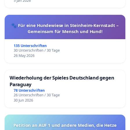
5 Jan 2026
🐾 Für eine Hundewiese in Steinheim-Kernstadt –
Gemeinsam für Mensch und Hund!
135 Unterschriften
30 Unterschriften / 30 Tage
26 May 2026
Wiederholung der Spieles Deutschland gegen
Paraguay
78 Unterschriften
26 Unterschriften / 30 Tage
30 Jun 2026
Petition an AUF 1 und andere Medien, die Hetze