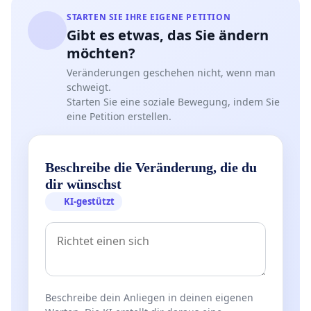
STARTEN SIE IHRE EIGENE PETITION
Gibt es etwas, das Sie ändern
möchten?
Veränderungen geschehen nicht, wenn man
schweigt.
Starten Sie eine soziale Bewegung, indem Sie
eine Petition erstellen.
Beschreibe die Veränderung, die du
dir wünschst
KI-gestützt
Beschreibe dein Anliegen in deinen eigenen