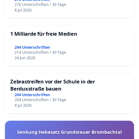
270 Unterschriften / 30 Tage
8 Jul 2026
1 Milliarde für freie Medien
294 Unterschriften
214 Unterschriften / 30 Tage
24 Jun 2026
Zebrastreifen vor der Schule in der
Berduxstraße bauen
204 Unterschriften
204 Unterschriften / 30 Tage
8 Jul 2026
Senkung Hebesatz Grundsteuer Brombachtal