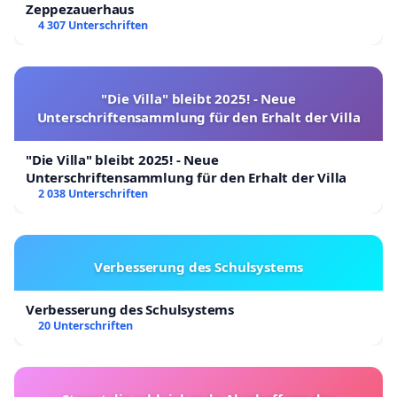
Zeppezauerhaus
4 307 Unterschriften
"Die Villa" bleibt 2025! - Neue
Unterschriftensammlung für den Erhalt der Villa
"Die Villa" bleibt 2025! - Neue
Unterschriftensammlung für den Erhalt der Villa
2 038 Unterschriften
Verbesserung des Schulsystems
Verbesserung des Schulsystems
20 Unterschriften