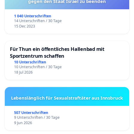
gegen den Staat Israel zu beenden
1 040 Unterschriften
14 Unterschriften / 30 Tage
15 Dec 2023
Für Thun ein öffentliches Hallenbad mit
Sportzentrum schaffen
10 Unterschriften
10 Unterschriften / 30 Tage
18 Jul 2026
Lebenslänglich für Sexualstraftäter aus Innsbruck
507 Unterschriften
9 Unterschriften / 30 Tage
9 Jun 2026