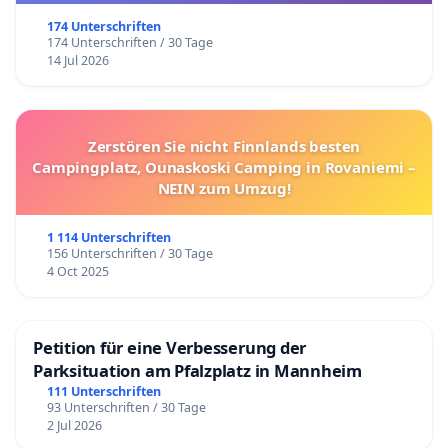
174 Unterschriften
174 Unterschriften / 30 Tage
14 Jul 2026
Zerstören Sie nicht Finnlands besten
Campingplatz, Ounaskoski Camping in Rovaniemi –
NEIN zum Umzug!
1 114 Unterschriften
156 Unterschriften / 30 Tage
4 Oct 2025
Petition für eine Verbesserung der
Parksituation am Pfalzplatz in Mannheim
111 Unterschriften
93 Unterschriften / 30 Tage
2 Jul 2026