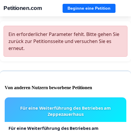
Petitionen.com
Beginne eine Petition
Ein erforderlicher Parameter fehlt. Bitte gehen Sie
zurück zur Petitionsseite und versuchen Sie es
erneut.
Von anderen Nutzern beworbene Petitionen
Für eine Weiterführung des Betriebes am
Zeppezauerhaus
Für eine Weiterführung des Betriebes am