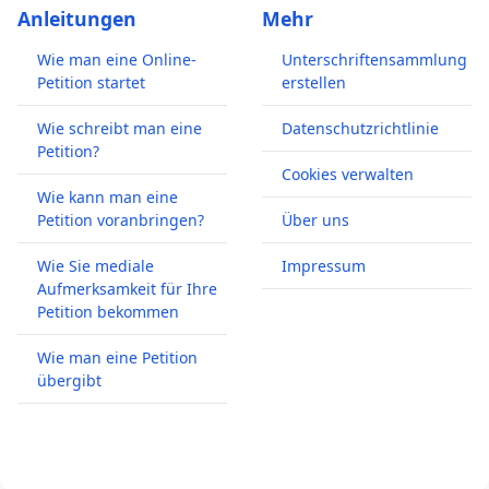
Anleitungen
Mehr
Wie man eine Online-
Unterschriftensammlung
Petition startet
erstellen
Wie schreibt man eine
Datenschutzrichtlinie
Petition?
Cookies verwalten
Wie kann man eine
Petition voranbringen?
Über uns
Wie Sie mediale
Impressum
Aufmerksamkeit für Ihre
Petition bekommen
Wie man eine Petition
übergibt