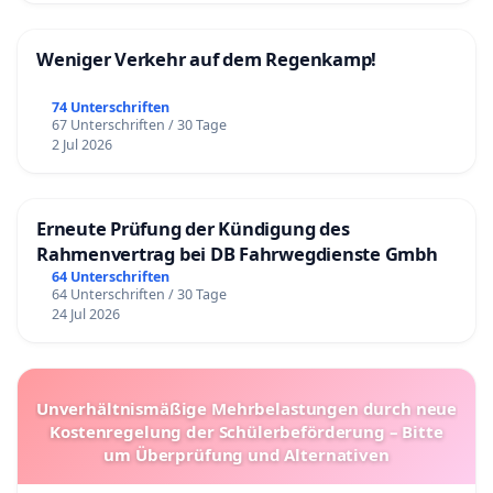
Weniger Verkehr auf dem Regenkamp!
74 Unterschriften
67 Unterschriften / 30 Tage
2 Jul 2026
Erneute Prüfung der Kündigung des
Rahmenvertrag bei DB Fahrwegdienste Gmbh
64 Unterschriften
64 Unterschriften / 30 Tage
24 Jul 2026
Unverhältnismäßige Mehrbelastungen durch neue
Kostenregelung der Schülerbeförderung – Bitte
um Überprüfung und Alternativen