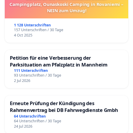
Campingplatz, Ounaskoski Camping in Rovaniemi –
NEIN zum Umzug!
1 128 Unterschriften
157 Unterschriften / 30 Tage
4 Oct 2025
Petition für eine Verbesserung der
Parksituation am Pfalzplatz in Mannheim
111 Unterschriften
93 Unterschriften / 30 Tage
2 Jul 2026
Erneute Prüfung der Kündigung des
Rahmenvertrag bei DB Fahrwegdienste Gmbh
64 Unterschriften
64 Unterschriften / 30 Tage
24 Jul 2026