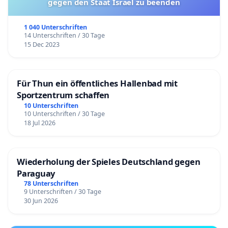
gegen den Staat Israel zu beenden
1 040 Unterschriften
14 Unterschriften / 30 Tage
15 Dec 2023
Für Thun ein öffentliches Hallenbad mit
Sportzentrum schaffen
10 Unterschriften
10 Unterschriften / 30 Tage
18 Jul 2026
Wiederholung der Spieles Deutschland gegen
Paraguay
78 Unterschriften
9 Unterschriften / 30 Tage
30 Jun 2026