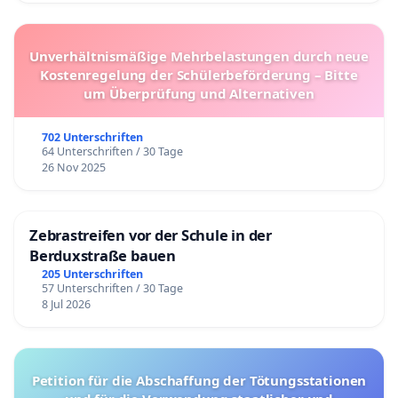
Unverhältnismäßige Mehrbelastungen durch neue
Kostenregelung der Schülerbeförderung – Bitte
um Überprüfung und Alternativen
702 Unterschriften
64 Unterschriften / 30 Tage
26 Nov 2025
Zebrastreifen vor der Schule in der
Berduxstraße bauen
205 Unterschriften
57 Unterschriften / 30 Tage
8 Jul 2026
Petition für die Abschaffung der Tötungsstationen