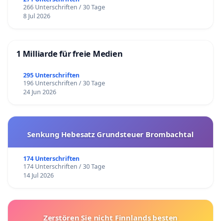
266 Unterschriften / 30 Tage
8 Jul 2026
1 Milliarde für freie Medien
295 Unterschriften
196 Unterschriften / 30 Tage
24 Jun 2026
Senkung Hebesatz Grundsteuer Brombachtal
174 Unterschriften
174 Unterschriften / 30 Tage
14 Jul 2026
Zerstören Sie nicht Finnlands besten