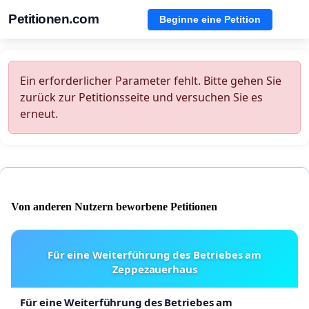
Petitionen.com
Beginne eine Petition
Ein erforderlicher Parameter fehlt. Bitte gehen Sie
zurück zur Petitionsseite und versuchen Sie es
erneut.
Von anderen Nutzern beworbene Petitionen
Für eine Weiterführung des Betriebes am
Zeppezauerhaus
Für eine Weiterführung des Betriebes am