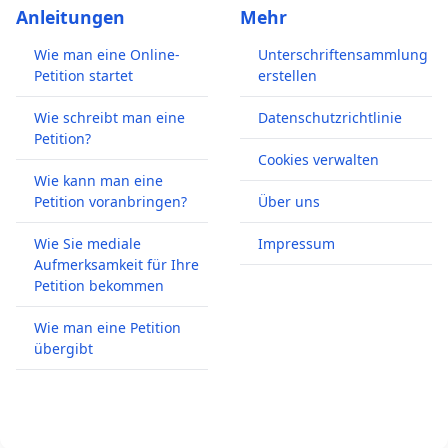
Anleitungen
Mehr
Wie man eine Online-
Unterschriftensammlung
Petition startet
erstellen
Wie schreibt man eine
Datenschutzrichtlinie
Petition?
Cookies verwalten
Wie kann man eine
Petition voranbringen?
Über uns
Wie Sie mediale
Impressum
Aufmerksamkeit für Ihre
Petition bekommen
Wie man eine Petition
übergibt