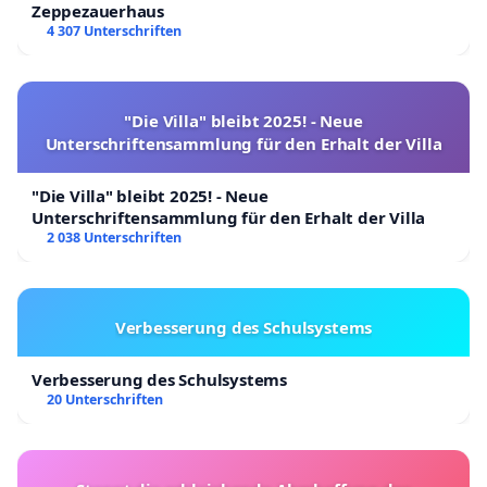
Zeppezauerhaus
4 307 Unterschriften
"Die Villa" bleibt 2025! - Neue
Unterschriftensammlung für den Erhalt der Villa
"Die Villa" bleibt 2025! - Neue
Unterschriftensammlung für den Erhalt der Villa
2 038 Unterschriften
Verbesserung des Schulsystems
Verbesserung des Schulsystems
20 Unterschriften