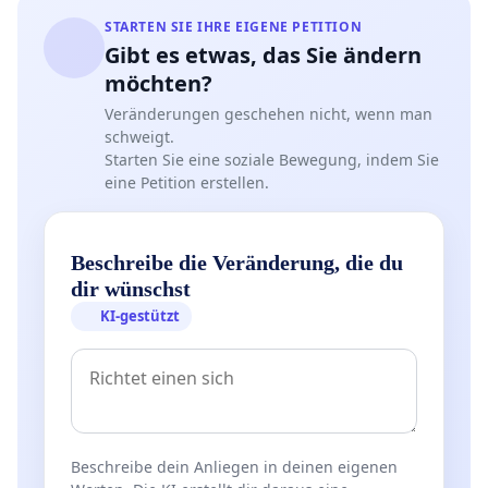
STARTEN SIE IHRE EIGENE PETITION
Gibt es etwas, das Sie ändern
möchten?
Veränderungen geschehen nicht, wenn man
schweigt.
Starten Sie eine soziale Bewegung, indem Sie
eine Petition erstellen.
Beschreibe die Veränderung, die du
dir wünschst
KI-gestützt
Beschreibe dein Anliegen in deinen eigenen