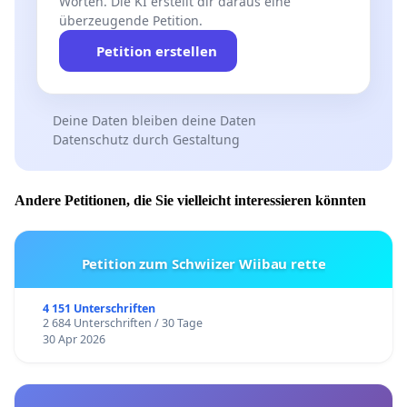
Worten. Die KI erstellt dir daraus eine
überzeugende Petition.
Petition erstellen
Deine Daten bleiben deine Daten
Datenschutz durch Gestaltung
Andere Petitionen, die Sie vielleicht interessieren könnten
Petition zum Schwiizer Wiibau rette
4 151 Unterschriften
2 684 Unterschriften / 30 Tage
30 Apr 2026