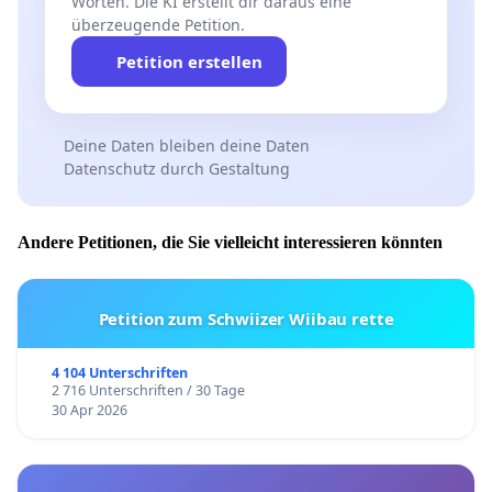
Worten. Die KI erstellt dir daraus eine
überzeugende Petition.
Petition erstellen
Deine Daten bleiben deine Daten
Datenschutz durch Gestaltung
Andere Petitionen, die Sie vielleicht interessieren könnten
Petition zum Schwiizer Wiibau rette
4 104 Unterschriften
2 716 Unterschriften / 30 Tage
30 Apr 2026