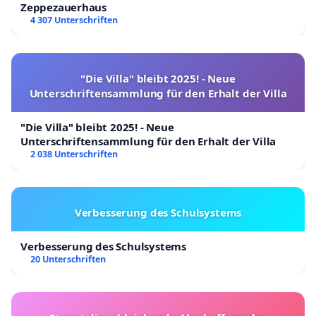
Zeppezauerhaus
4 307 Unterschriften
"Die Villa" bleibt 2025! - Neue
Unterschriftensammlung für den Erhalt der Villa
"Die Villa" bleibt 2025! - Neue
Unterschriftensammlung für den Erhalt der Villa
2 038 Unterschriften
Verbesserung des Schulsystems
Verbesserung des Schulsystems
20 Unterschriften