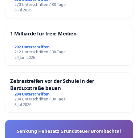
270 Unterschriften / 30 Tage
8 Jul 2026
1 Milliarde für freie Medien
292 Unterschriften
212 Unterschriften / 30 Tage
24 Jun 2026
Zebrastreifen vor der Schule in der
Berduxstraße bauen
204 Unterschriften
204 Unterschriften / 30 Tage
8 Jul 2026
Senkung Hebesatz Grundsteuer Brombachtal