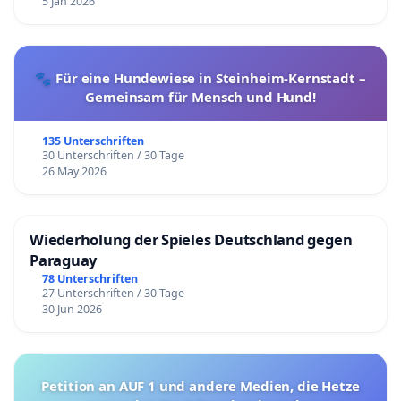
5 Jan 2026
🐾 Für eine Hundewiese in Steinheim-Kernstadt –
Gemeinsam für Mensch und Hund!
135 Unterschriften
30 Unterschriften / 30 Tage
26 May 2026
Wiederholung der Spieles Deutschland gegen
Paraguay
78 Unterschriften
27 Unterschriften / 30 Tage
30 Jun 2026
Petition an AUF 1 und andere Medien, die Hetze