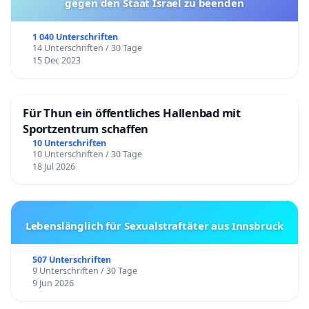
gegen den Staat Israel zu beenden
1 040 Unterschriften
14 Unterschriften / 30 Tage
15 Dec 2023
Für Thun ein öffentliches Hallenbad mit
Sportzentrum schaffen
10 Unterschriften
10 Unterschriften / 30 Tage
18 Jul 2026
Lebenslänglich für Sexualstraftäter aus Innsbruck
507 Unterschriften
9 Unterschriften / 30 Tage
9 Jun 2026