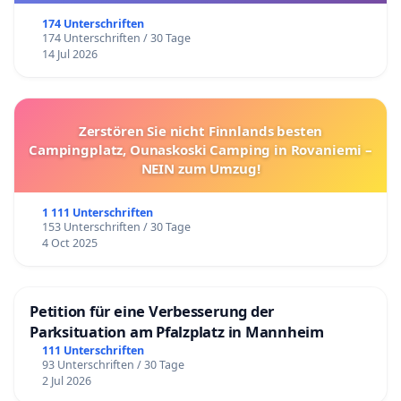
174 Unterschriften
174 Unterschriften / 30 Tage
14 Jul 2026
Zerstören Sie nicht Finnlands besten
Campingplatz, Ounaskoski Camping in Rovaniemi –
NEIN zum Umzug!
1 111 Unterschriften
153 Unterschriften / 30 Tage
4 Oct 2025
Petition für eine Verbesserung der
Parksituation am Pfalzplatz in Mannheim
111 Unterschriften
93 Unterschriften / 30 Tage
2 Jul 2026