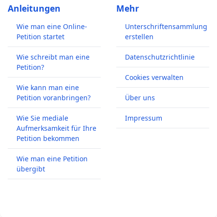
Anleitungen
Mehr
Wie man eine Online-
Unterschriftensammlung
Petition startet
erstellen
Wie schreibt man eine
Datenschutzrichtlinie
Petition?
Cookies verwalten
Wie kann man eine
Petition voranbringen?
Über uns
Wie Sie mediale
Impressum
Aufmerksamkeit für Ihre
Petition bekommen
Wie man eine Petition
übergibt