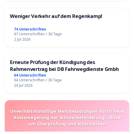
Weniger Verkehr auf dem Regenkamp!
74 Unterschriften
67 Unterschriften / 30 Tage
2 Jul 2026
Erneute Prüfung der Kündigung des
Rahmenvertrag bei DB Fahrwegdienste Gmbh
64 Unterschriften
64 Unterschriften / 30 Tage
24 Jul 2026
Unverhältnismäßige Mehrbelastungen durch neue
Kostenregelung der Schülerbeförderung – Bitte
um Überprüfung und Alternativen