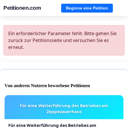
Petitionen.com
Beginne eine Petition
Ein erforderlicher Parameter fehlt. Bitte gehen Sie
zurück zur Petitionsseite und versuchen Sie es
erneut.
Von anderen Nutzern beworbene Petitionen
Für eine Weiterführung des Betriebes am
Zeppezauerhaus
Für eine Weiterführung des Betriebes am