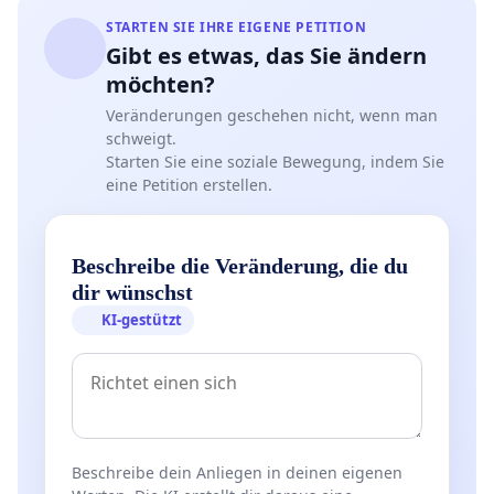
STARTEN SIE IHRE EIGENE PETITION
Gibt es etwas, das Sie ändern
möchten?
Veränderungen geschehen nicht, wenn man
schweigt.
Starten Sie eine soziale Bewegung, indem Sie
eine Petition erstellen.
Beschreibe die Veränderung, die du
dir wünschst
KI-gestützt
Beschreibe dein Anliegen in deinen eigenen