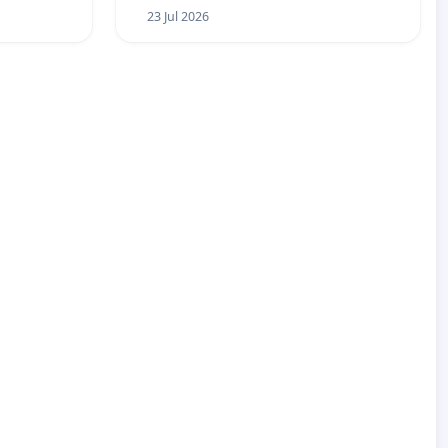
23 Jul 2026