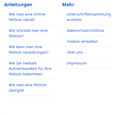
Anleitungen
Mehr
Wie man eine Online-
Unterschriftensammlung
Petition startet
erstellen
Wie schreibt man eine
Datenschutzrichtlinie
Petition?
Cookies verwalten
Wie kann man eine
Petition voranbringen?
Über uns
Wie Sie mediale
Impressum
Aufmerksamkeit für Ihre
Petition bekommen
Wie man eine Petition
übergibt