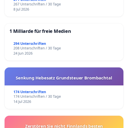
267 Unterschriften / 30 Tage
8 Jul 2026
1 Milliarde für freie Medien
294 Unterschriften
208 Unterschriften / 30 Tage
24 Jun 2026
Senkung Hebesatz Grundsteuer Brombachtal
174 Unterschriften
174 Unterschriften / 30 Tage
14 Jul 2026
Zerstören Sie nicht Finnlands besten