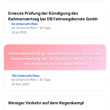
Erneute Prüfung der Kündigung des
Rahmenvertrag bei DB Fahrwegdienste Gmbh
64 Unterschriften
64 Unterschriften / 30 Tage
24 Jul 2026
Unverhältnismäßige Mehrbelastungen durch neue
Kostenregelung der Schülerbeförderung – Bitte
um Überprüfung und Alternativen
702 Unterschriften
64 Unterschriften / 30 Tage
26 Nov 2025
Weniger Verkehr auf dem Regenkamp!