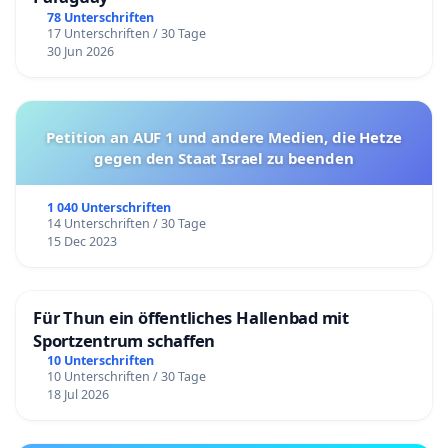
78 Unterschriften
17 Unterschriften / 30 Tage
30 Jun 2026
Petition an AUF 1 und andere Medien, die Hetze
gegen den Staat Israel zu beenden
1 040 Unterschriften
14 Unterschriften / 30 Tage
15 Dec 2023
Für Thun ein öffentliches Hallenbad mit
Sportzentrum schaffen
10 Unterschriften
10 Unterschriften / 30 Tage
18 Jul 2026