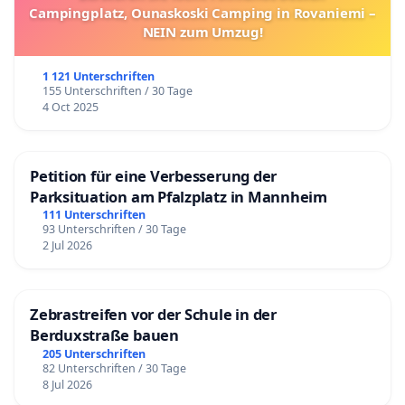
Campingplatz, Ounaskoski Camping in Rovaniemi –
NEIN zum Umzug!
1 121 Unterschriften
155 Unterschriften / 30 Tage
4 Oct 2025
Petition für eine Verbesserung der
Parksituation am Pfalzplatz in Mannheim
111 Unterschriften
93 Unterschriften / 30 Tage
2 Jul 2026
Zebrastreifen vor der Schule in der
Berduxstraße bauen
205 Unterschriften
82 Unterschriften / 30 Tage
8 Jul 2026