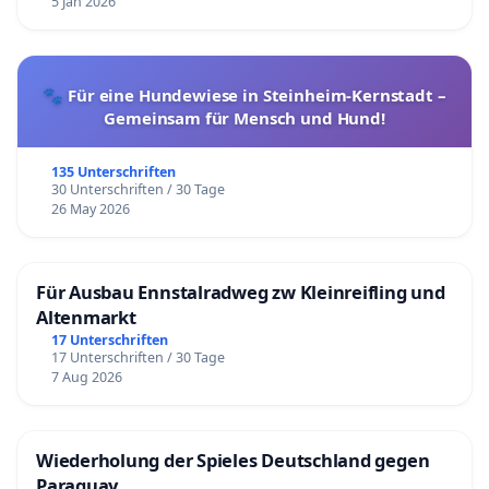
5 Jan 2026
🐾 Für eine Hundewiese in Steinheim-Kernstadt –
Gemeinsam für Mensch und Hund!
135 Unterschriften
30 Unterschriften / 30 Tage
26 May 2026
Für Ausbau Ennstalradweg zw Kleinreifling und
Altenmarkt
17 Unterschriften
17 Unterschriften / 30 Tage
7 Aug 2026
Wiederholung der Spieles Deutschland gegen
Paraguay