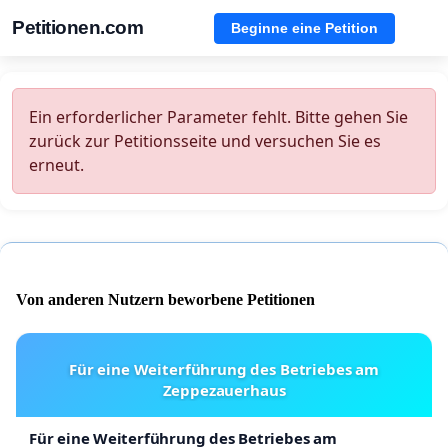
Petitionen.com
Beginne eine Petition
Ein erforderlicher Parameter fehlt. Bitte gehen Sie
zurück zur Petitionsseite und versuchen Sie es
erneut.
Von anderen Nutzern beworbene Petitionen
Für eine Weiterführung des Betriebes am
Zeppezauerhaus
Für eine Weiterführung des Betriebes am