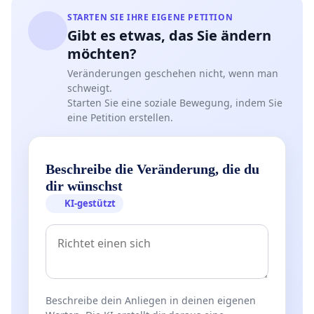
STARTEN SIE IHRE EIGENE PETITION
Gibt es etwas, das Sie ändern
möchten?
Veränderungen geschehen nicht, wenn man
schweigt.
Starten Sie eine soziale Bewegung, indem Sie
eine Petition erstellen.
Beschreibe die Veränderung, die du
dir wünschst
KI-gestützt
Beschreibe dein Anliegen in deinen eigenen