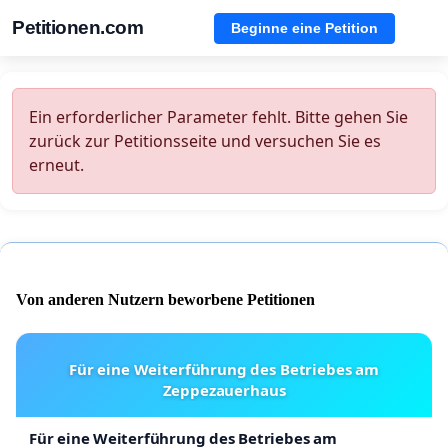
Petitionen.com
Beginne eine Petition
Ein erforderlicher Parameter fehlt. Bitte gehen Sie
zurück zur Petitionsseite und versuchen Sie es
erneut.
Von anderen Nutzern beworbene Petitionen
Für eine Weiterführung des Betriebes am
Zeppezauerhaus
Für eine Weiterführung des Betriebes am