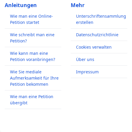
Anleitungen
Mehr
Wie man eine Online-
Unterschriftensammlung
Petition startet
erstellen
Wie schreibt man eine
Datenschutzrichtlinie
Petition?
Cookies verwalten
Wie kann man eine
Petition voranbringen?
Über uns
Wie Sie mediale
Impressum
Aufmerksamkeit für Ihre
Petition bekommen
Wie man eine Petition
übergibt