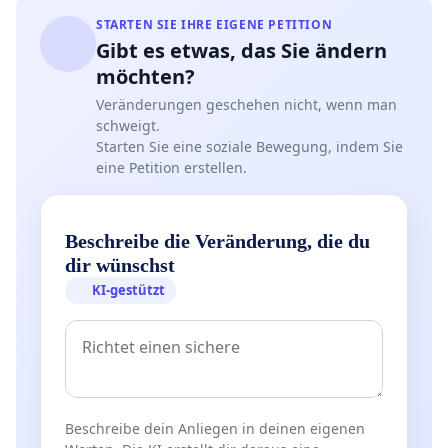
STARTEN SIE IHRE EIGENE PETITION
Gibt es etwas, das Sie ändern
möchten?
Veränderungen geschehen nicht, wenn man
schweigt.
Starten Sie eine soziale Bewegung, indem Sie
eine Petition erstellen.
Beschreibe die Veränderung, die du
dir wünschst
KI-gestützt
Beschreibe dein Anliegen in deinen eigenen