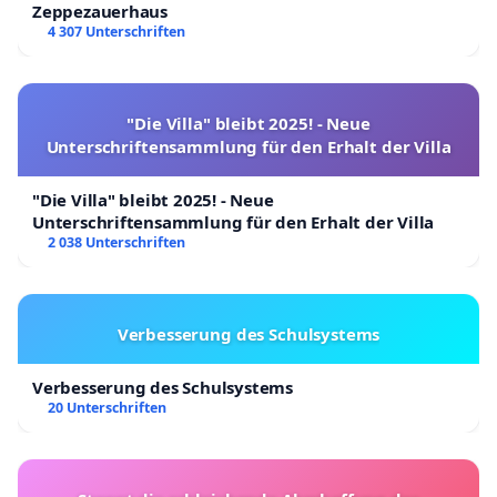
Zeppezauerhaus
4 307 Unterschriften
"Die Villa" bleibt 2025! - Neue
Unterschriftensammlung für den Erhalt der Villa
"Die Villa" bleibt 2025! - Neue
Unterschriftensammlung für den Erhalt der Villa
2 038 Unterschriften
Verbesserung des Schulsystems
Verbesserung des Schulsystems
20 Unterschriften