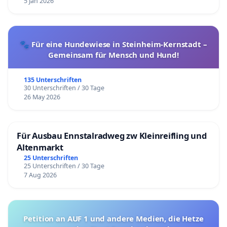
5 Jan 2026
🐾 Für eine Hundewiese in Steinheim-Kernstadt –
Gemeinsam für Mensch und Hund!
135 Unterschriften
30 Unterschriften / 30 Tage
26 May 2026
Für Ausbau Ennstalradweg zw Kleinreifling und
Altenmarkt
25 Unterschriften
25 Unterschriften / 30 Tage
7 Aug 2026
Petition an AUF 1 und andere Medien, die Hetze