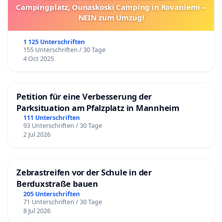
Campingplatz, Ounaskoski Camping in Rovaniemi –
NEIN zum Umzug!
1 125 Unterschriften
155 Unterschriften / 30 Tage
4 Oct 2025
Petition für eine Verbesserung der
Parksituation am Pfalzplatz in Mannheim
111 Unterschriften
93 Unterschriften / 30 Tage
2 Jul 2026
Zebrastreifen vor der Schule in der
Berduxstraße bauen
205 Unterschriften
71 Unterschriften / 30 Tage
8 Jul 2026