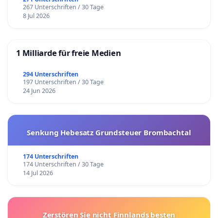
267 Unterschriften / 30 Tage
8 Jul 2026
1 Milliarde für freie Medien
294 Unterschriften
197 Unterschriften / 30 Tage
24 Jun 2026
Senkung Hebesatz Grundsteuer Brombachtal
174 Unterschriften
174 Unterschriften / 30 Tage
14 Jul 2026
Zerstören Sie nicht Finnlands besten