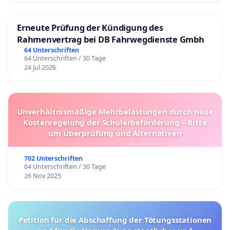
Erneute Prüfung der Kündigung des
Rahmenvertrag bei DB Fahrwegdienste Gmbh
64 Unterschriften
64 Unterschriften / 30 Tage
24 Jul 2026
Unverhältnismäßige Mehrbelastungen durch neue
Kostenregelung der Schülerbeförderung – Bitte
um Überprüfung und Alternativen
702 Unterschriften
64 Unterschriften / 30 Tage
26 Nov 2025
Petition für die Abschaffung der Tötungsstationen