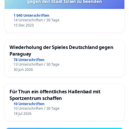
gegen den Staat Israel zu beenden
1 040 Unterschriften
14 Unterschriften / 30 Tage
15 Dec 2023
Wiederholung der Spieles Deutschland gegen
Paraguay
78 Unterschriften
13 Unterschriften / 30 Tage
30 Jun 2026
Für Thun ein öffentliches Hallenbad mit
Sportzentrum schaffen
10 Unterschriften
10 Unterschriften / 30 Tage
18 Jul 2026