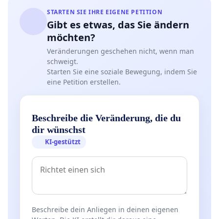
STARTEN SIE IHRE EIGENE PETITION
Gibt es etwas, das Sie ändern
möchten?
Veränderungen geschehen nicht, wenn man
schweigt.
Starten Sie eine soziale Bewegung, indem Sie
eine Petition erstellen.
Beschreibe die Veränderung, die du
dir wünschst
KI-gestützt
Beschreibe dein Anliegen in deinen eigenen