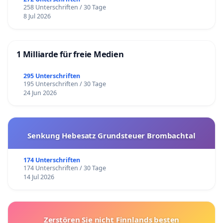
258 Unterschriften / 30 Tage
8 Jul 2026
1 Milliarde für freie Medien
295 Unterschriften
195 Unterschriften / 30 Tage
24 Jun 2026
Senkung Hebesatz Grundsteuer Brombachtal
174 Unterschriften
174 Unterschriften / 30 Tage
14 Jul 2026
Zerstören Sie nicht Finnlands besten