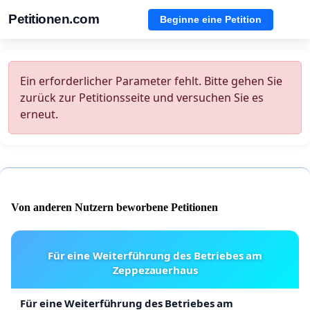
Petitionen.com
Beginne eine Petition
Ein erforderlicher Parameter fehlt. Bitte gehen Sie
zurück zur Petitionsseite und versuchen Sie es
erneut.
Von anderen Nutzern beworbene Petitionen
Für eine Weiterführung des Betriebes am
Zeppezauerhaus
Für eine Weiterführung des Betriebes am