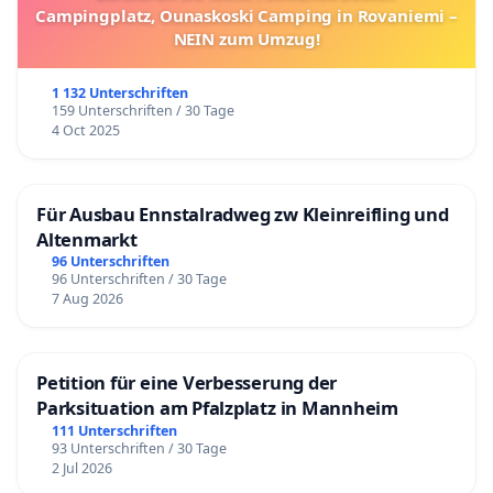
Campingplatz, Ounaskoski Camping in Rovaniemi –
NEIN zum Umzug!
1 132 Unterschriften
159 Unterschriften / 30 Tage
4 Oct 2025
Für Ausbau Ennstalradweg zw Kleinreifling und
Altenmarkt
96 Unterschriften
96 Unterschriften / 30 Tage
7 Aug 2026
Petition für eine Verbesserung der
Parksituation am Pfalzplatz in Mannheim
111 Unterschriften
93 Unterschriften / 30 Tage
2 Jul 2026