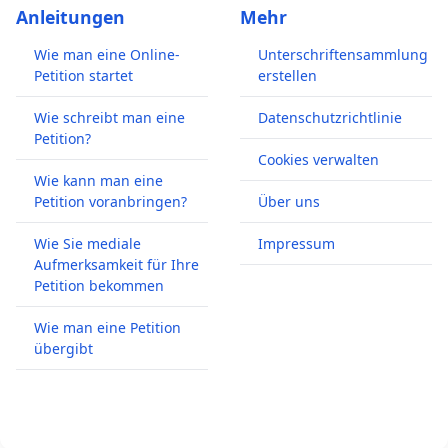
Anleitungen
Mehr
Wie man eine Online-
Unterschriftensammlung
Petition startet
erstellen
Wie schreibt man eine
Datenschutzrichtlinie
Petition?
Cookies verwalten
Wie kann man eine
Petition voranbringen?
Über uns
Wie Sie mediale
Impressum
Aufmerksamkeit für Ihre
Petition bekommen
Wie man eine Petition
übergibt