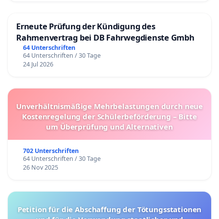
Erneute Prüfung der Kündigung des
Rahmenvertrag bei DB Fahrwegdienste Gmbh
64 Unterschriften
64 Unterschriften / 30 Tage
24 Jul 2026
Unverhältnismäßige Mehrbelastungen durch neue
Kostenregelung der Schülerbeförderung – Bitte
um Überprüfung und Alternativen
702 Unterschriften
64 Unterschriften / 30 Tage
26 Nov 2025
Petition für die Abschaffung der Tötungsstationen