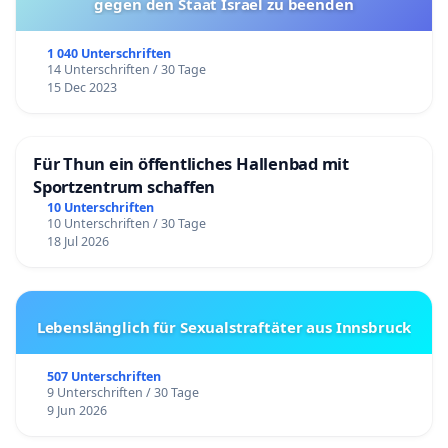
gegen den Staat Israel zu beenden
1 040 Unterschriften
14 Unterschriften / 30 Tage
15 Dec 2023
Für Thun ein öffentliches Hallenbad mit
Sportzentrum schaffen
10 Unterschriften
10 Unterschriften / 30 Tage
18 Jul 2026
Lebenslänglich für Sexualstraftäter aus Innsbruck
507 Unterschriften
9 Unterschriften / 30 Tage
9 Jun 2026