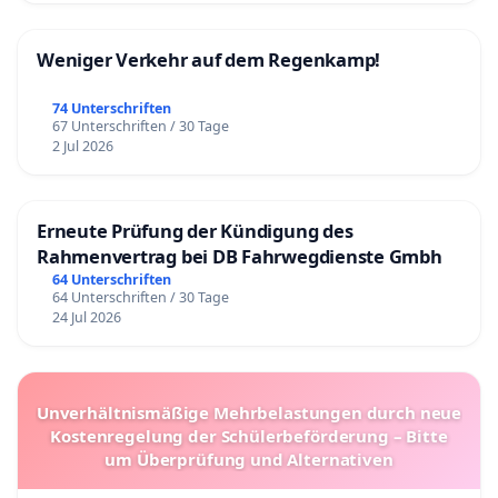
Weniger Verkehr auf dem Regenkamp!
74 Unterschriften
67 Unterschriften / 30 Tage
2 Jul 2026
Erneute Prüfung der Kündigung des
Rahmenvertrag bei DB Fahrwegdienste Gmbh
64 Unterschriften
64 Unterschriften / 30 Tage
24 Jul 2026
Unverhältnismäßige Mehrbelastungen durch neue
Kostenregelung der Schülerbeförderung – Bitte
um Überprüfung und Alternativen