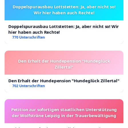
Doppelspurausbau Lottstetten: Ja, aber nicht so!
Wir hier haben auch Rechte!
Doppelspurausbau Lottstetten: Ja, aber nicht so! Wir
hier haben auch Rechte!
770 Unterschriften
Den Erhalt der Hundepension "Hundeglück
Zillertal"
Den Erhalt der Hundepension "Hundeglück Zillertal"
702 Unterschriften
Petition zur sofortigen staatlichen Unterstützung
der Wolfsträne Leipzig in der Trauerbewältigung