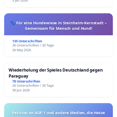
5 Jan 2026
🐾 Für eine Hundewiese in Steinheim-Kernstadt –
Gemeinsam für Mensch und Hund!
135 Unterschriften
30 Unterschriften / 30 Tage
26 May 2026
Wiederholung der Spieles Deutschland gegen
Paraguay
78 Unterschriften
26 Unterschriften / 30 Tage
30 Jun 2026
Petition an AUF 1 und andere Medien, die Hetze