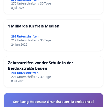
270 Unterschriften / 30 Tage
8 Jul 2026
1 Milliarde für freie Medien
292 Unterschriften
212 Unterschriften / 30 Tage
24 Jun 2026
Zebrastreifen vor der Schule in der
Berduxstraße bauen
204 Unterschriften
204 Unterschriften / 30 Tage
8 Jul 2026
Senkung Hebesatz Grundsteuer Brombachtal