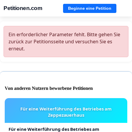
Petitionen.com
Beginne eine Petition
Ein erforderlicher Parameter fehlt. Bitte gehen Sie
zurück zur Petitionsseite und versuchen Sie es
erneut.
Von anderen Nutzern beworbene Petitionen
Für eine Weiterführung des Betriebes am
Zeppezauerhaus
Für eine Weiterführung des Betriebes am