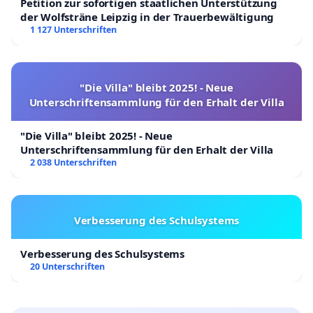
Petition zur sofortigen staatlichen Unterstützung
der Wolfsträne Leipzig in der Trauerbewältigung
1 127 Unterschriften
"Die Villa" bleibt 2025! - Neue
Unterschriftensammlung für den Erhalt der Villa
"Die Villa" bleibt 2025! - Neue
Unterschriftensammlung für den Erhalt der Villa
2 038 Unterschriften
Verbesserung des Schulsystems
Verbesserung des Schulsystems
20 Unterschriften