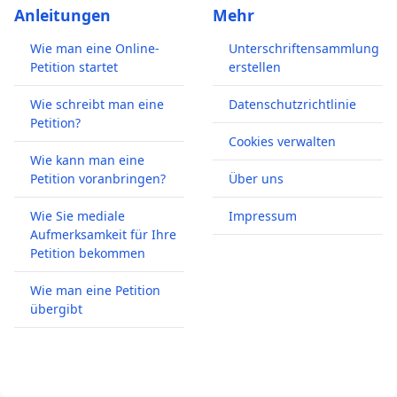
Anleitungen
Mehr
Wie man eine Online-
Unterschriftensammlung
Petition startet
erstellen
Wie schreibt man eine
Datenschutzrichtlinie
Petition?
Cookies verwalten
Wie kann man eine
Petition voranbringen?
Über uns
Wie Sie mediale
Impressum
Aufmerksamkeit für Ihre
Petition bekommen
Wie man eine Petition
übergibt