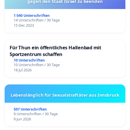
gegen den Staat Israel zu beenden
1 040 Unterschriften
14 Unterschriften / 30 Tage
15 Dec 2023
Für Thun ein öffentliches Hallenbad mit
Sportzentrum schaffen
10 Unterschriften
10 Unterschriften / 30 Tage
18 Jul 2026
Lebenslänglich für Sexualstraftäter aus Innsbruck
507 Unterschriften
9 Unterschriften / 30 Tage
9 Jun 2026