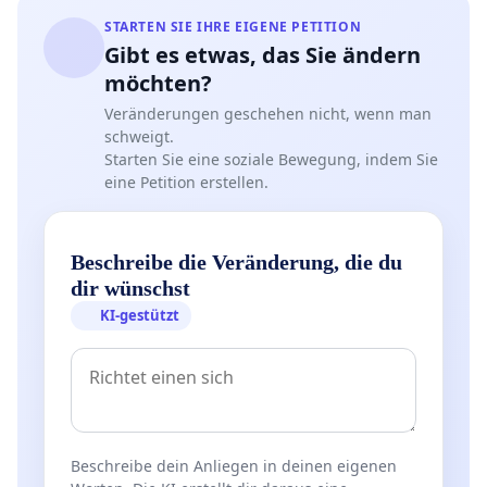
STARTEN SIE IHRE EIGENE PETITION
Gibt es etwas, das Sie ändern
möchten?
Veränderungen geschehen nicht, wenn man
schweigt.
Starten Sie eine soziale Bewegung, indem Sie
eine Petition erstellen.
Beschreibe die Veränderung, die du
dir wünschst
KI-gestützt
Beschreibe dein Anliegen in deinen eigenen