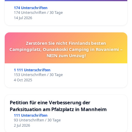
174 Unterschriften
174 Unterschriften / 30 Tage
14 Jul 2026
Zerstören Sie nicht Finnlands besten
Campingplatz, Ounaskoski Camping in Rovaniemi –
NEIN zum Umzug!
1 111 Unterschriften
153 Unterschriften / 30 Tage
4 Oct 2025
Petition für eine Verbesserung der
Parksituation am Pfalzplatz in Mannheim
111 Unterschriften
93 Unterschriften / 30 Tage
2 Jul 2026