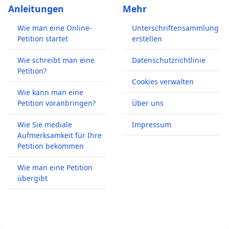
Anleitungen
Mehr
Wie man eine Online-
Unterschriftensammlung
Petition startet
erstellen
Wie schreibt man eine
Datenschutzrichtlinie
Petition?
Cookies verwalten
Wie kann man eine
Petition voranbringen?
Über uns
Wie Sie mediale
Impressum
Aufmerksamkeit für Ihre
Petition bekommen
Wie man eine Petition
übergibt