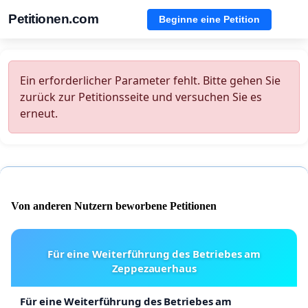
Petitionen.com
Beginne eine Petition
Ein erforderlicher Parameter fehlt. Bitte gehen Sie
zurück zur Petitionsseite und versuchen Sie es
erneut.
Von anderen Nutzern beworbene Petitionen
Für eine Weiterführung des Betriebes am
Zeppezauerhaus
Für eine Weiterführung des Betriebes am