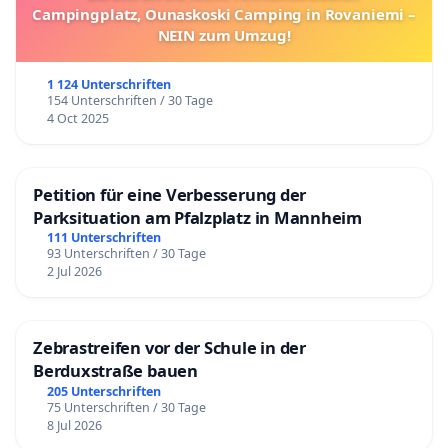
Campingplatz, Ounaskoski Camping in Rovaniemi –
NEIN zum Umzug!
1 124 Unterschriften
154 Unterschriften / 30 Tage
4 Oct 2025
Petition für eine Verbesserung der
Parksituation am Pfalzplatz in Mannheim
111 Unterschriften
93 Unterschriften / 30 Tage
2 Jul 2026
Zebrastreifen vor der Schule in der
Berduxstraße bauen
205 Unterschriften
75 Unterschriften / 30 Tage
8 Jul 2026