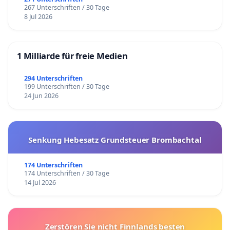
267 Unterschriften / 30 Tage
8 Jul 2026
1 Milliarde für freie Medien
294 Unterschriften
199 Unterschriften / 30 Tage
24 Jun 2026
Senkung Hebesatz Grundsteuer Brombachtal
174 Unterschriften
174 Unterschriften / 30 Tage
14 Jul 2026
Zerstören Sie nicht Finnlands besten