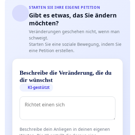
STARTEN SIE IHRE EIGENE PETITION
Gibt es etwas, das Sie ändern
möchten?
Veränderungen geschehen nicht, wenn man
schweigt.
Starten Sie eine soziale Bewegung, indem Sie
eine Petition erstellen.
Beschreibe die Veränderung, die du
dir wünschst
KI-gestützt
Beschreibe dein Anliegen in deinen eigenen