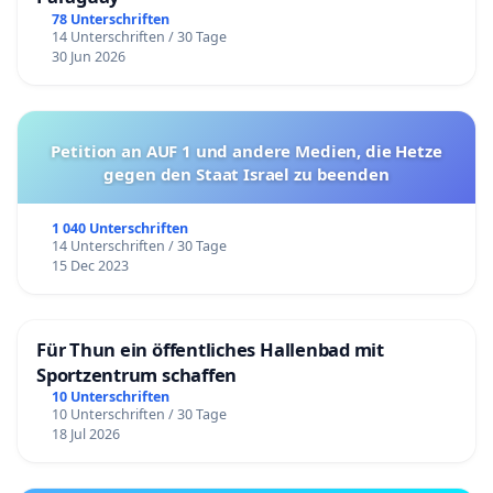
78 Unterschriften
14 Unterschriften / 30 Tage
30 Jun 2026
Petition an AUF 1 und andere Medien, die Hetze
gegen den Staat Israel zu beenden
1 040 Unterschriften
14 Unterschriften / 30 Tage
15 Dec 2023
Für Thun ein öffentliches Hallenbad mit
Sportzentrum schaffen
10 Unterschriften
10 Unterschriften / 30 Tage
18 Jul 2026