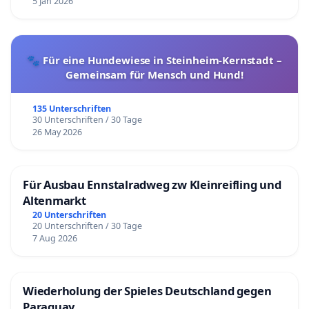
5 Jan 2026
🐾 Für eine Hundewiese in Steinheim-Kernstadt –
Gemeinsam für Mensch und Hund!
135 Unterschriften
30 Unterschriften / 30 Tage
26 May 2026
Für Ausbau Ennstalradweg zw Kleinreifling und
Altenmarkt
20 Unterschriften
20 Unterschriften / 30 Tage
7 Aug 2026
Wiederholung der Spieles Deutschland gegen
Paraguay