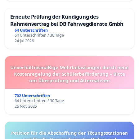
Erneute Prüfung der Kündigung des
Rahmenvertrag bei DB Fahrwegdienste Gmbh
64 Unterschriften
64 Unterschriften / 30 Tage
24 Jul 2026
Unverhältnismäßige Mehrbelastungen durch neue
Kostenregelung der Schülerbeförderung – Bitte
um Überprüfung und Alternativen
702 Unterschriften
64 Unterschriften / 30 Tage
26 Nov 2025
Petition für die Abschaffung der Tötungsstationen