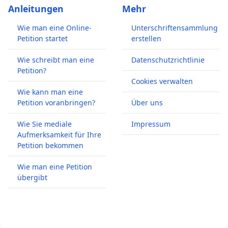
Anleitungen
Mehr
Wie man eine Online-
Unterschriftensammlung
Petition startet
erstellen
Wie schreibt man eine
Datenschutzrichtlinie
Petition?
Cookies verwalten
Wie kann man eine
Petition voranbringen?
Über uns
Wie Sie mediale
Impressum
Aufmerksamkeit für Ihre
Petition bekommen
Wie man eine Petition
übergibt