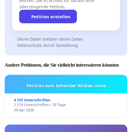
Worten. Die KI erstellt dir daraus eine
überzeugende Petition.
Petition erstellen
Deine Daten bleiben deine Daten
Datenschutz durch Gestaltung
Andere Petitionen, die Sie vielleicht interessieren könnten
Petition zum Schwiizer Wiibau rette
4 155 Unterschriften
2 219 Unterschriften / 30 Tage
30 Apr 2026