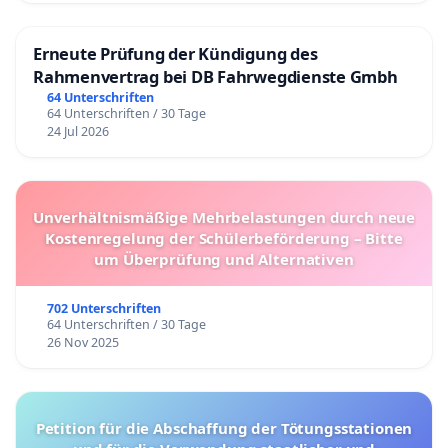
Erneute Prüfung der Kündigung des
Rahmenvertrag bei DB Fahrwegdienste Gmbh
64 Unterschriften
64 Unterschriften / 30 Tage
24 Jul 2026
Unverhältnismäßige Mehrbelastungen durch neue
Kostenregelung der Schülerbeförderung – Bitte
um Überprüfung und Alternativen
702 Unterschriften
64 Unterschriften / 30 Tage
26 Nov 2025
Petition für die Abschaffung der Tötungsstationen