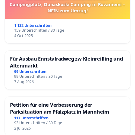
Campingplatz, Ounaskoski Camping in Rovaniemi –
NEIN zum Umzug!
1 132 Unterschriften
159 Unterschriften / 30 Tage
4 Oct 2025
Für Ausbau Ennstalradweg zw Kleinreifling und
Altenmarkt
99 Unterschriften
99 Unterschriften / 30 Tage
7 Aug 2026
Petition für eine Verbesserung der
Parksituation am Pfalzplatz in Mannheim
111 Unterschriften
93 Unterschriften / 30 Tage
2 Jul 2026