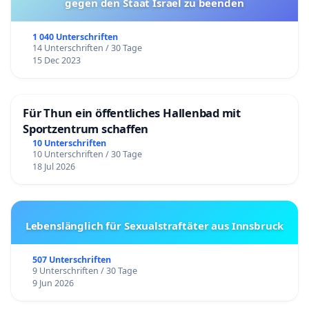
gegen den Staat Israel zu beenden
1 040 Unterschriften
14 Unterschriften / 30 Tage
15 Dec 2023
Für Thun ein öffentliches Hallenbad mit
Sportzentrum schaffen
10 Unterschriften
10 Unterschriften / 30 Tage
18 Jul 2026
Lebenslänglich für Sexualstraftäter aus Innsbruck
507 Unterschriften
9 Unterschriften / 30 Tage
9 Jun 2026