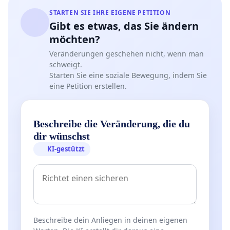
STARTEN SIE IHRE EIGENE PETITION
Gibt es etwas, das Sie ändern
möchten?
Veränderungen geschehen nicht, wenn man
schweigt.
Starten Sie eine soziale Bewegung, indem Sie
eine Petition erstellen.
Beschreibe die Veränderung, die du
dir wünschst
KI-gestützt
Beschreibe dein Anliegen in deinen eigenen