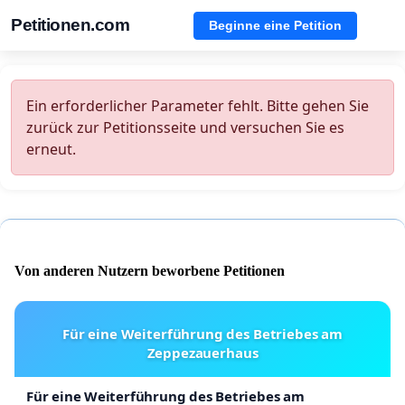
Petitionen.com
Beginne eine Petition
Ein erforderlicher Parameter fehlt. Bitte gehen Sie
zurück zur Petitionsseite und versuchen Sie es
erneut.
Von anderen Nutzern beworbene Petitionen
Für eine Weiterführung des Betriebes am
Zeppezauerhaus
Für eine Weiterführung des Betriebes am