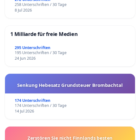
258 Unterschriften / 30 Tage
8 Jul 2026
1 Milliarde für freie Medien
295 Unterschriften
195 Unterschriften / 30 Tage
24 Jun 2026
Senkung Hebesatz Grundsteuer Brombachtal
174 Unterschriften
174 Unterschriften / 30 Tage
14 Jul 2026
Zerstören Sie nicht Finnlands besten