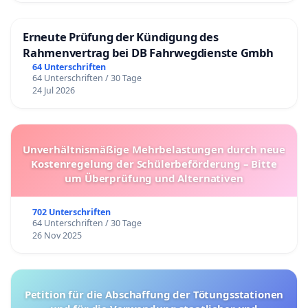
Erneute Prüfung der Kündigung des
Rahmenvertrag bei DB Fahrwegdienste Gmbh
64 Unterschriften
64 Unterschriften / 30 Tage
24 Jul 2026
Unverhältnismäßige Mehrbelastungen durch neue
Kostenregelung der Schülerbeförderung – Bitte
um Überprüfung und Alternativen
702 Unterschriften
64 Unterschriften / 30 Tage
26 Nov 2025
Petition für die Abschaffung der Tötungsstationen