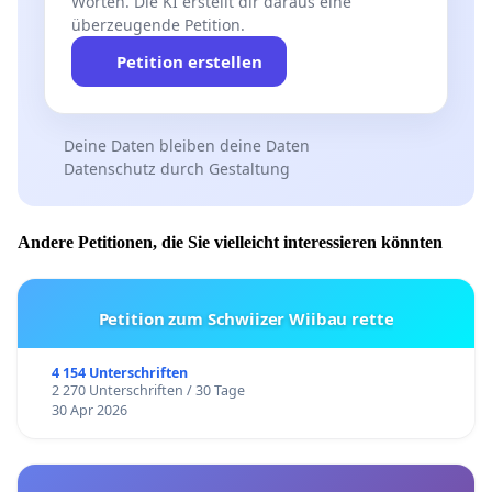
Worten. Die KI erstellt dir daraus eine
überzeugende Petition.
Petition erstellen
Deine Daten bleiben deine Daten
Datenschutz durch Gestaltung
Andere Petitionen, die Sie vielleicht interessieren könnten
Petition zum Schwiizer Wiibau rette
4 154 Unterschriften
2 270 Unterschriften / 30 Tage
30 Apr 2026