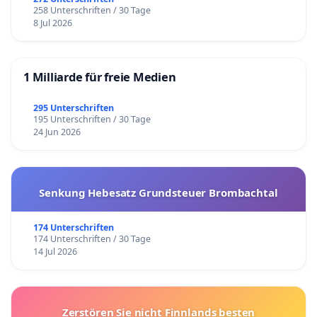
258 Unterschriften / 30 Tage
8 Jul 2026
1 Milliarde für freie Medien
295 Unterschriften
195 Unterschriften / 30 Tage
24 Jun 2026
Senkung Hebesatz Grundsteuer Brombachtal
174 Unterschriften
174 Unterschriften / 30 Tage
14 Jul 2026
Zerstören Sie nicht Finnlands besten