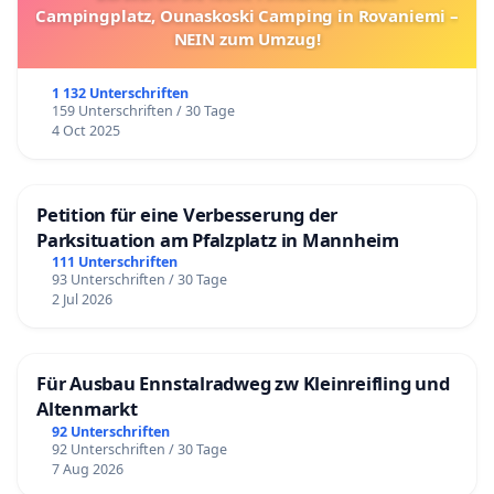
Campingplatz, Ounaskoski Camping in Rovaniemi –
NEIN zum Umzug!
1 132 Unterschriften
159 Unterschriften / 30 Tage
4 Oct 2025
Petition für eine Verbesserung der
Parksituation am Pfalzplatz in Mannheim
111 Unterschriften
93 Unterschriften / 30 Tage
2 Jul 2026
Für Ausbau Ennstalradweg zw Kleinreifling und
Altenmarkt
92 Unterschriften
92 Unterschriften / 30 Tage
7 Aug 2026