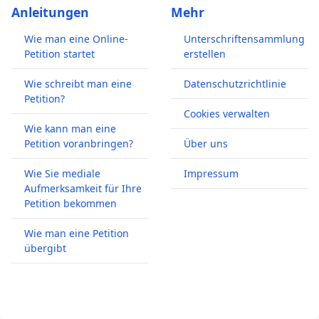
Anleitungen
Mehr
Wie man eine Online-
Unterschriftensammlung
Petition startet
erstellen
Wie schreibt man eine
Datenschutzrichtlinie
Petition?
Cookies verwalten
Wie kann man eine
Petition voranbringen?
Über uns
Wie Sie mediale
Impressum
Aufmerksamkeit für Ihre
Petition bekommen
Wie man eine Petition
übergibt