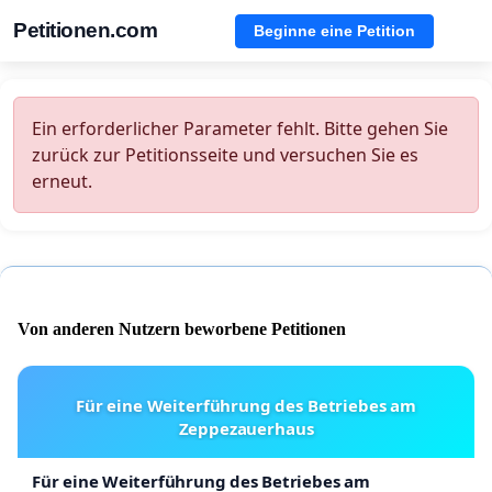
Petitionen.com
Beginne eine Petition
Ein erforderlicher Parameter fehlt. Bitte gehen Sie
zurück zur Petitionsseite und versuchen Sie es
erneut.
Von anderen Nutzern beworbene Petitionen
Für eine Weiterführung des Betriebes am
Zeppezauerhaus
Für eine Weiterführung des Betriebes am