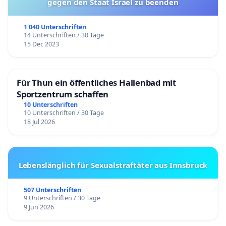
gegen den Staat Israel zu beenden
1 040 Unterschriften
14 Unterschriften / 30 Tage
15 Dec 2023
Für Thun ein öffentliches Hallenbad mit
Sportzentrum schaffen
10 Unterschriften
10 Unterschriften / 30 Tage
18 Jul 2026
Lebenslänglich für Sexualstraftäter aus Innsbruck
507 Unterschriften
9 Unterschriften / 30 Tage
9 Jun 2026