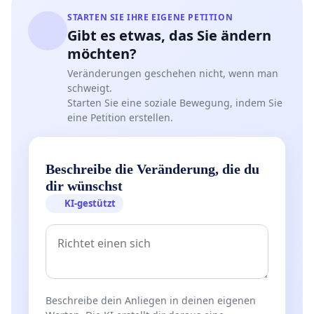
STARTEN SIE IHRE EIGENE PETITION
Gibt es etwas, das Sie ändern
möchten?
Veränderungen geschehen nicht, wenn man
schweigt.
Starten Sie eine soziale Bewegung, indem Sie
eine Petition erstellen.
Beschreibe die Veränderung, die du
dir wünschst
KI-gestützt
Beschreibe dein Anliegen in deinen eigenen