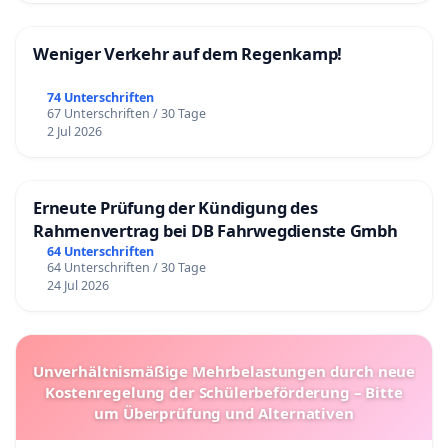
Weniger Verkehr auf dem Regenkamp!
74 Unterschriften
67 Unterschriften / 30 Tage
2 Jul 2026
Erneute Prüfung der Kündigung des
Rahmenvertrag bei DB Fahrwegdienste Gmbh
64 Unterschriften
64 Unterschriften / 30 Tage
24 Jul 2026
Unverhältnismäßige Mehrbelastungen durch neue
Kostenregelung der Schülerbeförderung – Bitte
um Überprüfung und Alternativen