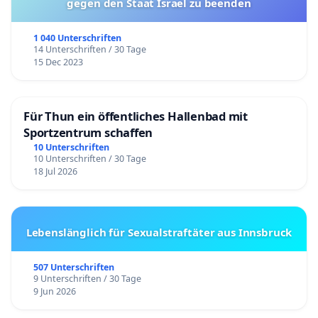
gegen den Staat Israel zu beenden
1 040 Unterschriften
14 Unterschriften / 30 Tage
15 Dec 2023
Für Thun ein öffentliches Hallenbad mit
Sportzentrum schaffen
10 Unterschriften
10 Unterschriften / 30 Tage
18 Jul 2026
Lebenslänglich für Sexualstraftäter aus Innsbruck
507 Unterschriften
9 Unterschriften / 30 Tage
9 Jun 2026