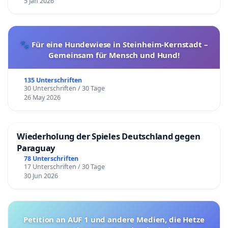
5 Jan 2026
🐾 Für eine Hundewiese in Steinheim-Kernstadt –
Gemeinsam für Mensch und Hund!
135 Unterschriften
30 Unterschriften / 30 Tage
26 May 2026
Wiederholung der Spieles Deutschland gegen
Paraguay
78 Unterschriften
17 Unterschriften / 30 Tage
30 Jun 2026
Petition an AUF 1 und andere Medien, die Hetze