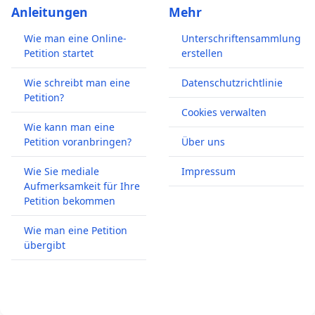
Anleitungen
Mehr
Wie man eine Online-
Unterschriftensammlung
Petition startet
erstellen
Wie schreibt man eine
Datenschutzrichtlinie
Petition?
Cookies verwalten
Wie kann man eine
Petition voranbringen?
Über uns
Wie Sie mediale
Impressum
Aufmerksamkeit für Ihre
Petition bekommen
Wie man eine Petition
übergibt