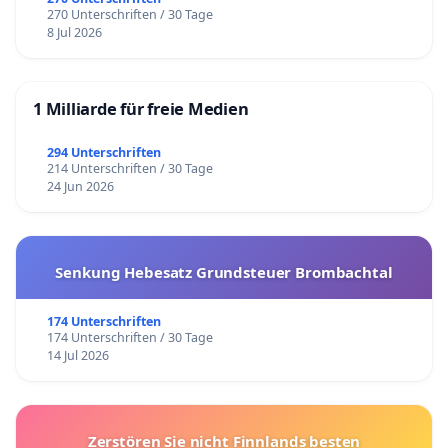
270 Unterschriften / 30 Tage
8 Jul 2026
1 Milliarde für freie Medien
294 Unterschriften
214 Unterschriften / 30 Tage
24 Jun 2026
Senkung Hebesatz Grundsteuer Brombachtal
174 Unterschriften
174 Unterschriften / 30 Tage
14 Jul 2026
Zerstören Sie nicht Finnlands besten