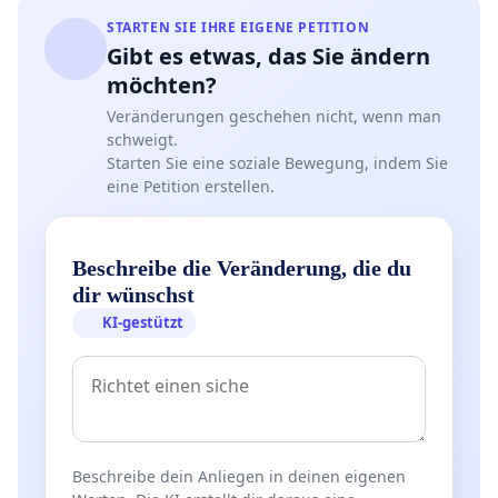
STARTEN SIE IHRE EIGENE PETITION
Gibt es etwas, das Sie ändern
möchten?
Veränderungen geschehen nicht, wenn man
schweigt.
Starten Sie eine soziale Bewegung, indem Sie
eine Petition erstellen.
Beschreibe die Veränderung, die du
dir wünschst
KI-gestützt
Beschreibe dein Anliegen in deinen eigenen