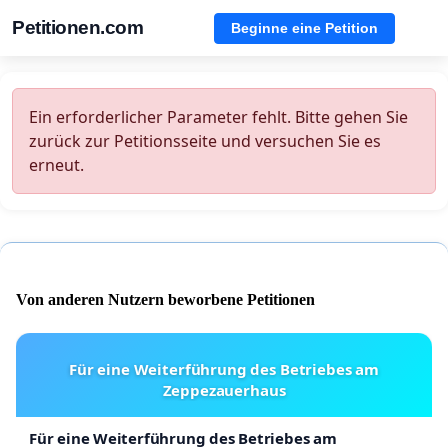
Petitionen.com
Beginne eine Petition
Ein erforderlicher Parameter fehlt. Bitte gehen Sie
zurück zur Petitionsseite und versuchen Sie es
erneut.
Von anderen Nutzern beworbene Petitionen
Für eine Weiterführung des Betriebes am
Zeppezauerhaus
Für eine Weiterführung des Betriebes am