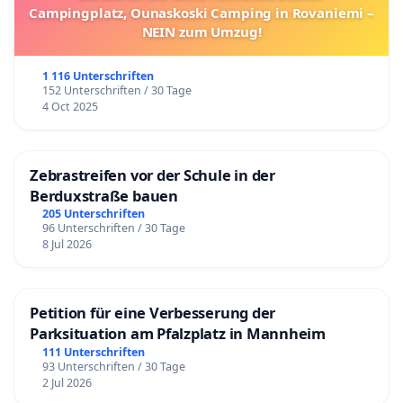
Campingplatz, Ounaskoski Camping in Rovaniemi –
NEIN zum Umzug!
1 116 Unterschriften
152 Unterschriften / 30 Tage
4 Oct 2025
Zebrastreifen vor der Schule in der
Berduxstraße bauen
205 Unterschriften
96 Unterschriften / 30 Tage
8 Jul 2026
Petition für eine Verbesserung der
Parksituation am Pfalzplatz in Mannheim
111 Unterschriften
93 Unterschriften / 30 Tage
2 Jul 2026