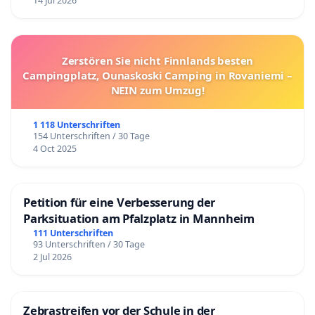
14 Jul 2026
Zerstören Sie nicht Finnlands besten
Campingplatz, Ounaskoski Camping in Rovaniemi –
NEIN zum Umzug!
1 118 Unterschriften
154 Unterschriften / 30 Tage
4 Oct 2025
Petition für eine Verbesserung der
Parksituation am Pfalzplatz in Mannheim
111 Unterschriften
93 Unterschriften / 30 Tage
2 Jul 2026
Zebrastreifen vor der Schule in der