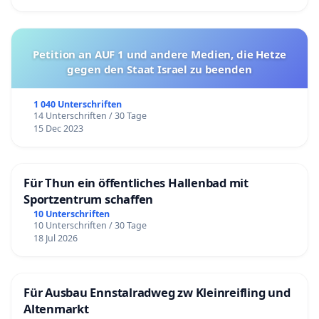
Petition an AUF 1 und andere Medien, die Hetze
gegen den Staat Israel zu beenden
1 040 Unterschriften
14 Unterschriften / 30 Tage
15 Dec 2023
Für Thun ein öffentliches Hallenbad mit
Sportzentrum schaffen
10 Unterschriften
10 Unterschriften / 30 Tage
18 Jul 2026
Für Ausbau Ennstalradweg zw Kleinreifling und
Altenmarkt