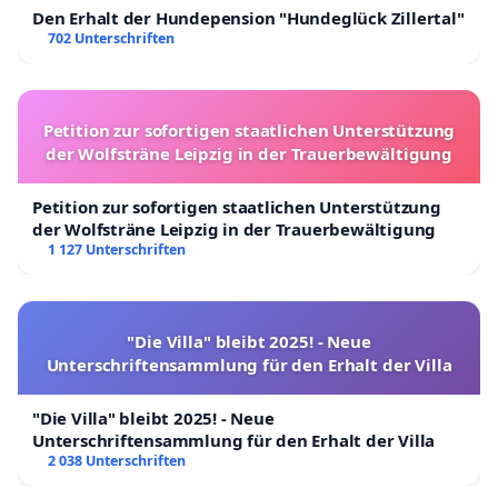
Den Erhalt der Hundepension "Hundeglück Zillertal"
702 Unterschriften
Petition zur sofortigen staatlichen Unterstützung
der Wolfsträne Leipzig in der Trauerbewältigung
Petition zur sofortigen staatlichen Unterstützung
der Wolfsträne Leipzig in der Trauerbewältigung
1 127 Unterschriften
"Die Villa" bleibt 2025! - Neue
Unterschriftensammlung für den Erhalt der Villa
"Die Villa" bleibt 2025! - Neue
Unterschriftensammlung für den Erhalt der Villa
2 038 Unterschriften