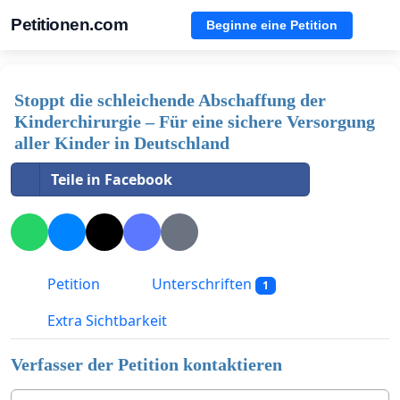
Petitionen.com
Beginne eine Petition
Stoppt die schleichende Abschaffung der
Kinderchirurgie – Für eine sichere Versorgung
aller Kinder in Deutschland
Teile in Facebook
Petition
Unterschriften
1
Extra Sichtbarkeit
Verfasser der Petition kontaktieren