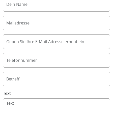
Dein Name
Mailadresse
Geben Sie Ihre E-Mail-Adresse erneut ein
Telefonnummer
Betreff
Text