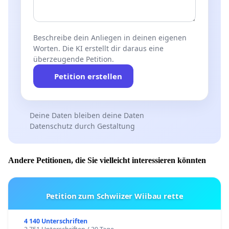
Beschreibe dein Anliegen in deinen eigenen
Worten. Die KI erstellt dir daraus eine
überzeugende Petition.
Petition erstellen
Deine Daten bleiben deine Daten
Datenschutz durch Gestaltung
Andere Petitionen, die Sie vielleicht interessieren könnten
Petition zum Schwiizer Wiibau rette
4 140 Unterschriften