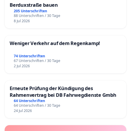
Berduxstraße bauen
205 Unterschriften
88 Unterschriften / 30 Tage
8 Jul 2026
Weniger Verkehr auf dem Regenkamp!
74 Unterschriften
67 Unterschriften / 30 Tage
2 Jul 2026
Erneute Prüfung der Kündigung des
Rahmenvertrag bei DB Fahrwegdienste Gmbh
64 Unterschriften
64 Unterschriften / 30 Tage
24 Jul 2026