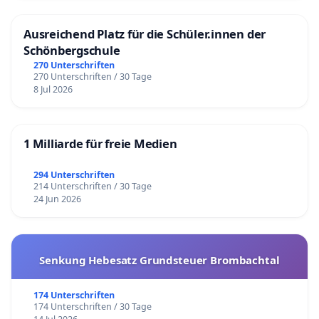
Ausreichend Platz für die Schüler.innen der
Schönbergschule
270 Unterschriften
270 Unterschriften / 30 Tage
8 Jul 2026
1 Milliarde für freie Medien
294 Unterschriften
214 Unterschriften / 30 Tage
24 Jun 2026
Senkung Hebesatz Grundsteuer Brombachtal
174 Unterschriften
174 Unterschriften / 30 Tage