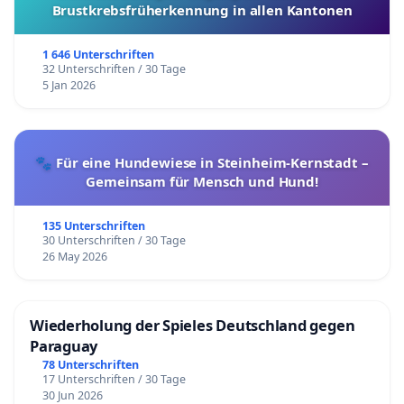
Brustkrebsfrüherkennung in allen Kantonen
1 646 Unterschriften
32 Unterschriften / 30 Tage
5 Jan 2026
🐾 Für eine Hundewiese in Steinheim-Kernstadt –
Gemeinsam für Mensch und Hund!
135 Unterschriften
30 Unterschriften / 30 Tage
26 May 2026
Wiederholung der Spieles Deutschland gegen
Paraguay
78 Unterschriften
17 Unterschriften / 30 Tage
30 Jun 2026