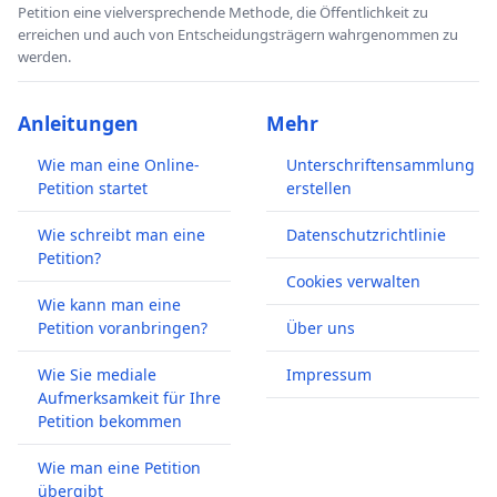
Petition eine vielversprechende Methode, die Öffentlichkeit zu
erreichen und auch von Entscheidungsträgern wahrgenommen zu
werden.
Anleitungen
Mehr
Wie man eine Online-
Unterschriftensammlung
Petition startet
erstellen
Wie schreibt man eine
Datenschutzrichtlinie
Petition?
Cookies verwalten
Wie kann man eine
Petition voranbringen?
Über uns
Wie Sie mediale
Impressum
Aufmerksamkeit für Ihre
Petition bekommen
Wie man eine Petition
übergibt