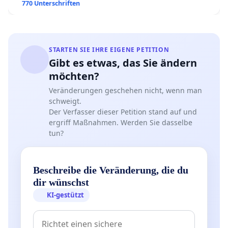
770 Unterschriften
STARTEN SIE IHRE EIGENE PETITION
Gibt es etwas, das Sie ändern
möchten?
Veränderungen geschehen nicht, wenn man
schweigt.
Der Verfasser dieser Petition stand auf und
ergriff Maßnahmen. Werden Sie dasselbe
tun?
Beschreibe die Veränderung, die du
dir wünschst
KI-gestützt