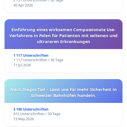
2 751 Unterschriften / 30 Tage
30 Apr 2026
Einführung eines wirksamen Compassionate Use-
Verfahrens in Polen für Patienten mit seltenen und
ultrararen Erkrankungen
1 117 Unterschriften
1 117 Unterschriften / 30 Tage
11 Jul 2026
Nach Diegos Tod – Lasst uns für mehr Sicherheit in
Schweizer Bahnhöfen handeln.
3 190 Unterschriften
415 Unterschriften / 30 Tage
13 May 2026