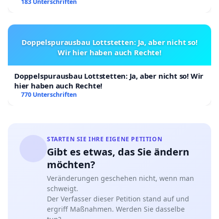
183 Unterschriften
Doppelspurausbau Lottstetten: Ja, aber nicht so!
Wir hier haben auch Rechte!
Doppelspurausbau Lottstetten: Ja, aber nicht so! Wir
hier haben auch Rechte!
770 Unterschriften
STARTEN SIE IHRE EIGENE PETITION
Gibt es etwas, das Sie ändern
möchten?
Veränderungen geschehen nicht, wenn man
schweigt.
Der Verfasser dieser Petition stand auf und
ergriff Maßnahmen. Werden Sie dasselbe