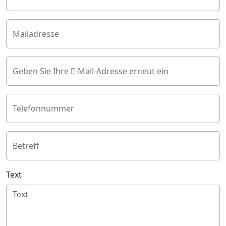
Mailadresse
Geben Sie Ihre E-Mail-Adresse erneut ein
Telefonnummer
Betreff
Text