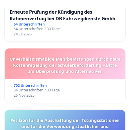
Erneute Prüfung der Kündigung des
Rahmenvertrag bei DB Fahrwegdienste Gmbh
64 Unterschriften
64 Unterschriften / 30 Tage
24 Jul 2026
Unverhältnismäßige Mehrbelastungen durch neue
Kostenregelung der Schülerbeförderung – Bitte
um Überprüfung und Alternativen
702 Unterschriften
64 Unterschriften / 30 Tage
26 Nov 2025
Petition für die Abschaffung der Tötungsstationen
und für die Verwendung staatlicher und