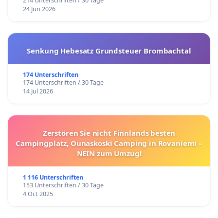
214 Unterschriften / 30 Tage
24 Jun 2026
Senkung Hebesatz Grundsteuer Brombachtal
174 Unterschriften
174 Unterschriften / 30 Tage
14 Jul 2026
Zerstören Sie nicht Finnlands besten
Campingplatz, Ounaskoski Camping in Rovaniemi –
NEIN zum Umzug!
1 116 Unterschriften
153 Unterschriften / 30 Tage
4 Oct 2025