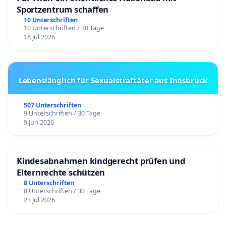
Sportzentrum schaffen
10 Unterschriften
10 Unterschriften / 30 Tage
18 Jul 2026
Lebenslänglich für Sexualstraftäter aus Innsbruck
507 Unterschriften
9 Unterschriften / 30 Tage
9 Jun 2026
Kindesabnahmen kindgerecht prüfen und
Elternrechte schützen
8 Unterschriften
8 Unterschriften / 30 Tage
23 Jul 2026