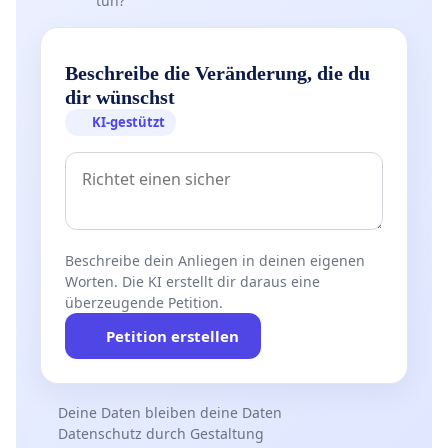
tun?
Beschreibe die Veränderung, die du
dir wünschst
KI-gestützt
Beschreibe dein Anliegen in deinen eigenen
Worten. Die KI erstellt dir daraus eine
überzeugende Petition.
Petition erstellen
Deine Daten bleiben deine Daten
Datenschutz durch Gestaltung