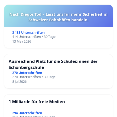
Nach Diegos Tod – Lasst uns für mehr Sicherheit in
Schweizer Bahnhöfen handeln.
3 188 Unterschriften
414 Unterschriften / 30 Tage
13 May 2026
Ausreichend Platz für die Schüler.innen der
Schönbergschule
270 Unterschriften
270 Unterschriften / 30 Tage
8 Jul 2026
1 Milliarde für freie Medien
294 Unterschriften