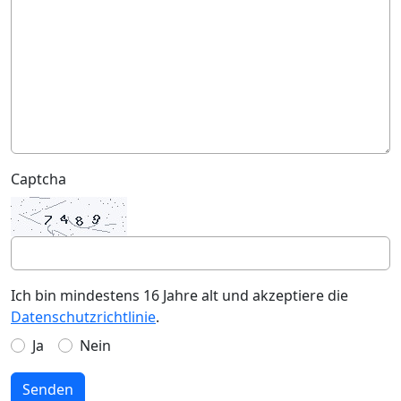
Captcha
Ich bin mindestens 16 Jahre alt und akzeptiere die
Datenschutzrichtlinie
.
Ja
Nein
Senden