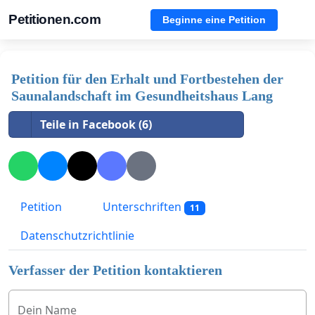
Petitionen.com
Beginne eine Petition
Petition für den Erhalt und Fortbestehen der
Saunalandschaft im Gesundheitshaus Lang
Teile in Facebook (6)
Petition
Unterschriften
11
Datenschutzrichtlinie
Verfasser der Petition kontaktieren
Dein Name