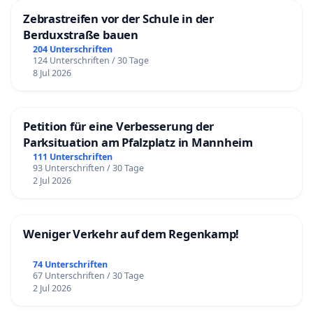
Zebrastreifen vor der Schule in der
Berduxstraße bauen
204 Unterschriften
124 Unterschriften / 30 Tage
8 Jul 2026
Petition für eine Verbesserung der
Parksituation am Pfalzplatz in Mannheim
111 Unterschriften
93 Unterschriften / 30 Tage
2 Jul 2026
Weniger Verkehr auf dem Regenkamp!
74 Unterschriften
67 Unterschriften / 30 Tage
2 Jul 2026