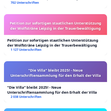
702 Unterschriften
Petition zur sofortigen staatlichen Unterstützung
der Wolfsträne Leipzig in der Trauerbewältigung
Petition zur sofortigen staatlichen Unterstützung
der Wolfsträne Leipzig in der Trauerbewältigung
1 127 Unterschriften
"Die Villa" bleibt 2025! - Neue
Unterschriftensammlung für den Erhalt der Villa
"Die Villa" bleibt 2025! - Neue
Unterschriftensammlung für den Erhalt der Villa
2 038 Unterschriften