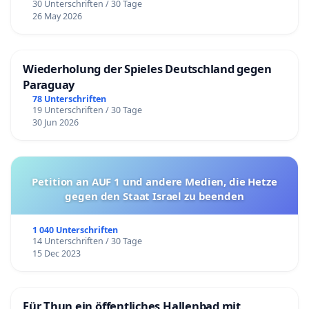
30 Unterschriften / 30 Tage
26 May 2026
Wiederholung der Spieles Deutschland gegen
Paraguay
78 Unterschriften
19 Unterschriften / 30 Tage
30 Jun 2026
Petition an AUF 1 und andere Medien, die Hetze
gegen den Staat Israel zu beenden
1 040 Unterschriften
14 Unterschriften / 30 Tage
15 Dec 2023
Für Thun ein öffentliches Hallenbad mit