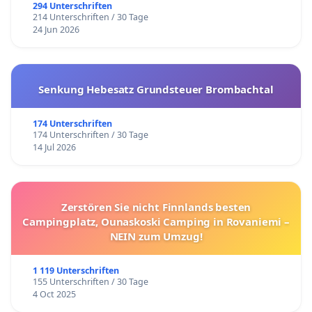
294 Unterschriften
214 Unterschriften / 30 Tage
24 Jun 2026
Senkung Hebesatz Grundsteuer Brombachtal
174 Unterschriften
174 Unterschriften / 30 Tage
14 Jul 2026
Zerstören Sie nicht Finnlands besten
Campingplatz, Ounaskoski Camping in Rovaniemi –
NEIN zum Umzug!
1 119 Unterschriften
155 Unterschriften / 30 Tage
4 Oct 2025