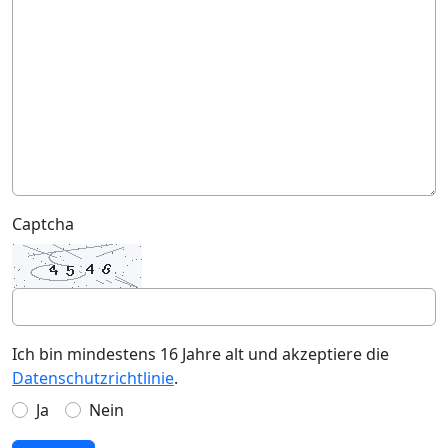
Captcha
Ich bin mindestens 16 Jahre alt und akzeptiere die
Datenschutzrichtlinie
.
Ja
Nein