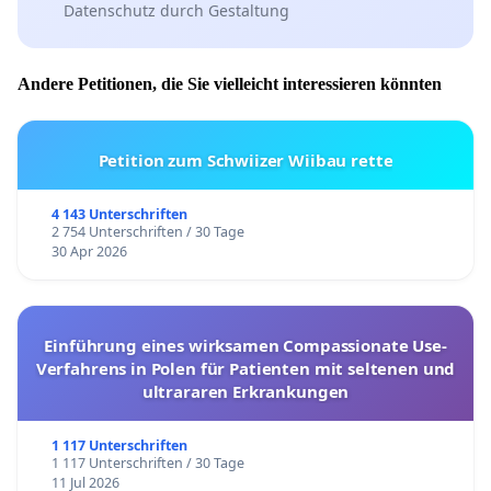
Datenschutz durch Gestaltung
Andere Petitionen, die Sie vielleicht interessieren könnten
Petition zum Schwiizer Wiibau rette
4 143 Unterschriften
2 754 Unterschriften / 30 Tage
30 Apr 2026
Einführung eines wirksamen Compassionate Use-
Verfahrens in Polen für Patienten mit seltenen und
ultrararen Erkrankungen
1 117 Unterschriften
1 117 Unterschriften / 30 Tage
11 Jul 2026