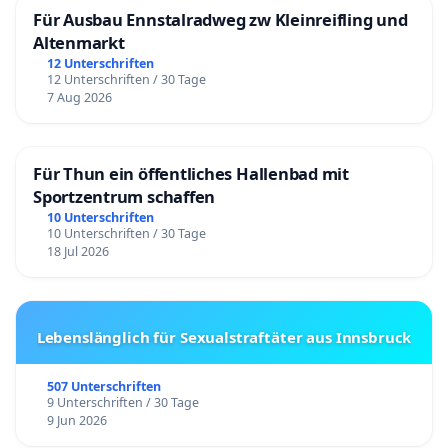
Für Ausbau Ennstalradweg zw Kleinreifling und
Altenmarkt
12 Unterschriften
12 Unterschriften / 30 Tage
7 Aug 2026
Für Thun ein öffentliches Hallenbad mit
Sportzentrum schaffen
10 Unterschriften
10 Unterschriften / 30 Tage
18 Jul 2026
Lebenslänglich für Sexualstraftäter aus Innsbruck
507 Unterschriften
9 Unterschriften / 30 Tage
9 Jun 2026