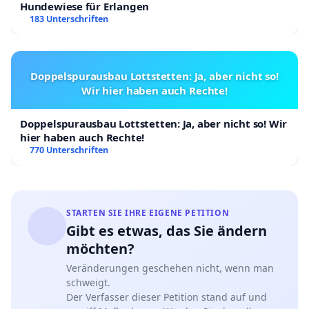
Hundewiese für Erlangen
183 Unterschriften
Doppelspurausbau Lottstetten: Ja, aber nicht so!
Wir hier haben auch Rechte!
Doppelspurausbau Lottstetten: Ja, aber nicht so! Wir
hier haben auch Rechte!
770 Unterschriften
STARTEN SIE IHRE EIGENE PETITION
Gibt es etwas, das Sie ändern
möchten?
Veränderungen geschehen nicht, wenn man
schweigt.
Der Verfasser dieser Petition stand auf und