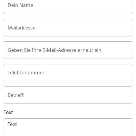
Dein Name
Mailadresse
Geben Sie Ihre E-Mail-Adresse erneut ein
Telefonnummer
Betreff
Text