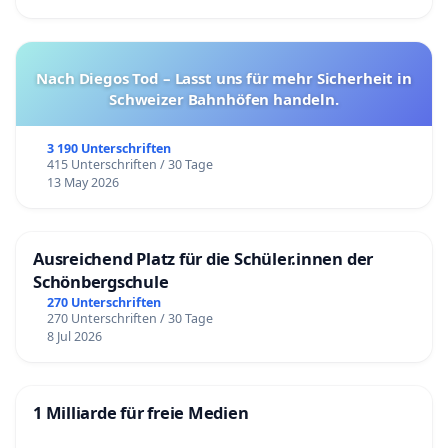
Nach Diegos Tod – Lasst uns für mehr Sicherheit in
Schweizer Bahnhöfen handeln.
3 190 Unterschriften
415 Unterschriften / 30 Tage
13 May 2026
Ausreichend Platz für die Schüler.innen der
Schönbergschule
270 Unterschriften
270 Unterschriften / 30 Tage
8 Jul 2026
1 Milliarde für freie Medien