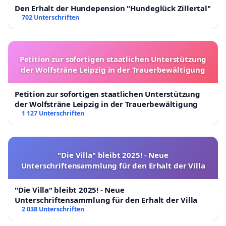
Den Erhalt der Hundepension "Hundeglück Zillertal"
702 Unterschriften
Petition zur sofortigen staatlichen Unterstützung
der Wolfsträne Leipzig in der Trauerbewältigung
Petition zur sofortigen staatlichen Unterstützung
der Wolfsträne Leipzig in der Trauerbewältigung
1 127 Unterschriften
"Die Villa" bleibt 2025! - Neue
Unterschriftensammlung für den Erhalt der Villa
"Die Villa" bleibt 2025! - Neue
Unterschriftensammlung für den Erhalt der Villa
2 038 Unterschriften