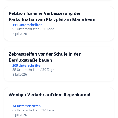
Petition für eine Verbesserung der
Parksituation am Pfalzplatz in Mannheim
111 Unterschriften
93 Unterschriften / 30 Tage
2 Jul 2026
Zebrastreifen vor der Schule in der
Berduxstraße bauen
205 Unterschriften
88 Unterschriften / 30 Tage
8 Jul 2026
Weniger Verkehr auf dem Regenkamp!
74 Unterschriften
67 Unterschriften / 30 Tage
2 Jul 2026