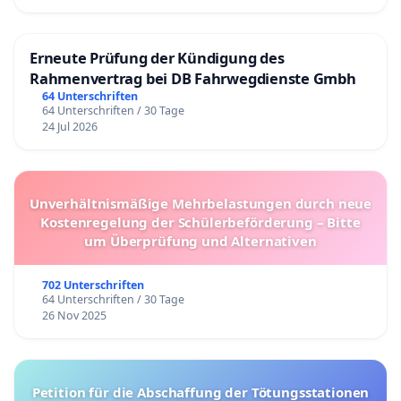
Erneute Prüfung der Kündigung des
Rahmenvertrag bei DB Fahrwegdienste Gmbh
64 Unterschriften
64 Unterschriften / 30 Tage
24 Jul 2026
Unverhältnismäßige Mehrbelastungen durch neue
Kostenregelung der Schülerbeförderung – Bitte
um Überprüfung und Alternativen
702 Unterschriften
64 Unterschriften / 30 Tage
26 Nov 2025
Petition für die Abschaffung der Tötungsstationen