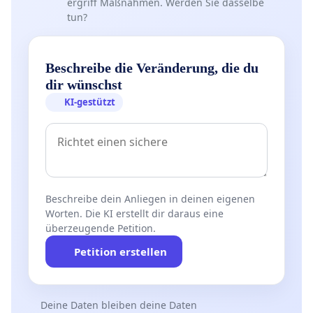
ergriff Maßnahmen. Werden Sie dasselbe
tun?
Beschreibe die Veränderung, die du
dir wünschst
KI-gestützt
Beschreibe dein Anliegen in deinen eigenen
Worten. Die KI erstellt dir daraus eine
überzeugende Petition.
Petition erstellen
Deine Daten bleiben deine Daten