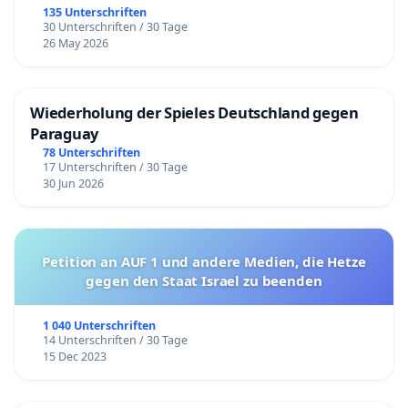
135 Unterschriften
30 Unterschriften / 30 Tage
26 May 2026
Wiederholung der Spieles Deutschland gegen
Paraguay
78 Unterschriften
17 Unterschriften / 30 Tage
30 Jun 2026
Petition an AUF 1 und andere Medien, die Hetze
gegen den Staat Israel zu beenden
1 040 Unterschriften
14 Unterschriften / 30 Tage
15 Dec 2023