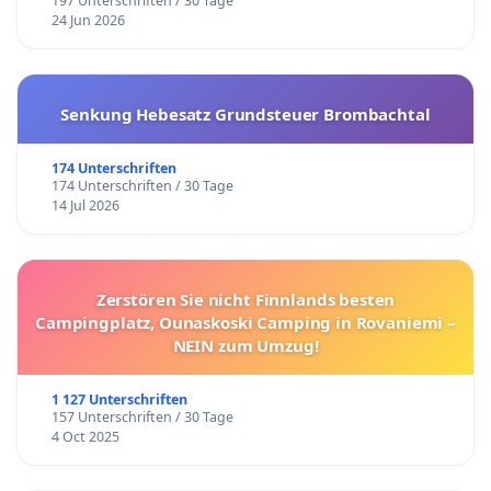
197 Unterschriften / 30 Tage
24 Jun 2026
Senkung Hebesatz Grundsteuer Brombachtal
174 Unterschriften
174 Unterschriften / 30 Tage
14 Jul 2026
Zerstören Sie nicht Finnlands besten
Campingplatz, Ounaskoski Camping in Rovaniemi –
NEIN zum Umzug!
1 127 Unterschriften
157 Unterschriften / 30 Tage
4 Oct 2025