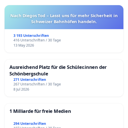
Nach Diegos Tod – Lasst uns für mehr Sicherheit in
Schweizer Bahnhöfen handeln.
3 193 Unterschriften
416 Unterschriften / 30 Tage
13 May 2026
Ausreichend Platz für die Schüler.innen der
Schönbergschule
271 Unterschriften
267 Unterschriften / 30 Tage
8 Jul 2026
1 Milliarde für freie Medien
294 Unterschriften