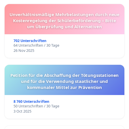
Unverhältnismäßige Mehrbelastungen durch neue
Kostenregelung der Schülerbeförderung – Bitte
um Überprüfung und Alternativen
702 Unterschriften
64 Unterschriften / 30 Tage
26 Nov 2025
Petition für die Abschaffung der Tötungsstationen
und für die Verwendung staatlicher und
kommunaler Mittel zur Prävention
8 760 Unterschriften
50 Unterschriften / 30 Tage
3 Oct 2025