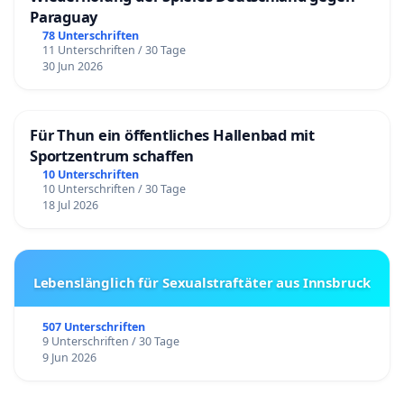
Paraguay
78 Unterschriften
11 Unterschriften / 30 Tage
30 Jun 2026
Für Thun ein öffentliches Hallenbad mit
Sportzentrum schaffen
10 Unterschriften
10 Unterschriften / 30 Tage
18 Jul 2026
Lebenslänglich für Sexualstraftäter aus Innsbruck
507 Unterschriften
9 Unterschriften / 30 Tage
9 Jun 2026