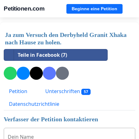
Petitionen.com
Beginne eine Petition
Ja zum Versuch den Derbyheld Granit Xhaka
nach Hause zu holen.
Teile in Facebook (7)
Petition
Unterschriften
57
Datenschutzrichtlinie
Verfasser der Petition kontaktieren
Dein Name