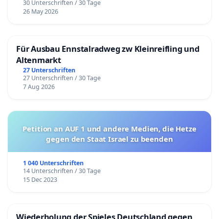
30 Unterschriften / 30 Tage
26 May 2026
Für Ausbau Ennstalradweg zw Kleinreifling und
Altenmarkt
27 Unterschriften
27 Unterschriften / 30 Tage
7 Aug 2026
Petition an AUF 1 und andere Medien, die Hetze
gegen den Staat Israel zu beenden
1 040 Unterschriften
14 Unterschriften / 30 Tage
15 Dec 2023
Wiederholung der Spieles Deutschland gegen