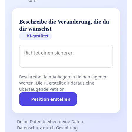
tun?
Beschreibe die Veränderung, die du
dir wünschst
KI-gestützt
Beschreibe dein Anliegen in deinen eigenen
Worten. Die KI erstellt dir daraus eine
überzeugende Petition.
Petition erstellen
Deine Daten bleiben deine Daten
Datenschutz durch Gestaltung