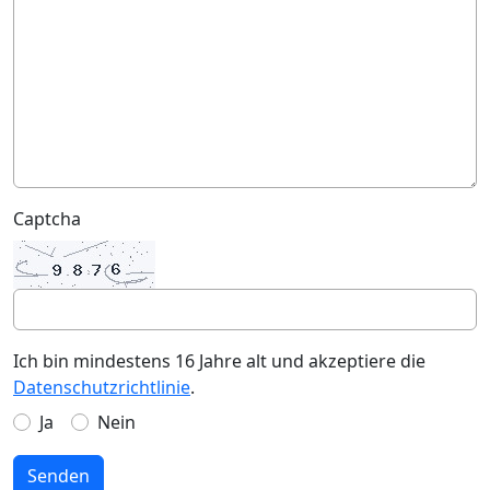
Captcha
Ich bin mindestens 16 Jahre alt und akzeptiere die
Datenschutzrichtlinie
.
Ja
Nein
Senden