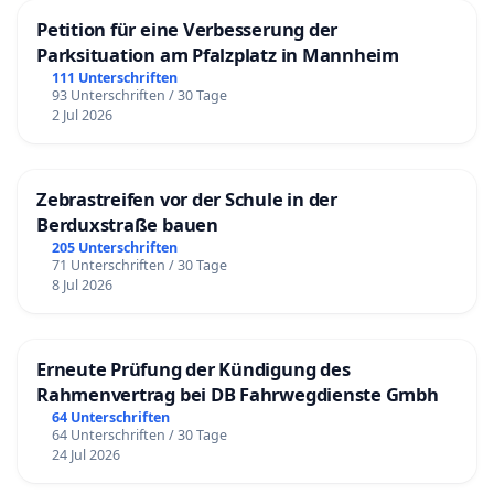
Petition für eine Verbesserung der
Parksituation am Pfalzplatz in Mannheim
111 Unterschriften
93 Unterschriften / 30 Tage
2 Jul 2026
Zebrastreifen vor der Schule in der
Berduxstraße bauen
205 Unterschriften
71 Unterschriften / 30 Tage
8 Jul 2026
Erneute Prüfung der Kündigung des
Rahmenvertrag bei DB Fahrwegdienste Gmbh
64 Unterschriften
64 Unterschriften / 30 Tage
24 Jul 2026