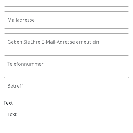
Mailadresse
Geben Sie Ihre E-Mail-Adresse erneut ein
Telefonnummer
Betreff
Text