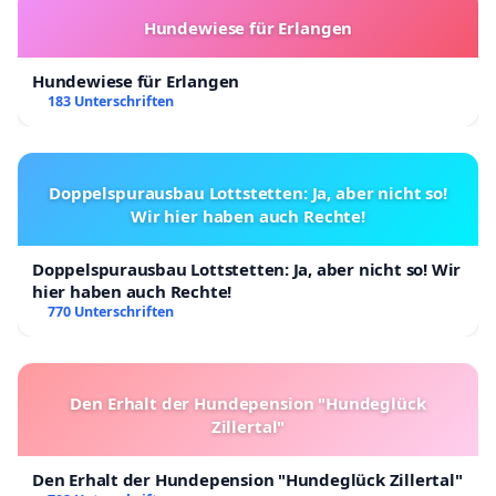
Hundewiese für Erlangen
Hundewiese für Erlangen
183 Unterschriften
Doppelspurausbau Lottstetten: Ja, aber nicht so!
Wir hier haben auch Rechte!
Doppelspurausbau Lottstetten: Ja, aber nicht so! Wir
hier haben auch Rechte!
770 Unterschriften
Den Erhalt der Hundepension "Hundeglück
Zillertal"
Den Erhalt der Hundepension "Hundeglück Zillertal"