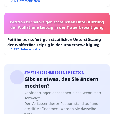
702 Unterschriften
Petition zur sofortigen staatlichen Unterstützung
der Wolfsträne Leipzig in der Trauerbewältigung
Petition zur sofortigen staatlichen Unterstützung
der Wolfsträne Leipzig in der Trauerbewältigung
1 127 Unterschriften
STARTEN SIE IHRE EIGENE PETITION
Gibt es etwas, das Sie ändern
möchten?
Veränderungen geschehen nicht, wenn man
schweigt.
Der Verfasser dieser Petition stand auf und
ergriff Maßnahmen. Werden Sie dasselbe