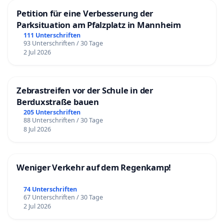
Petition für eine Verbesserung der
Parksituation am Pfalzplatz in Mannheim
111 Unterschriften
93 Unterschriften / 30 Tage
2 Jul 2026
Zebrastreifen vor der Schule in der
Berduxstraße bauen
205 Unterschriften
88 Unterschriften / 30 Tage
8 Jul 2026
Weniger Verkehr auf dem Regenkamp!
74 Unterschriften
67 Unterschriften / 30 Tage
2 Jul 2026