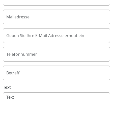
Mailadresse
Geben Sie Ihre E-Mail-Adresse erneut ein
Telefonnummer
Betreff
Text