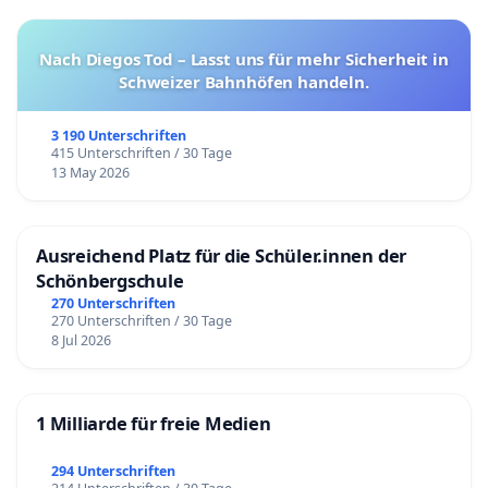
Nach Diegos Tod – Lasst uns für mehr Sicherheit in
Schweizer Bahnhöfen handeln.
3 190 Unterschriften
415 Unterschriften / 30 Tage
13 May 2026
Ausreichend Platz für die Schüler.innen der
Schönbergschule
270 Unterschriften
270 Unterschriften / 30 Tage
8 Jul 2026
1 Milliarde für freie Medien
294 Unterschriften