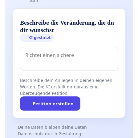
tun?
Beschreibe die Veränderung, die du
dir wünschst
KI-gestützt
Beschreibe dein Anliegen in deinen eigenen
Worten. Die KI erstellt dir daraus eine
überzeugende Petition.
Petition erstellen
Deine Daten bleiben deine Daten
Datenschutz durch Gestaltung