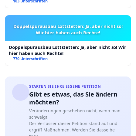
183 Unterschriften
Doppelspurausbau Lottstetten: Ja, aber nicht so!
Wir hier haben auch Rechte!
Doppelspurausbau Lottstetten: Ja, aber nicht so! Wir
hier haben auch Rechte!
770 Unterschriften
STARTEN SIE IHRE EIGENE PETITION
Gibt es etwas, das Sie ändern
möchten?
Veränderungen geschehen nicht, wenn man
schweigt.
Der Verfasser dieser Petition stand auf und
ergriff Maßnahmen. Werden Sie dasselbe