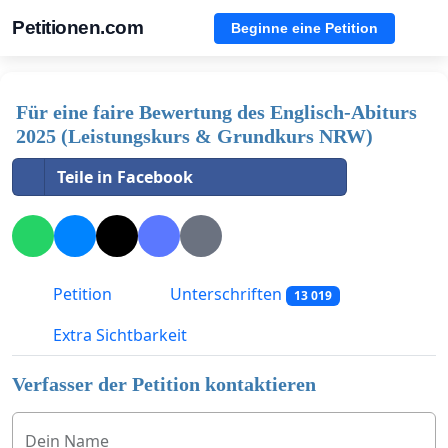
Petitionen.com
Beginne eine Petition
Für eine faire Bewertung des Englisch-Abiturs
2025 (Leistungskurs & Grundkurs NRW)
Teile in Facebook
Petition
Unterschriften
13 019
Extra Sichtbarkeit
Verfasser der Petition kontaktieren
Dein Name