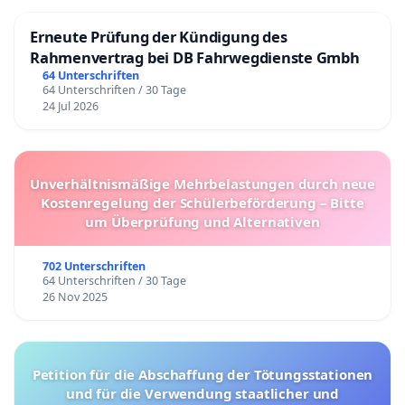
Erneute Prüfung der Kündigung des
Rahmenvertrag bei DB Fahrwegdienste Gmbh
64 Unterschriften
64 Unterschriften / 30 Tage
24 Jul 2026
Unverhältnismäßige Mehrbelastungen durch neue
Kostenregelung der Schülerbeförderung – Bitte
um Überprüfung und Alternativen
702 Unterschriften
64 Unterschriften / 30 Tage
26 Nov 2025
Petition für die Abschaffung der Tötungsstationen
und für die Verwendung staatlicher und