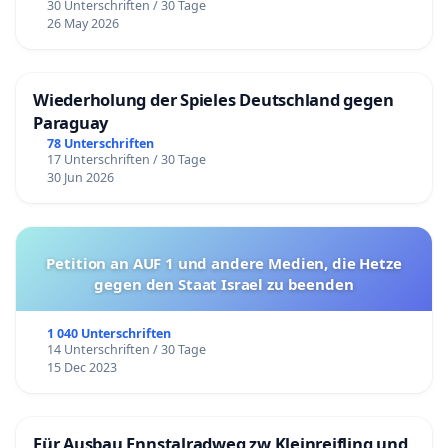
30 Unterschriften / 30 Tage
26 May 2026
Wiederholung der Spieles Deutschland gegen
Paraguay
78 Unterschriften
17 Unterschriften / 30 Tage
30 Jun 2026
Petition an AUF 1 und andere Medien, die Hetze
gegen den Staat Israel zu beenden
1 040 Unterschriften
14 Unterschriften / 30 Tage
15 Dec 2023
Für Ausbau Ennstalradweg zw Kleinreifling und