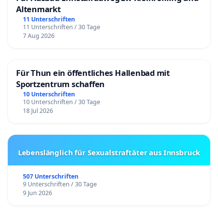
Altenmarkt
11 Unterschriften
11 Unterschriften / 30 Tage
7 Aug 2026
Für Thun ein öffentliches Hallenbad mit
Sportzentrum schaffen
10 Unterschriften
10 Unterschriften / 30 Tage
18 Jul 2026
Lebenslänglich für Sexualstraftäter aus Innsbruck
507 Unterschriften
9 Unterschriften / 30 Tage
9 Jun 2026