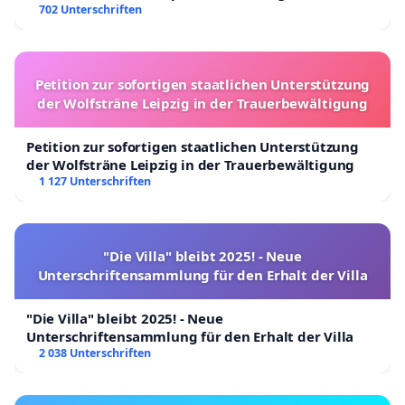
702 Unterschriften
Petition zur sofortigen staatlichen Unterstützung
der Wolfsträne Leipzig in der Trauerbewältigung
Petition zur sofortigen staatlichen Unterstützung
der Wolfsträne Leipzig in der Trauerbewältigung
1 127 Unterschriften
"Die Villa" bleibt 2025! - Neue
Unterschriftensammlung für den Erhalt der Villa
"Die Villa" bleibt 2025! - Neue
Unterschriftensammlung für den Erhalt der Villa
2 038 Unterschriften