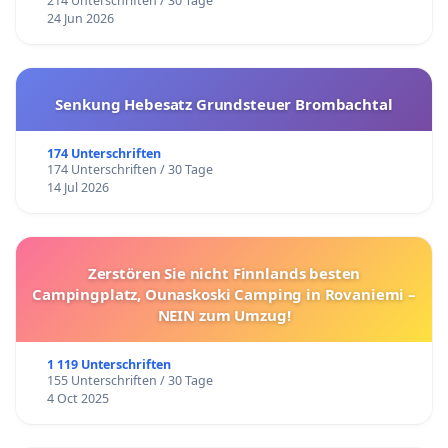
214 Unterschriften / 30 Tage
24 Jun 2026
Senkung Hebesatz Grundsteuer Brombachtal
174 Unterschriften
174 Unterschriften / 30 Tage
14 Jul 2026
Zerstören Sie nicht Finnlands besten
Campingplatz, Ounaskoski Camping in Rovaniemi –
NEIN zum Umzug!
1 119 Unterschriften
155 Unterschriften / 30 Tage
4 Oct 2025