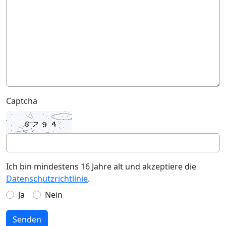
Captcha
Ich bin mindestens 16 Jahre alt und akzeptiere die
Datenschutzrichtlinie
.
Ja
Nein
Senden