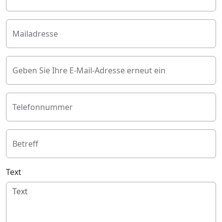
Mailadresse
Geben Sie Ihre E-Mail-Adresse erneut ein
Telefonnummer
Betreff
Text