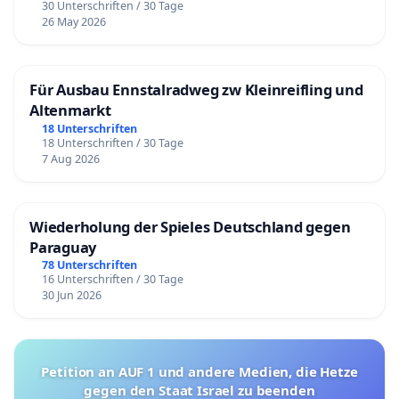
30 Unterschriften / 30 Tage
26 May 2026
Für Ausbau Ennstalradweg zw Kleinreifling und
Altenmarkt
18 Unterschriften
18 Unterschriften / 30 Tage
7 Aug 2026
Wiederholung der Spieles Deutschland gegen
Paraguay
78 Unterschriften
16 Unterschriften / 30 Tage
30 Jun 2026
Petition an AUF 1 und andere Medien, die Hetze
gegen den Staat Israel zu beenden