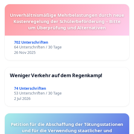
Unverhältnismäßige Mehrbelastungen durch neue
Kostenregelung der Schülerbeförderung – Bitte
um Überprüfung und Alternativen
702 Unterschriften
64 Unterschriften / 30 Tage
26 Nov 2025
Weniger Verkehr auf dem Regenkamp!
74 Unterschriften
53 Unterschriften / 30 Tage
2 Jul 2026
Petition für die Abschaffung der Tötungsstationen
und für die Verwendung staatlicher und