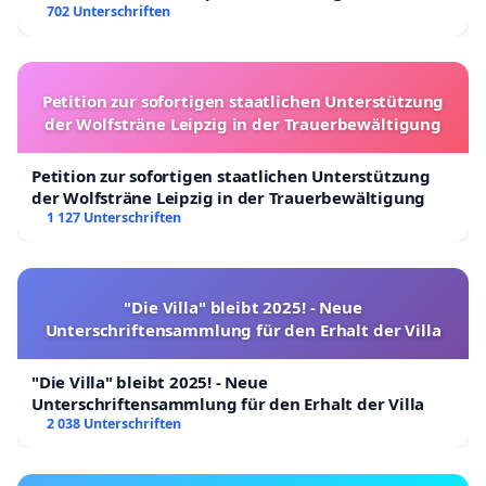
702 Unterschriften
Petition zur sofortigen staatlichen Unterstützung
der Wolfsträne Leipzig in der Trauerbewältigung
Petition zur sofortigen staatlichen Unterstützung
der Wolfsträne Leipzig in der Trauerbewältigung
1 127 Unterschriften
"Die Villa" bleibt 2025! - Neue
Unterschriftensammlung für den Erhalt der Villa
"Die Villa" bleibt 2025! - Neue
Unterschriftensammlung für den Erhalt der Villa
2 038 Unterschriften