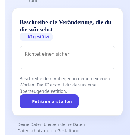
tun?
Beschreibe die Veränderung, die du
dir wünschst
KI-gestützt
Beschreibe dein Anliegen in deinen eigenen
Worten. Die KI erstellt dir daraus eine
überzeugende Petition.
Petition erstellen
Deine Daten bleiben deine Daten
Datenschutz durch Gestaltung