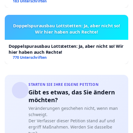
183 Unterschriften
Doppelspurausbau Lottstetten: Ja, aber nicht so!
Wir hier haben auch Rechte!
Doppelspurausbau Lottstetten: Ja, aber nicht so! Wir
hier haben auch Rechte!
770 Unterschriften
STARTEN SIE IHRE EIGENE PETITION
Gibt es etwas, das Sie ändern
möchten?
Veränderungen geschehen nicht, wenn man
schweigt.
Der Verfasser dieser Petition stand auf und
ergriff Maßnahmen. Werden Sie dasselbe