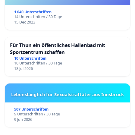
1 040 Unterschriften
14 Unterschriften / 30 Tage
15 Dec 2023
Für Thun ein öffentliches Hallenbad mit
Sportzentrum schaffen
10 Unterschriften
10 Unterschriften / 30 Tage
18 Jul 2026
Lebenslänglich für Sexualstraftäter aus Innsbruck
507 Unterschriften
9 Unterschriften / 30 Tage
9 Jun 2026