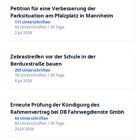
Petition für eine Verbesserung der
Parksituation am Pfalzplatz in Mannheim
111 Unterschriften
93 Unterschriften / 30 Tage
2 Jul 2026
Zebrastreifen vor der Schule in der
Berduxstraße bauen
205 Unterschriften
78 Unterschriften / 30 Tage
8 Jul 2026
Erneute Prüfung der Kündigung des
Rahmenvertrag bei DB Fahrwegdienste Gmbh
64 Unterschriften
64 Unterschriften / 30 Tage
24 Jul 2026