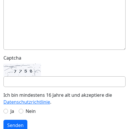
Captcha
Ich bin mindestens 16 Jahre alt und akzeptiere die
Datenschutzrichtlinie
.
Ja
Nein
Senden