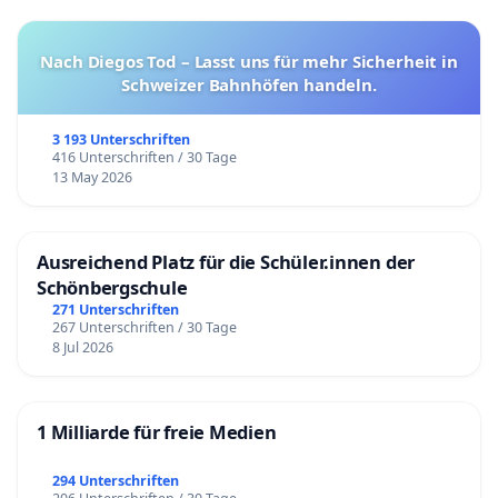
Nach Diegos Tod – Lasst uns für mehr Sicherheit in
Schweizer Bahnhöfen handeln.
3 193 Unterschriften
416 Unterschriften / 30 Tage
13 May 2026
Ausreichend Platz für die Schüler.innen der
Schönbergschule
271 Unterschriften
267 Unterschriften / 30 Tage
8 Jul 2026
1 Milliarde für freie Medien
294 Unterschriften