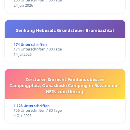
206 Unterschriften / 30 Tage
24 Jun 2026
Senkung Hebesatz Grundsteuer Brombachtal
174 Unterschriften
174 Unterschriften / 30 Tage
14 Jul 2026
Zerstören Sie nicht Finnlands besten
Campingplatz, Ounaskoski Camping in Rovaniemi –
NEIN zum Umzug!
1 123 Unterschriften
156 Unterschriften / 30 Tage
4 Oct 2025