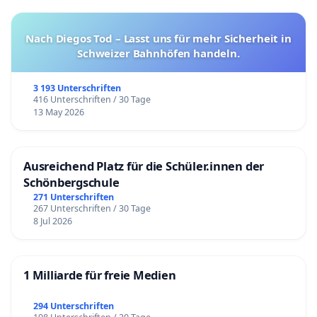
Nach Diegos Tod – Lasst uns für mehr Sicherheit in
Schweizer Bahnhöfen handeln.
3 193 Unterschriften
416 Unterschriften / 30 Tage
13 May 2026
Ausreichend Platz für die Schüler.innen der
Schönbergschule
271 Unterschriften
267 Unterschriften / 30 Tage
8 Jul 2026
1 Milliarde für freie Medien
294 Unterschriften