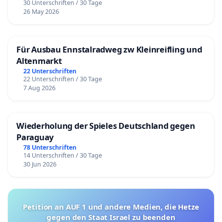
30 Unterschriften / 30 Tage
26 May 2026
Für Ausbau Ennstalradweg zw Kleinreifling und
Altenmarkt
22 Unterschriften
22 Unterschriften / 30 Tage
7 Aug 2026
Wiederholung der Spieles Deutschland gegen
Paraguay
78 Unterschriften
14 Unterschriften / 30 Tage
30 Jun 2026
Petition an AUF 1 und andere Medien, die Hetze
gegen den Staat Israel zu beenden