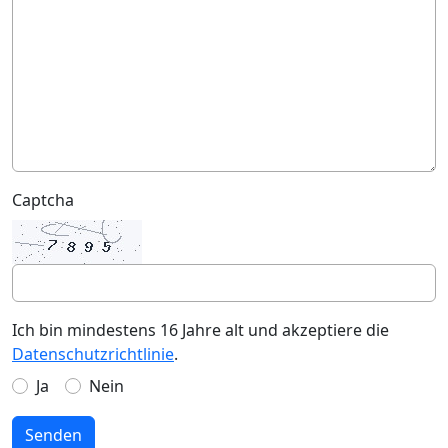
Captcha
Ich bin mindestens 16 Jahre alt und akzeptiere die
Datenschutzrichtlinie
.
Ja
Nein
Senden