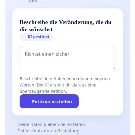
tun?
Beschreibe die Veränderung, die du
dir wünschst
KI-gestützt
Beschreibe dein Anliegen in deinen eigenen
Worten. Die KI erstellt dir daraus eine
überzeugende Petition.
Petition erstellen
Deine Daten bleiben deine Daten
Datenschutz durch Gestaltung