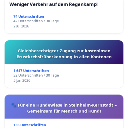
Weniger Verkehr auf dem Regenkamp!
74 Unterschriften
42 Unterschriften / 30 Tage
2 Jul 2026
Gleichberechtigter Zugang zur kostenlosen
Brustkrebsfrüherkennung in allen Kantonen
1 647 Unterschriften
32 Unterschriften / 30 Tage
5 Jan 2026
🐾 Für eine Hundewiese in Steinheim-Kernstadt –
Gemeinsam für Mensch und Hund!
135 Unterschriften