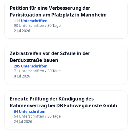
Petition für eine Verbesserung der
Parksituation am Pfalzplatz in Mannheim
111 Unterschriften
93 Unterschriften / 30 Tage
2 Jul 2026
Zebrastreifen vor der Schule in der
Berduxstraße bauen
205 Unterschriften
71 Unterschriften / 30 Tage
8 Jul 2026
Erneute Prüfung der Kündigung des
Rahmenvertrag bei DB Fahrwegdienste Gmbh
64 Unterschriften
64 Unterschriften / 30 Tage
24 Jul 2026