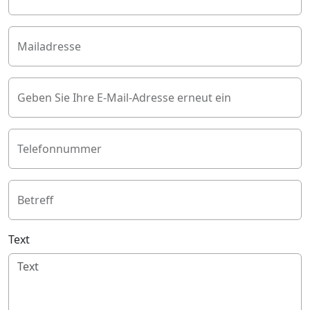
Mailadresse
Geben Sie Ihre E-Mail-Adresse erneut ein
Telefonnummer
Betreff
Text