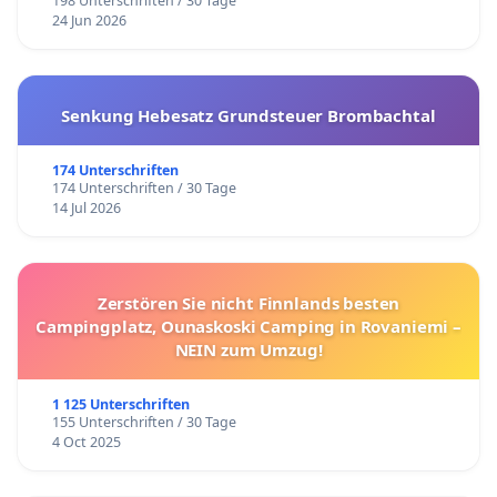
198 Unterschriften / 30 Tage
24 Jun 2026
Senkung Hebesatz Grundsteuer Brombachtal
174 Unterschriften
174 Unterschriften / 30 Tage
14 Jul 2026
Zerstören Sie nicht Finnlands besten
Campingplatz, Ounaskoski Camping in Rovaniemi –
NEIN zum Umzug!
1 125 Unterschriften
155 Unterschriften / 30 Tage
4 Oct 2025