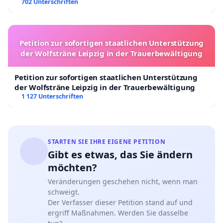
702 Unterschriften
Petition zur sofortigen staatlichen Unterstützung
der Wolfsträne Leipzig in der Trauerbewältigung
Petition zur sofortigen staatlichen Unterstützung
der Wolfsträne Leipzig in der Trauerbewältigung
1 127 Unterschriften
STARTEN SIE IHRE EIGENE PETITION
Gibt es etwas, das Sie ändern
möchten?
Veränderungen geschehen nicht, wenn man
schweigt.
Der Verfasser dieser Petition stand auf und
ergriff Maßnahmen. Werden Sie dasselbe