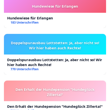
Hundewiese für Erlangen
Hundewiese für Erlangen
183 Unterschriften
Doppelspurausbau Lottstetten: Ja, aber nicht so!
Wir hier haben auch Rechte!
Doppelspurausbau Lottstetten: Ja, aber nicht so! Wir
hier haben auch Rechte!
770 Unterschriften
Den Erhalt der Hundepension "Hundeglück
Zillertal"
Den Erhalt der Hundepension "Hundeglück Zillertal"