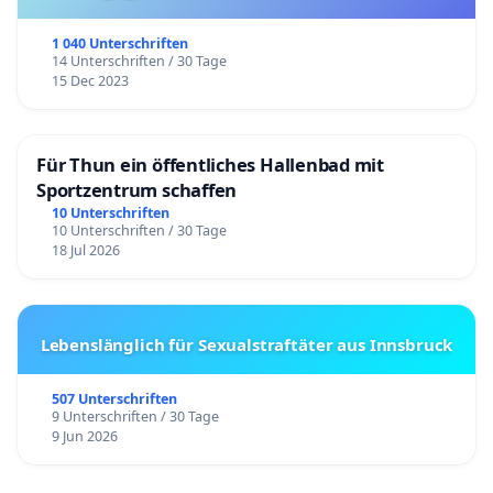
1 040 Unterschriften
14 Unterschriften / 30 Tage
15 Dec 2023
Für Thun ein öffentliches Hallenbad mit
Sportzentrum schaffen
10 Unterschriften
10 Unterschriften / 30 Tage
18 Jul 2026
Lebenslänglich für Sexualstraftäter aus Innsbruck
507 Unterschriften
9 Unterschriften / 30 Tage
9 Jun 2026