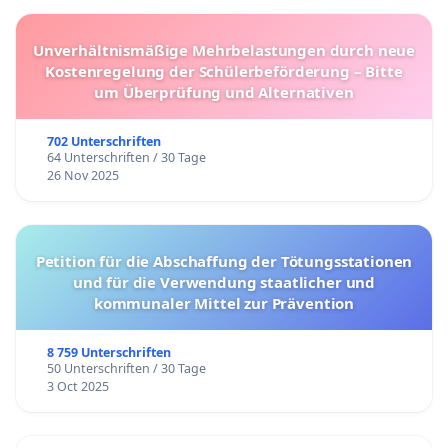
Unverhältnismäßige Mehrbelastungen durch neue
Kostenregelung der Schülerbeförderung – Bitte
um Überprüfung und Alternativen
702 Unterschriften
64 Unterschriften / 30 Tage
26 Nov 2025
Petition für die Abschaffung der Tötungsstationen
und für die Verwendung staatlicher und
kommunaler Mittel zur Prävention
8 759 Unterschriften
50 Unterschriften / 30 Tage
3 Oct 2025