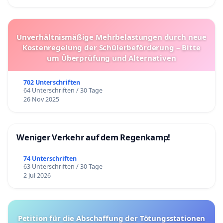
Unverhältnismäßige Mehrbelastungen durch neue
Kostenregelung der Schülerbeförderung – Bitte
um Überprüfung und Alternativen
702 Unterschriften
64 Unterschriften / 30 Tage
26 Nov 2025
Weniger Verkehr auf dem Regenkamp!
74 Unterschriften
63 Unterschriften / 30 Tage
2 Jul 2026
Petition für die Abschaffung der Tötungsstationen