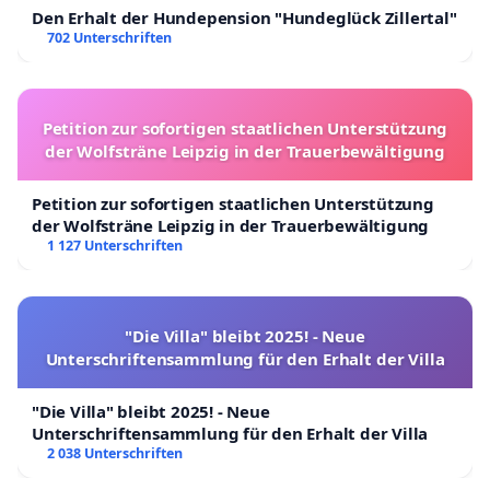
Den Erhalt der Hundepension "Hundeglück Zillertal"
702 Unterschriften
Petition zur sofortigen staatlichen Unterstützung
der Wolfsträne Leipzig in der Trauerbewältigung
Petition zur sofortigen staatlichen Unterstützung
der Wolfsträne Leipzig in der Trauerbewältigung
1 127 Unterschriften
"Die Villa" bleibt 2025! - Neue
Unterschriftensammlung für den Erhalt der Villa
"Die Villa" bleibt 2025! - Neue
Unterschriftensammlung für den Erhalt der Villa
2 038 Unterschriften