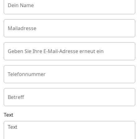
Dein Name
Mailadresse
Geben Sie Ihre E-Mail-Adresse erneut ein
Telefonnummer
Betreff
Text