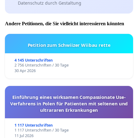
Datenschutz durch Gestaltung
Andere Petitionen, die Sie vielleicht interessieren könnten
Petition zum Schwiizer Wiibau rette
4 145 Unterschriften
2 756 Unterschriften / 30 Tage
30 Apr 2026
Einführung eines wirksamen Compassionate Use-
Verfahrens in Polen für Patienten mit seltenen und
ultrararen Erkrankungen
1 117 Unterschriften
1 117 Unterschriften / 30 Tage
11 Jul 2026