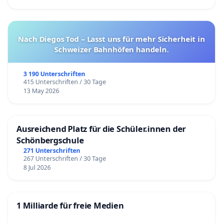
Nach Diegos Tod – Lasst uns für mehr Sicherheit in
Schweizer Bahnhöfen handeln.
3 190 Unterschriften
415 Unterschriften / 30 Tage
13 May 2026
Ausreichend Platz für die Schüler.innen der
Schönbergschule
271 Unterschriften
267 Unterschriften / 30 Tage
8 Jul 2026
1 Milliarde für freie Medien