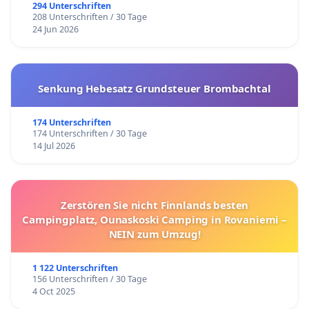
294 Unterschriften
208 Unterschriften / 30 Tage
24 Jun 2026
Senkung Hebesatz Grundsteuer Brombachtal
174 Unterschriften
174 Unterschriften / 30 Tage
14 Jul 2026
Zerstören Sie nicht Finnlands besten
Campingplatz, Ounaskoski Camping in Rovaniemi –
NEIN zum Umzug!
1 122 Unterschriften
156 Unterschriften / 30 Tage
4 Oct 2025