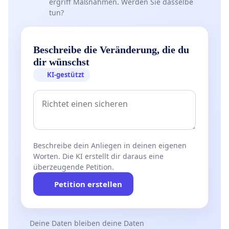
ergriff Maßnahmen. Werden Sie dasselbe
tun?
Beschreibe die Veränderung, die du
dir wünschst
KI-gestützt
Beschreibe dein Anliegen in deinen eigenen
Worten. Die KI erstellt dir daraus eine
überzeugende Petition.
Petition erstellen
Deine Daten bleiben deine Daten