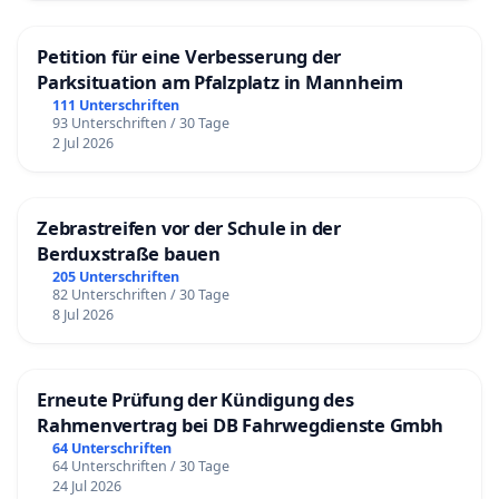
Petition für eine Verbesserung der
Parksituation am Pfalzplatz in Mannheim
111 Unterschriften
93 Unterschriften / 30 Tage
2 Jul 2026
Zebrastreifen vor der Schule in der
Berduxstraße bauen
205 Unterschriften
82 Unterschriften / 30 Tage
8 Jul 2026
Erneute Prüfung der Kündigung des
Rahmenvertrag bei DB Fahrwegdienste Gmbh
64 Unterschriften
64 Unterschriften / 30 Tage
24 Jul 2026