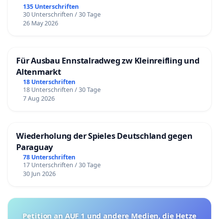
135 Unterschriften
30 Unterschriften / 30 Tage
26 May 2026
Für Ausbau Ennstalradweg zw Kleinreifling und
Altenmarkt
18 Unterschriften
18 Unterschriften / 30 Tage
7 Aug 2026
Wiederholung der Spieles Deutschland gegen
Paraguay
78 Unterschriften
17 Unterschriften / 30 Tage
30 Jun 2026
Petition an AUF 1 und andere Medien, die Hetze