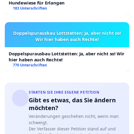
Hundewiese für Erlangen
183 Unterschriften
Doppelspurausbau Lottstetten: Ja, aber nicht so!
Wir hier haben auch Rechte!
Doppelspurausbau Lottstetten: Ja, aber nicht so! Wir
hier haben auch Rechte!
770 Unterschriften
STARTEN SIE IHRE EIGENE PETITION
Gibt es etwas, das Sie ändern
möchten?
Veränderungen geschehen nicht, wenn man
schweigt.
Der Verfasser dieser Petition stand auf und