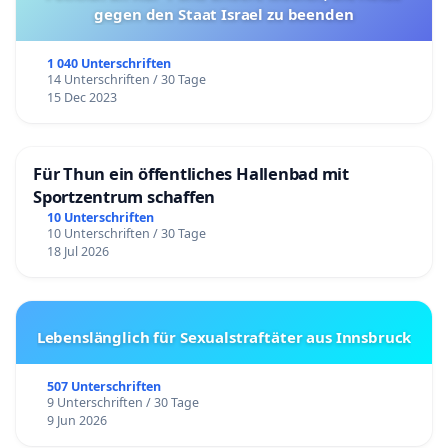
gegen den Staat Israel zu beenden
1 040 Unterschriften
14 Unterschriften / 30 Tage
15 Dec 2023
Für Thun ein öffentliches Hallenbad mit
Sportzentrum schaffen
10 Unterschriften
10 Unterschriften / 30 Tage
18 Jul 2026
Lebenslänglich für Sexualstraftäter aus Innsbruck
507 Unterschriften
9 Unterschriften / 30 Tage
9 Jun 2026