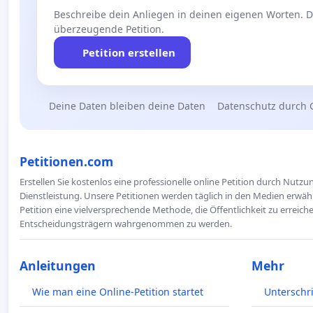
Beschreibe dein Anliegen in deinen eigenen Worten. Die
überzeugende Petition.
Petition erstellen
Deine Daten bleiben deine Daten
Datenschutz durch 
Petitionen.com
Erstellen Sie kostenlos eine professionelle online Petition durch Nutz
Dienstleistung. Unsere Petitionen werden täglich in den Medien erwähn
Petition eine vielversprechende Methode, die Öffentlichkeit zu erreic
Entscheidungsträgern wahrgenommen zu werden.
Anleitungen
Mehr
Wie man eine Online-Petition startet
Unterschr