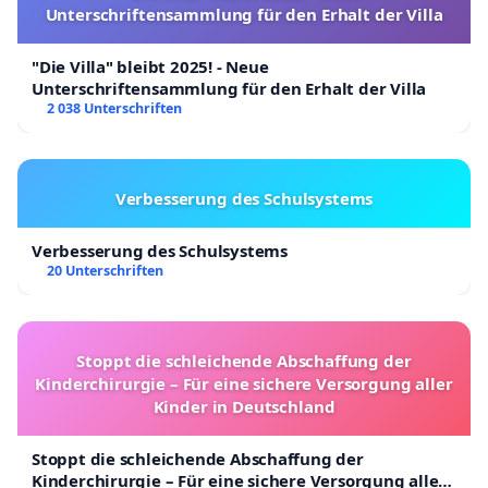
Unterschriftensammlung für den Erhalt der Villa
"Die Villa" bleibt 2025! - Neue
Unterschriftensammlung für den Erhalt der Villa
2 038 Unterschriften
Verbesserung des Schulsystems
Verbesserung des Schulsystems
20 Unterschriften
Stoppt die schleichende Abschaffung der
Kinderchirurgie – Für eine sichere Versorgung aller
Kinder in Deutschland
Stoppt die schleichende Abschaffung der
Kinderchirurgie – Für eine sichere Versorgung aller