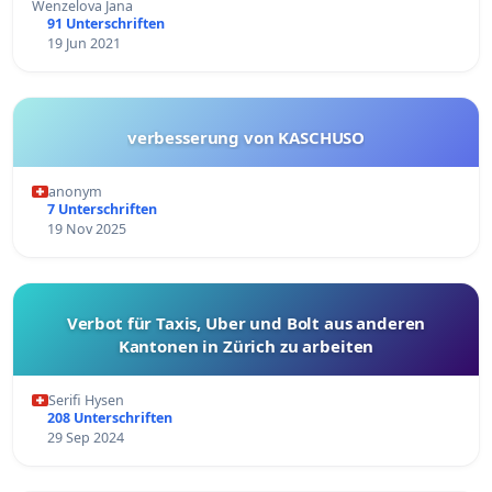
Wenzelova Jana
91 Unterschriften
19 Jun 2021
verbesserung von KASCHUSO
anonym
7 Unterschriften
19 Nov 2025
Verbot für Taxis, Uber und Bolt aus anderen
Kantonen in Zürich zu arbeiten
Serifi Hysen
208 Unterschriften
29 Sep 2024