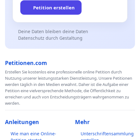
Petition erstellen
Deine Daten bleiben deine Daten
Datenschutz durch Gestaltung
Petitionen.com
Erstellen Sie kostenlos eine professionelle online Petition durch
Nutzung unserer leistungsstarken Dienstleistung. Unsere Petitionen
werden täglich in den Medien erwähnt. Daher ist die Aufgabe einer
Petition eine vielversprechende Methode, die Öffentlichkeit zu
erreichen und auch von Entscheidungsträgern wahrgenommen zu
werden.
Anleitungen
Mehr
Wie man eine Online-
Unterschriftensammlung