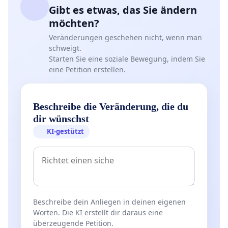
Gibt es etwas, das Sie ändern
möchten?
Veränderungen geschehen nicht, wenn man
schweigt.
Starten Sie eine soziale Bewegung, indem Sie
eine Petition erstellen.
Beschreibe die Veränderung, die du
dir wünschst
KI-gestützt
Beschreibe dein Anliegen in deinen eigenen
Worten. Die KI erstellt dir daraus eine
überzeugende Petition.