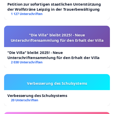
Petition zur sofortigen staatlichen Unterstützung
der Wolfsträne Leipzig in der Trauerbewältigung
1 127 Unterschriften
"Die Villa" bleibt 2025! - Neue
Unterschriftensammlung für den Erhalt der Villa
"Die Villa" bleibt 2025! - Neue
Unterschriftensammlung für den Erhalt der Villa
2 038 Unterschriften
Verbesserung des Schulsystems
Verbesserung des Schulsystems
20 Unterschriften