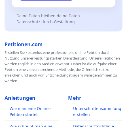
Deine Daten bleiben deine Daten
Datenschutz durch Gestaltung
Petitionen.com
Erstellen Sie kostenlos eine professionelle online Petition durch
Nutzung unserer leistungsstarken Dienstleistung. Unsere Petitionen
werden täglich in den Medien erwähnt. Daher ist die Aufgabe einer
Petition eine vielversprechende Methode, die Öffentlichkeit zu
erreichen und auch von Entscheidungsträgern wahrgenommen zu
werden.
Anleitungen
Mehr
Wie man eine Online-
Unterschriftensammlung
Petition startet
erstellen
Wie schreibt man eine
Datenschutzrichtlinie