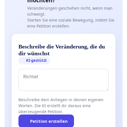
möchten?
Veränderungen geschehen nicht, wenn man
schweigt.
Starten Sie eine soziale Bewegung, indem Sie
eine Petition erstellen.
Beschreibe die Veränderung, die du
dir wünschst
KI-gestützt
Beschreibe dein Anliegen in deinen eigenen
Worten. Die KI erstellt dir daraus eine
überzeugende Petition.
Petition erstellen