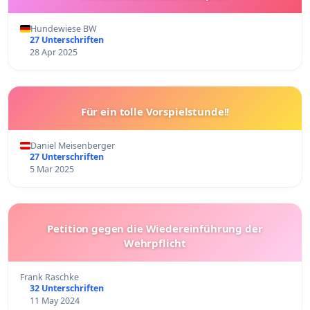
Hundewiese BW
27 Unterschriften
28 Apr 2025
Für ein tolle Vorspielstunde!!
Daniel Meisenberger
27 Unterschriften
5 Mar 2025
Petition gegen die Wiedereinführung der
Wehrpflicht
Frank Raschke
32 Unterschriften
11 May 2024