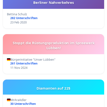
Berliner Nahverkehres
Bettina Schulz
282 Unterschriften
23 Feb 2020
Stoppt die Rüstungsproduktion im Spreewerk
Lübben!
Bürgerinitiative "Unser Lübben"
261 Unterschriften
11 Nov 2024
Diamanten auf 22$
MrAraAdler
30 Unterschriften