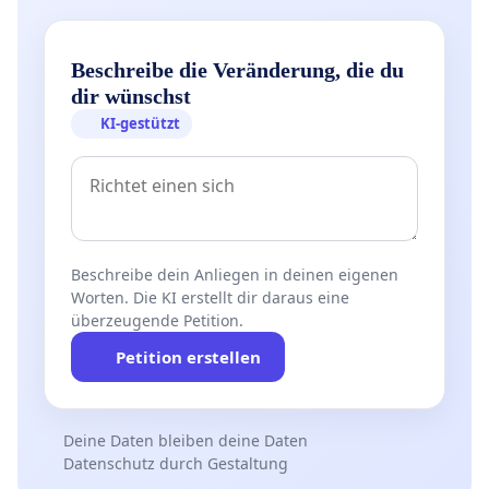
Beschreibe die Veränderung, die du
dir wünschst
KI-gestützt
Beschreibe dein Anliegen in deinen eigenen
Worten. Die KI erstellt dir daraus eine
überzeugende Petition.
Petition erstellen
Deine Daten bleiben deine Daten
Datenschutz durch Gestaltung