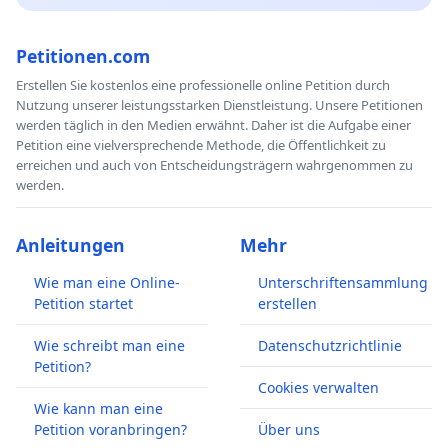
Petitionen.com
Erstellen Sie kostenlos eine professionelle online Petition durch
Nutzung unserer leistungsstarken Dienstleistung. Unsere Petitionen
werden täglich in den Medien erwähnt. Daher ist die Aufgabe einer
Petition eine vielversprechende Methode, die Öffentlichkeit zu
erreichen und auch von Entscheidungsträgern wahrgenommen zu
werden.
Anleitungen
Mehr
Wie man eine Online-
Unterschriftensammlung
Petition startet
erstellen
Wie schreibt man eine
Datenschutzrichtlinie
Petition?
Cookies verwalten
Wie kann man eine
Petition voranbringen?
Über uns