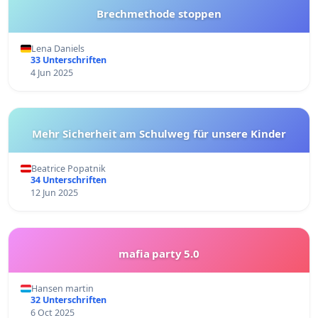
Brechmethode stoppen
Lena Daniels
33 Unterschriften
4 Jun 2025
Mehr Sicherheit am Schulweg für unsere Kinder
Beatrice Popatnik
34 Unterschriften
12 Jun 2025
mafia party 5.0
Hansen martin
32 Unterschriften
6 Oct 2025