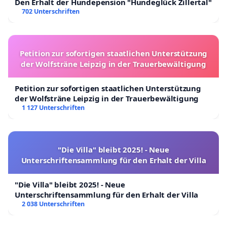
Den Erhalt der Hundepension "Hundeglück Zillertal"
702 Unterschriften
Petition zur sofortigen staatlichen Unterstützung
der Wolfsträne Leipzig in der Trauerbewältigung
Petition zur sofortigen staatlichen Unterstützung
der Wolfsträne Leipzig in der Trauerbewältigung
1 127 Unterschriften
"Die Villa" bleibt 2025! - Neue
Unterschriftensammlung für den Erhalt der Villa
"Die Villa" bleibt 2025! - Neue
Unterschriftensammlung für den Erhalt der Villa
2 038 Unterschriften