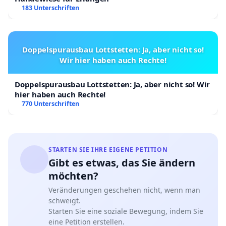
183 Unterschriften
Doppelspurausbau Lottstetten: Ja, aber nicht so!
Wir hier haben auch Rechte!
Doppelspurausbau Lottstetten: Ja, aber nicht so! Wir
hier haben auch Rechte!
770 Unterschriften
STARTEN SIE IHRE EIGENE PETITION
Gibt es etwas, das Sie ändern
möchten?
Veränderungen geschehen nicht, wenn man
schweigt.
Starten Sie eine soziale Bewegung, indem Sie
eine Petition erstellen.