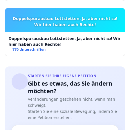
Doppelspurausbau Lottstetten: Ja, aber nicht so!
Wir hier haben auch Rechte!
Doppelspurausbau Lottstetten: Ja, aber nicht so! Wir
hier haben auch Rechte!
770 Unterschriften
STARTEN SIE IHRE EIGENE PETITION
Gibt es etwas, das Sie ändern
möchten?
Veränderungen geschehen nicht, wenn man
schweigt.
Starten Sie eine soziale Bewegung, indem Sie
eine Petition erstellen.