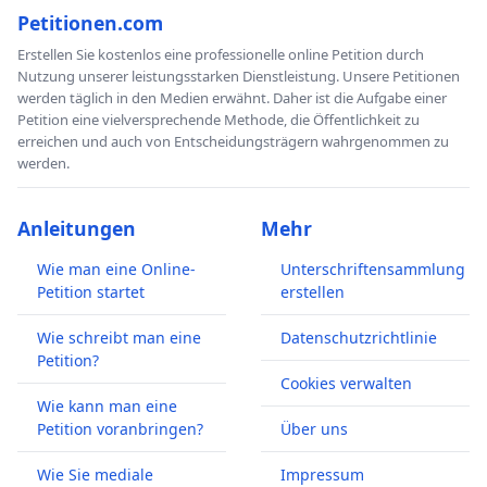
Petitionen.com
Erstellen Sie kostenlos eine professionelle online Petition durch
Nutzung unserer leistungsstarken Dienstleistung. Unsere Petitionen
werden täglich in den Medien erwähnt. Daher ist die Aufgabe einer
Petition eine vielversprechende Methode, die Öffentlichkeit zu
erreichen und auch von Entscheidungsträgern wahrgenommen zu
werden.
Anleitungen
Mehr
Wie man eine Online-
Unterschriftensammlung
Petition startet
erstellen
Wie schreibt man eine
Datenschutzrichtlinie
Petition?
Cookies verwalten
Wie kann man eine
Petition voranbringen?
Über uns
Wie Sie mediale
Impressum