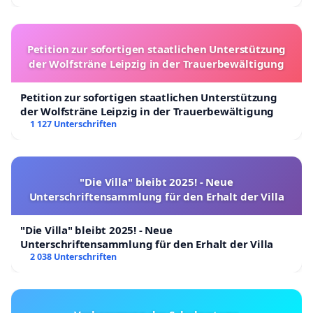
Petition zur sofortigen staatlichen Unterstützung
der Wolfsträne Leipzig in der Trauerbewältigung
Petition zur sofortigen staatlichen Unterstützung
der Wolfsträne Leipzig in der Trauerbewältigung
1 127 Unterschriften
"Die Villa" bleibt 2025! - Neue
Unterschriftensammlung für den Erhalt der Villa
"Die Villa" bleibt 2025! - Neue
Unterschriftensammlung für den Erhalt der Villa
2 038 Unterschriften