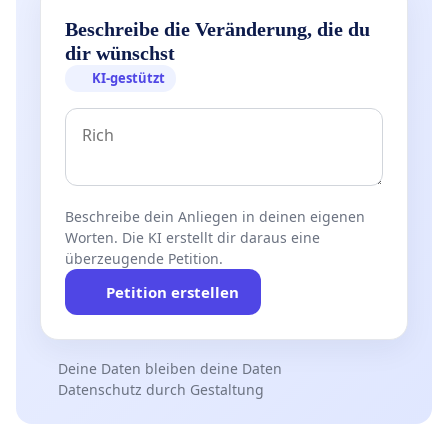
Beschreibe die Veränderung, die du
dir wünschst
KI-gestützt
Beschreibe dein Anliegen in deinen eigenen
Worten. Die KI erstellt dir daraus eine
überzeugende Petition.
Petition erstellen
Deine Daten bleiben deine Daten
Datenschutz durch Gestaltung