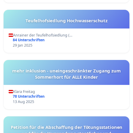
Teufelhofsiedlung Hochwasserschutz
Anrainer der Teufelhofsiedlung (…
84 Unterschriften
29 Jan 2025
mehr inklusion - uneingeschränkter Zugang zum
Sommerhort für ALLE Kinder
Klara Freitag
78 Unterschriften
13 Aug 2025
Petition für die Abschaffung der Tötungsstationen