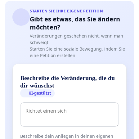
STARTEN SIE IHRE EIGENE PETITION
Gibt es etwas, das Sie ändern
möchten?
Veränderungen geschehen nicht, wenn man
schweigt.
Starten Sie eine soziale Bewegung, indem Sie
eine Petition erstellen.
Beschreibe die Veränderung, die du
dir wünschst
KI-gestützt
Beschreibe dein Anliegen in deinen eigenen