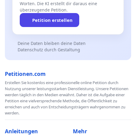
Worten. Die KI erstellt dir daraus eine
überzeugende Petition.
Petition erstellen
Deine Daten bleiben deine Daten
Datenschutz durch Gestaltung
Petitionen.com
Erstellen Sie kostenlos eine professionelle online Petition durch
Nutzung unserer leistungsstarken Dienstleistung. Unsere Petitionen
werden täglich in den Medien erwähnt. Daher ist die Aufgabe einer
Petition eine vielversprechende Methode, die Öffentlichkeit zu
erreichen und auch von Entscheidungsträgern wahrgenommen zu
werden.
Anleitungen
Mehr