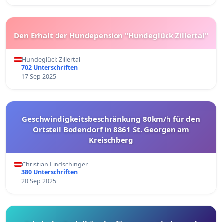
Den Erhalt der Hundepension "Hundeglück Zillertal"
Hundeglück Zillertal
702 Unterschriften
17 Sep 2025
Geschwindigkeitsbeschränkung 80km/h für den
Ortsteil Bodendorf in 8861 St. Georgen am
Kreischberg
Christian Lindschinger
380 Unterschriften
20 Sep 2025