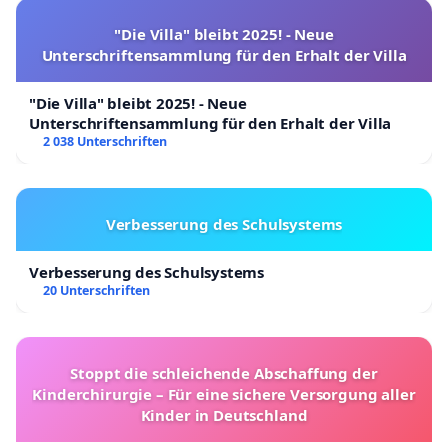
"Die Villa" bleibt 2025! - Neue
Unterschriftensammlung für den Erhalt der Villa
"Die Villa" bleibt 2025! - Neue
Unterschriftensammlung für den Erhalt der Villa
2 038 Unterschriften
Verbesserung des Schulsystems
Verbesserung des Schulsystems
20 Unterschriften
Stoppt die schleichende Abschaffung der
Kinderchirurgie – Für eine sichere Versorgung aller
Kinder in Deutschland