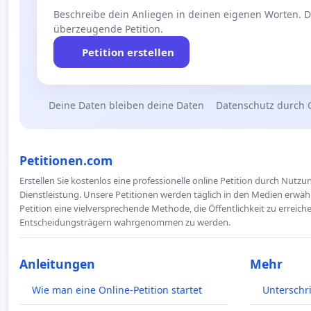
Beschreibe dein Anliegen in deinen eigenen Worten. Die
überzeugende Petition.
Petition erstellen
Deine Daten bleiben deine Daten
Datenschutz durch 
Petitionen.com
Erstellen Sie kostenlos eine professionelle online Petition durch Nutz
Dienstleistung. Unsere Petitionen werden täglich in den Medien erwähn
Petition eine vielversprechende Methode, die Öffentlichkeit zu erreic
Entscheidungsträgern wahrgenommen zu werden.
Anleitungen
Mehr
Wie man eine Online-Petition startet
Unterschr