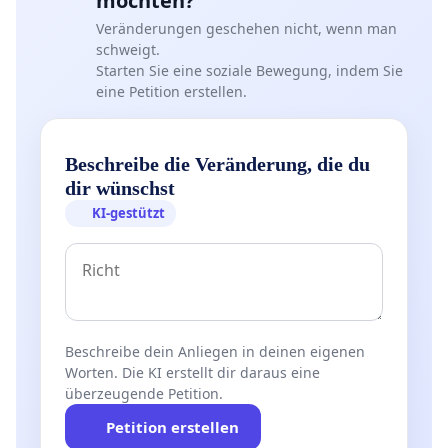
möchten?
Veränderungen geschehen nicht, wenn man
schweigt.
Starten Sie eine soziale Bewegung, indem Sie
eine Petition erstellen.
Beschreibe die Veränderung, die du
dir wünschst
KI-gestützt
Beschreibe dein Anliegen in deinen eigenen
Worten. Die KI erstellt dir daraus eine
überzeugende Petition.
Petition erstellen