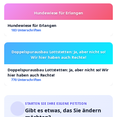
Hundewiese für Erlangen
Hundewiese für Erlangen
183 Unterschriften
Doppelspurausbau Lottstetten: Ja, aber nicht so!
Wir hier haben auch Rechte!
Doppelspurausbau Lottstetten: Ja, aber nicht so! Wir
hier haben auch Rechte!
770 Unterschriften
STARTEN SIE IHRE EIGENE PETITION
Gibt es etwas, das Sie ändern