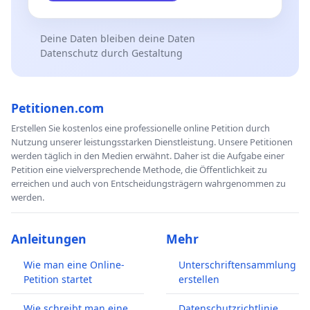
Deine Daten bleiben deine Daten
Datenschutz durch Gestaltung
Petitionen.com
Erstellen Sie kostenlos eine professionelle online Petition durch
Nutzung unserer leistungsstarken Dienstleistung. Unsere Petitionen
werden täglich in den Medien erwähnt. Daher ist die Aufgabe einer
Petition eine vielversprechende Methode, die Öffentlichkeit zu
erreichen und auch von Entscheidungsträgern wahrgenommen zu
werden.
Anleitungen
Mehr
Wie man eine Online-
Unterschriftensammlung
Petition startet
erstellen
Wie schreibt man eine
Datenschutzrichtlinie