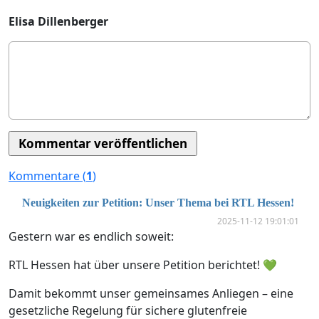
Elisa Dillenberger
Kommentare (
1
)
Neuigkeiten zur Petition: Unser Thema bei RTL Hessen!
2025-11-12 19:01:01
Gestern war es endlich soweit:
RTL Hessen hat über unsere Petition berichtet! 💚
Damit bekommt unser gemeinsames Anliegen – eine
gesetzliche Regelung für sichere glutenfreie