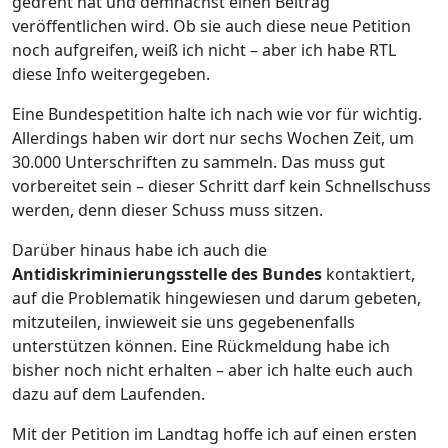
gedreht hat und demnächst einen Beitrag
veröffentlichen wird. Ob sie auch diese neue Petition
noch aufgreifen, weiß ich nicht – aber ich habe RTL
diese Info weitergegeben.
Eine Bundespetition halte ich nach wie vor für wichtig.
Allerdings haben wir dort nur sechs Wochen Zeit, um
30.000 Unterschriften zu sammeln. Das muss gut
vorbereitet sein – dieser Schritt darf kein Schnellschuss
werden, denn dieser Schuss muss sitzen.
Darüber hinaus habe ich auch die
Antidiskriminierungsstelle des Bundes
kontaktiert,
auf die Problematik hingewiesen und darum gebeten,
mitzuteilen, inwieweit sie uns gegebenenfalls
unterstützen können. Eine Rückmeldung habe ich
bisher noch nicht erhalten – aber ich halte euch auch
dazu auf dem Laufenden.
Mit der Petition im Landtag hoffe ich auf einen ersten