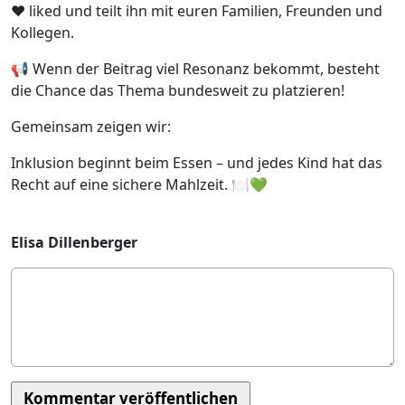
❤️ liked und teilt ihn mit euren Familien, Freunden und
Kollegen.
📢 Wenn der Beitrag viel Resonanz bekommt, besteht
die Chance das Thema bundesweit zu platzieren!
Gemeinsam zeigen wir:
Inklusion beginnt beim Essen – und jedes Kind hat das
Recht auf eine sichere Mahlzeit. 🍽️💚
Elisa Dillenberger