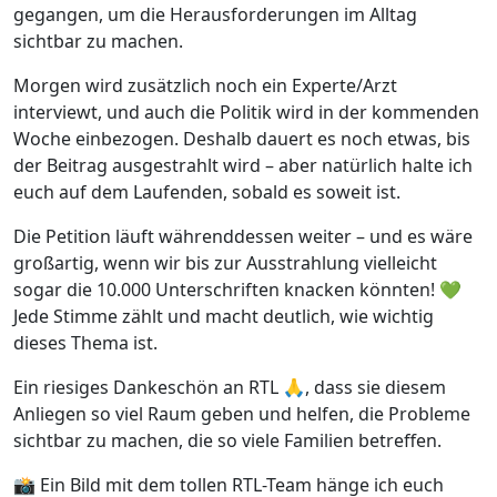
gegangen, um die Herausforderungen im Alltag
sichtbar zu machen.
Morgen wird zusätzlich noch ein Experte/Arzt
interviewt, und auch die Politik wird in der kommenden
Woche einbezogen. Deshalb dauert es noch etwas, bis
der Beitrag ausgestrahlt wird – aber natürlich halte ich
euch auf dem Laufenden, sobald es soweit ist.
Die Petition läuft währenddessen weiter – und es wäre
großartig, wenn wir bis zur Ausstrahlung vielleicht
sogar die 10.000 Unterschriften knacken könnten! 💚
Jede Stimme zählt und macht deutlich, wie wichtig
dieses Thema ist.
Ein riesiges Dankeschön an RTL 🙏, dass sie diesem
Anliegen so viel Raum geben und helfen, die Probleme
sichtbar zu machen, die so viele Familien betreffen.
📸 Ein Bild mit dem tollen RTL-Team hänge ich euch