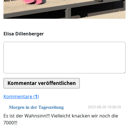
Elisa Dillenberger
Kommentare (
1
)
2025-08-26 19:38:29
Morgen in der Tageszeitung
Es ist der Wahnsinn!!! Vielleicht knacken wir noch die
7000!!!