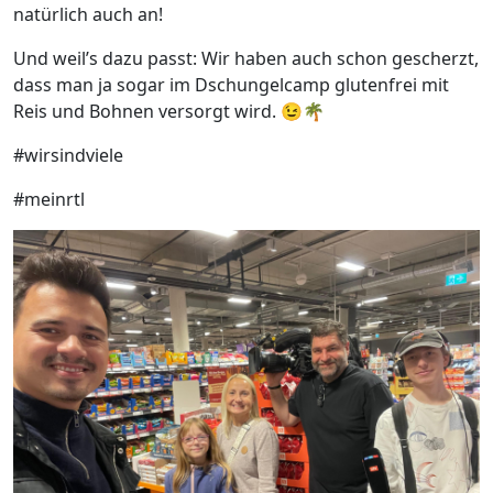
natürlich auch an!
Und weil’s dazu passt: Wir haben auch schon gescherzt,
dass man ja sogar im Dschungelcamp glutenfrei mit
Reis und Bohnen versorgt wird. 😉🌴
#wirsindviele
#meinrtl