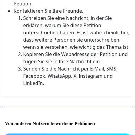
Petition.
Kontaktieren Sie Ihre Freunde.
Schreiben Sie eine Nachricht, in der Sie
erklären, warum Sie diese Petition
unterschrieben haben. Es ist wahrscheinlicher,
dass weitere Personen sie unterschreiben,
wenn sie verstehen, wie wichtig das Thema ist.
Kopieren Sie die Webadresse der Petition und
fügen Sie sie in Ihre Nachricht ein.
Senden Sie die Nachricht per E-Mail, SMS,
Facebook, WhatsApp, X, Instagram und
LinkedIn.
Von anderen Nutzern beworbene Petitionen