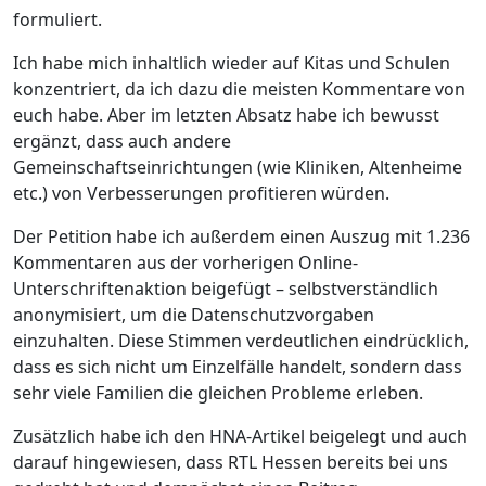
formuliert.
Ich habe mich inhaltlich wieder auf Kitas und Schulen
konzentriert, da ich dazu die meisten Kommentare von
euch habe. Aber im letzten Absatz habe ich bewusst
ergänzt, dass auch andere
Gemeinschaftseinrichtungen (wie Kliniken, Altenheime
etc.) von Verbesserungen profitieren würden.
Der Petition habe ich außerdem einen Auszug mit 1.236
Kommentaren aus der vorherigen Online-
Unterschriftenaktion beigefügt – selbstverständlich
anonymisiert, um die Datenschutzvorgaben
einzuhalten. Diese Stimmen verdeutlichen eindrücklich,
dass es sich nicht um Einzelfälle handelt, sondern dass
sehr viele Familien die gleichen Probleme erleben.
Zusätzlich habe ich den HNA-Artikel beigelegt und auch
darauf hingewiesen, dass RTL Hessen bereits bei uns