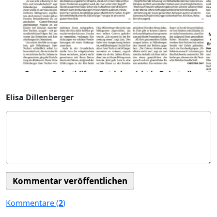
Elisa Dillenberger
Kommentare (
2
)