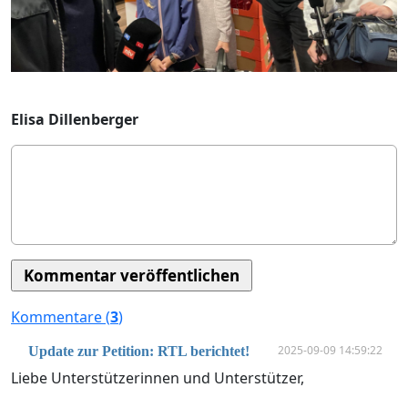
Elisa Dillenberger
Kommentare (
3
)
2025-09-09 14:59:22
Update zur Petition: RTL berichtet!
Liebe Unterstützerinnen und Unterstützer,