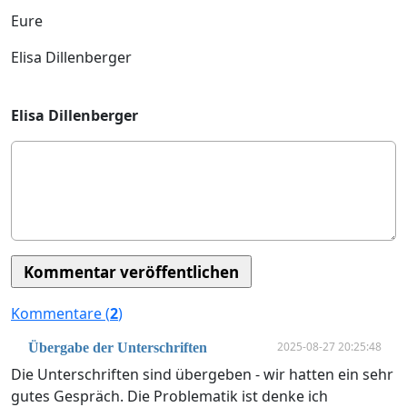
Eure
Elisa Dillenberger
Elisa Dillenberger
Kommentare (
2
)
2025-08-27 20:25:48
Übergabe der Unterschriften
Die Unterschriften sind übergeben - wir hatten ein sehr
gutes Gespräch. Die Problematik ist denke ich