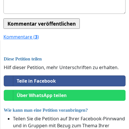
Kommentare (
3
)
Diese Petition teilen
Hilf dieser Petition, mehr Unterschriften zu erhalten.
Teile in Facebook
Über WhatsApp teilen
Wie kann man eine Petition voranbringen?
Teilen Sie die Petition auf Ihrer Facebook-Pinnwand
und in Gruppen mit Bezug zum Thema Ihrer