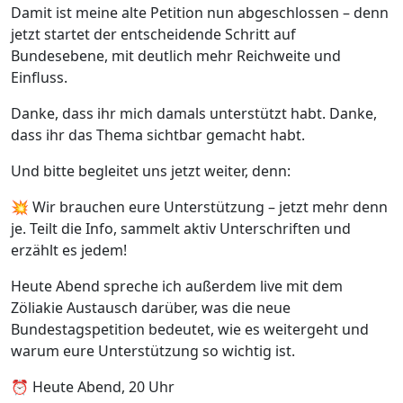
Damit ist meine alte Petition nun abgeschlossen – denn
jetzt startet der entscheidende Schritt auf
Bundesebene, mit deutlich mehr Reichweite und
Einfluss.
Danke, dass ihr mich damals unterstützt habt. Danke,
dass ihr das Thema sichtbar gemacht habt.
Und bitte begleitet uns jetzt weiter, denn:
💥 Wir brauchen eure Unterstützung – jetzt mehr denn
je. Teilt die Info, sammelt aktiv Unterschriften und
erzählt es jedem!
Heute Abend spreche ich außerdem live mit dem
Zöliakie Austausch darüber, was die neue
Bundestagspetition bedeutet, wie es weitergeht und
warum eure Unterstützung so wichtig ist.
⏰ Heute Abend, 20 Uhr