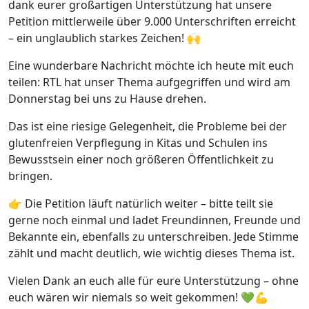
dank eurer großartigen Unterstützung hat unsere
Petition mittlerweile über 9.000 Unterschriften erreicht
– ein unglaublich starkes Zeichen! 🙌
Eine wunderbare Nachricht möchte ich heute mit euch
teilen: RTL hat unser Thema aufgegriffen und wird am
Donnerstag bei uns zu Hause drehen.
Das ist eine riesige Gelegenheit, die Probleme bei der
glutenfreien Verpflegung in Kitas und Schulen ins
Bewusstsein einer noch größeren Öffentlichkeit zu
bringen.
👉 Die Petition läuft natürlich weiter – bitte teilt sie
gerne noch einmal und ladet Freundinnen, Freunde und
Bekannte ein, ebenfalls zu unterschreiben. Jede Stimme
zählt und macht deutlich, wie wichtig dieses Thema ist.
Vielen Dank an euch alle für eure Unterstützung – ohne
euch wären wir niemals so weit gekommen! 💚💪