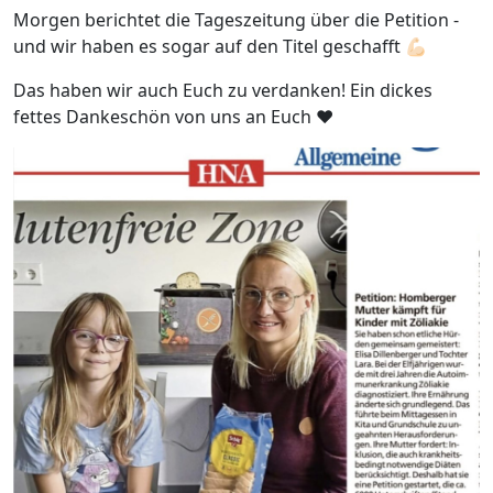
Morgen berichtet die Tageszeitung über die Petition -
und wir haben es sogar auf den Titel geschafft 💪🏻
Das haben wir auch Euch zu verdanken! Ein dickes
fettes Dankeschön von uns an Euch ❤️