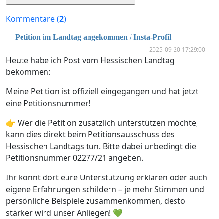
Kommentare (
2
)
Petition im Landtag angekommen / Insta-Profil
2025-09-20 17:29:00
Heute habe ich Post vom Hessischen Landtag
bekommen:
Meine Petition ist offiziell eingegangen und hat jetzt
eine Petitionsnummer!
👉 Wer die Petition zusätzlich unterstützen möchte,
kann dies direkt beim Petitionsausschuss des
Hessischen Landtags tun. Bitte dabei unbedingt die
Petitionsnummer 02277/21 angeben.
Ihr könnt dort eure Unterstützung erklären oder auch
eigene Erfahrungen schildern – je mehr Stimmen und
persönliche Beispiele zusammenkommen, desto
stärker wird unser Anliegen! 💚