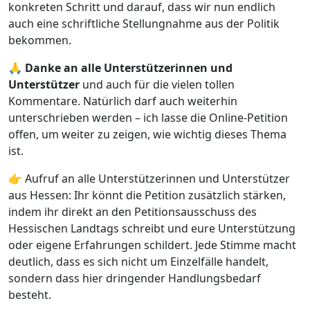
konkreten Schritt und darauf, dass wir nun endlich
auch eine schriftliche Stellungnahme aus der Politik
bekommen.
🙏
Danke an alle Unterstützerinnen und
Unterstützer
und auch für die vielen tollen
Kommentare. Natürlich darf auch weiterhin
unterschrieben werden – ich lasse die Online-Petition
offen, um weiter zu zeigen, wie wichtig dieses Thema
ist.
👉 Aufruf an alle Unterstützerinnen und Unterstützer
aus Hessen: Ihr könnt die Petition zusätzlich stärken,
indem ihr direkt an den Petitionsausschuss des
Hessischen Landtags schreibt und eure Unterstützung
oder eigene Erfahrungen schildert. Jede Stimme macht
deutlich, dass es sich nicht um Einzelfälle handelt,
sondern dass hier dringender Handlungsbedarf
besteht.