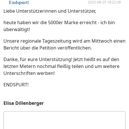
2025-08-25 18:22:38
Endspurt!
Liebe Unterstützerinnen und Unterstützer,
heute haben wir die 5000er Marke erreicht - ich bin
überwältigt!
Unsere regionale Tageszeitung wird am Mittwoch einen
Bericht über die Petition veröffentlichen.
Danke, für eure Unterstützung! Jetzt heißt es auf den
letzten Metern nochmal fleißig teilen und um weitere
Unterschriften werben!
ENDSPURT!
Elisa Dillenberger