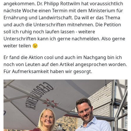
angekommen. Dr. Philipp Rottwilm hat voraussichtlich
nächste Woche einen Termin mit dem Ministerium für
Ernährung und Landwirtschaft. Da will er das Thema
und auch die Unterschriften mitnehmen. Die Petition
soll ich ruhig noch laufen lassen - weitere
Unterschriften kann ich gerne nachmelden. Also gerne
weiter teilen 😉
Er fand die Aktion cool und auch im Nachgang bin ich
noch von Leuten auf den Artikel angesprochen worden.
Für Aufmerksamkeit haben wir gesorgt.